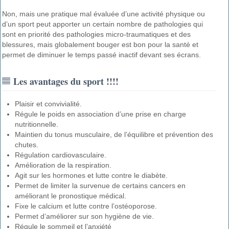
Non, mais une pratique mal évaluée d’une activité physique ou
d’un sport peut apporter un certain nombre de pathologies qui
sont en priorité des pathologies micro-traumatiques et des
blessures, mais globalement bouger est bon pour la santé et
permet de diminuer le temps passé inactif devant ses écrans.
Les avantages du sport !!!!
Plaisir et convivialité.
Régule le poids en association d’une prise en charge
nutritionnelle.
Maintien du tonus musculaire, de l’équilibre et prévention des
chutes.
Régulation cardiovasculaire.
Amélioration de la respiration.
Agit sur les hormones et lutte contre le diabète.
Permet de limiter la survenue de certains cancers en
améliorant le pronostique médical.
Fixe le calcium et lutte contre l’ostéoporose.
Permet d’améliorer sur son hygiène de vie.
Régule le sommeil et l’anxiété