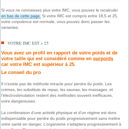
Si vous ne connaissez plus votre IMC, vous pouvez le recalculer
en bas de cette page.
Si votre IMC est compris entre 18,5 et 25,
votre corpulence est normale, vous pouvez donc passer les
variantes.
VOTRE IMC EST > 25
Vous avez un profil en rapport de votre poids et de
votre taille qui est considéré comme en
surpoids
car votre IMC est supérieur à 25.
Le conseil du pro
Il n’existe pas de méthode miracle pour perdre du poids. Les
crèmes, les substituts de repas, les saunas, les massages, et
l’électrostimulation restent des méthodes souvent inefficaces,
voire dangereuses.
La combinaison d’une activité physique et d’un régime est donc
indispensable pour perdre du poids progressivement sans mettre
votre santé en danger. L’organisme s’adaptera progressivement à