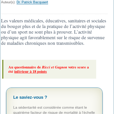
Auteur(s):
Dr. Patrick Bacquaert
Les valeurs médicales, éducatives, sanitaires et sociales
du bouger plus et de la pratique de l’activité physique
ou d’un sport ne sont plus à prouver. L’activité
physique agit favorablement sur le risque de survenue
de maladies chroniques non transmissibles.
Au questionnaire de
Ricci et Gagnon
votre score a
été
inférieur à 18 points
Le saviez-vous ?
La sédentarité est considérée comme étant le
quatrième facteur de risque de mortalité à l’échelle