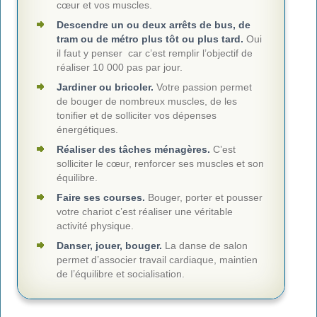
cœur et vos muscles.
Descendre un ou deux arrêts de bus, de
tram ou de métro plus tôt ou plus tard.
Oui
il faut y penser car c’est remplir l’objectif de
réaliser 10 000 pas par jour.
Jardiner ou bricoler.
Votre passion permet
de bouger de nombreux muscles, de les
tonifier et de solliciter vos dépenses
énergétiques.
Réaliser des tâches ménagères.
C’est
solliciter le cœur, renforcer ses muscles et son
équilibre.
Faire ses courses.
Bouger, porter et pousser
votre chariot c’est réaliser une véritable
activité physique.
Danser, jouer, bouger.
La danse de salon
permet d’associer travail cardiaque, maintien
de l’équilibre et socialisation.