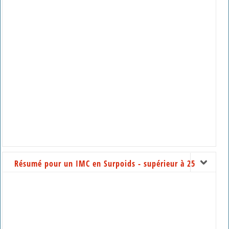
Résumé pour un IMC en Surpoids - supérieur à 25