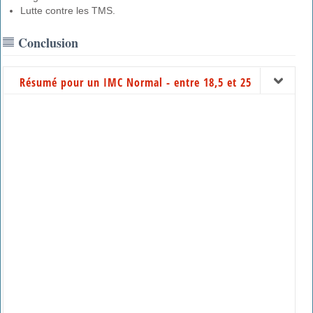
Lutte contre les TMS.
Conclusion
Résumé pour un IMC Normal - entre 18,5 et 25