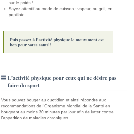
sur le poids !
Soyez attentif au mode de cuisson : vapeur, au grill, en
papillote…
Puis passez à l’activité physique le mouvement est
bon pour votre santé !
L’activité physique pour ceux qui ne désire pas
faire du sport
Vous pouvez bouger au quotidien et ainsi répondre aux
recommandations de l’Organisme Mondial de la Santé en
bougeant au moins 30 minutes par jour afin de lutter contre
l’apparition de maladies chroniques.