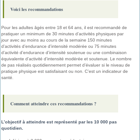
Voici les recommandations
Pour les adultes âgés entre 18 et 64 ans, il est recommandé de
pratiquer un minimum de 30 minutes d’activités physiques par
jour avec au moins au cours de la semaine 150 minutes
d’activités d’endurance d’intensité modérée ou 75 minutes
d’activité d’endurance d’intensité soutenue ou une combinaison
équivalente d’activité d’intensité modérée et soutenue. Le nombre
de pas réalisés quotidiennement permet d’évaluer si le niveau de
pratique physique est satisfaisant ou non. C’est un indicateur de
santé.
Comment atteindre ces recommandations ?
L’objectif à atteindre est représenté par les 10 000 pas
quotidien.