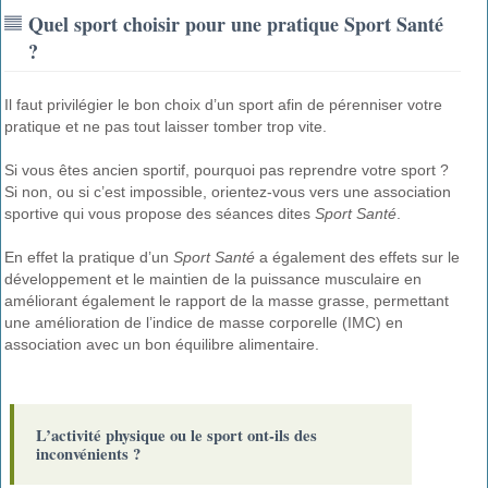
Quel sport choisir pour une pratique Sport Santé
?
Il faut privilégier le bon choix d’un sport afin de pérenniser votre
pratique et ne pas tout laisser tomber trop vite.
Si vous êtes ancien sportif, pourquoi pas reprendre votre sport ?
Si non, ou si c’est impossible, orientez-vous vers une association
sportive qui vous propose des séances dites
Sport Santé
.
En effet la pratique d’un
Sport Santé
a également des effets sur le
développement et le maintien de la puissance musculaire en
améliorant également le rapport de la masse grasse, permettant
une amélioration de l’indice de masse corporelle (IMC) en
association avec un bon équilibre alimentaire.
L’activité physique ou le sport ont-ils des
inconvénients ?