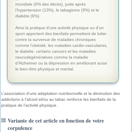
mondiale (6% des décès), juste après
l’hypertension (13%), le tabagisme (9%) et le
diabète (6%).
Ainsi la pratique d’une activité physique ou d’un
sport apportent des bienfaits permettant de lutter
contre la survenue de maladies chroniques
comme l’obésité, les maladies cardio-vasculaires,
le diabète, certains cancers et les maladies
neurodégénératives comme la maladie
d’Alzheimer ou la dépression en améliorant aussi
le bien-être physique et mental.
L’association d’une adaptation nutritionnelle et la diminution des
addictions à l’alcool et/ou au tabac renforce les bienfaits de la
pratique de l’activité physique.
Variante de cet article en fonction de votre
corpulence