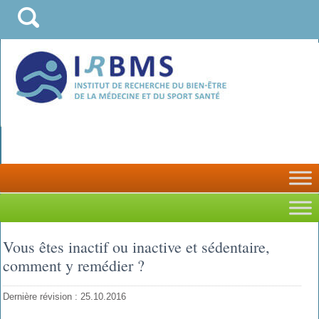
Vous êtes inactif ou inactive et sédentaire,
comment y remédier ?
Dernière révision : 25.10.2016