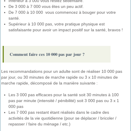
Inférieur à 3 000 vous restez sédentaire.
De 3 000 à 7 000 vous êtes un peu actif.
De 7 000 à 10 000 vous commencez à bouger pour votre
santé.
Supérieur à 10 000 pas, votre pratique physique est
satisfaisante pour avoir un impact positif sur la santé, bravos !
Comment faire ces 10 000 pas par jour ?
Les recommandations pour un adulte sont de réaliser 10 000 pas
par jour, ou 30 minutes de marche rapide ou 3 x 10 minutes de
marche rapide, décomposé de la manière suivante :
Les 3 000 pas efficaces pour la santé soit 30 minutes à 100
pas par minute (intensité / pénibilité) soit 3 000 pas ou 3 x 1
000 pas
Les 7 000 pas restant étant réalisés dans le cadre des
activités de la vie quotidienne (pour se déplacer / bricoler /
repasser / faire du ménage / etc.)