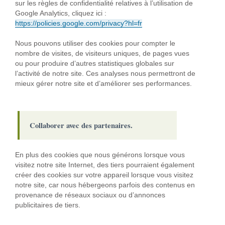
sur les règles de confidentialité relatives à l’utilisation de
Google Analytics, cliquez ici :
https://policies.google.com/privacy?hl=fr
Nous pouvons utiliser des cookies pour compter le
nombre de visites, de visiteurs uniques, de pages vues
ou pour produire d’autres statistiques globales sur
l’activité de notre site. Ces analyses nous permettront de
mieux gérer notre site et d’améliorer ses performances.
Collaborer avec des partenaires.
En plus des cookies que nous générons lorsque vous
visitez notre site Internet, des tiers pourraient également
créer des cookies sur votre appareil lorsque vous visitez
notre site, car nous hébergeons parfois des contenus en
provenance de réseaux sociaux ou d’annonces
publicitaires de tiers.