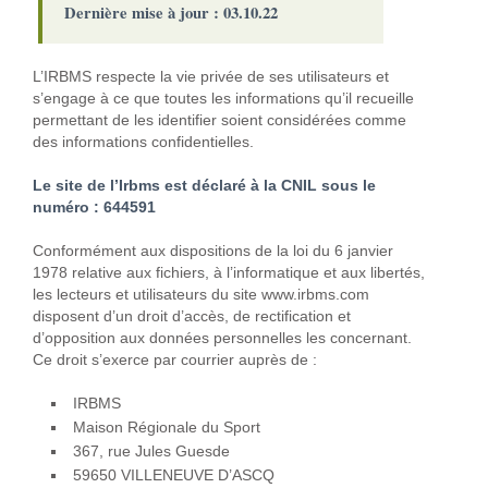
Dernière mise à jour : 03.10.22
L’IRBMS respecte la vie privée de ses utilisateurs et
s’engage à ce que toutes les informations qu’il recueille
permettant de les identifier soient considérées comme
des informations confidentielles.
Le site de l’Irbms est déclaré à la CNIL sous le
numéro : 644591
Conformément aux dispositions de la loi du 6 janvier
1978 relative aux fichiers, à l’informatique et aux libertés,
les lecteurs et utilisateurs du site www.irbms.com
disposent d’un droit d’accès, de rectification et
d’opposition aux données personnelles les concernant.
Ce droit s’exerce par courrier auprès de :
IRBMS
Maison Régionale du Sport
367, rue Jules Guesde
59650 VILLENEUVE D’ASCQ