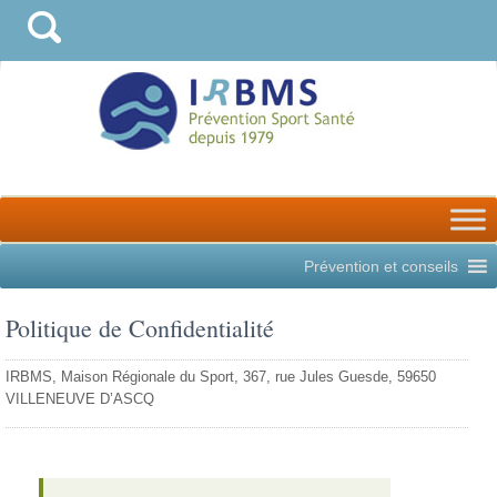
Prévention et conseils
Politique de Confidentialité
IRBMS, Maison Régionale du Sport, 367, rue Jules Guesde, 59650
VILLENEUVE D’ASCQ