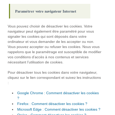
Paramétrer votre navigateur Internet
Vous pouvez choisir de désactiver les cookies. Votre
navigateur peut également être paramétré pour vous
signaler les cookies qui sont déposés dans votre
ordinateur et vous demander de les accepter ou non.
Vous pouvez accepter ou refuser les cookies. Nous vous
rappelons que le paramétrage est susceptible de modifier
vos conditions d’accès à nos contenus et services
nécessitant l’utilisation de cookies.
Pour désactiver tous les cookies dans votre navigateur,
cliquez sur le lien correspondant et suivez les instructions
:
Google Chrome : Comment désactiver les cookies
?
Firefox : Comment désactiver les cookies ?
Microsoft Edge : Comment désactiver les cookies ?