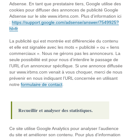
Adsense. En tant que prestataire tiers, Google utilise des
cookies pour diffuser des annonces de publicité Google
Adsense sur le site www.irbms.com. Plus d’information ici
:
https://support.google.com/adsense/answer/7549925?
hl=fr
La publicité qui est montrée est différenciée du contenu
et elle est signalée avec les mots « publicité » ou « liens
commerciaux ». Nous ne gérons pas les annonceurs. La
seule possibilité est pour nous d’interdire le passage de
l’URL d’un annonceur spécifique. Si une annonce diffusée
sur www.irbms.com venait à vous choquer, merci de nous
prévenir en nous indiquant l’URL concernée en utilisant
notre
formulaire de contact
.
Recueillir et analyser des statistiques.
Ce site utilise Google Analytics pour analyser l’audience
du site et améliorer son contenu. Pour plus d’information