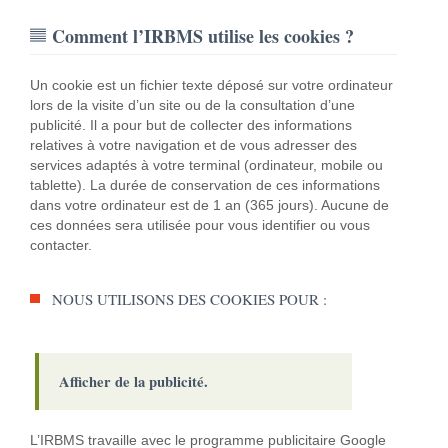
Comment l’IRBMS utilise les cookies ?
Un cookie est un fichier texte déposé sur votre ordinateur
lors de la visite d’un site ou de la consultation d’une
publicité. Il a pour but de collecter des informations
relatives à votre navigation et de vous adresser des
services adaptés à votre terminal (ordinateur, mobile ou
tablette). La durée de conservation de ces informations
dans votre ordinateur est de 1 an (365 jours). Aucune de
ces données sera utilisée pour vous identifier ou vous
contacter.
NOUS UTILISONS DES COOKIES POUR :
Afficher de la publicité.
L’IRBMS travaille avec le programme publicitaire Google