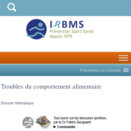
Prévention et conseils
Troubles du comportement alimentaire
Dossier thématique