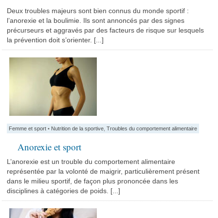
Deux troubles majeurs sont bien connus du monde sportif :
l’anorexie et la boulimie. Ils sont annoncés par des signes
précurseurs et aggravés par des facteurs de risque sur lesquels
la prévention doit s’orienter. [...]
Femme et sport
•
Nutrition de la sportive
,
Troubles du comportement alimentaire
Anorexie et sport
L’anorexie est un trouble du comportement alimentaire
représentée par la volonté de maigrir, particulièrement présent
dans le milieu sportif, de façon plus prononcée dans les
disciplines à catégories de poids. [...]