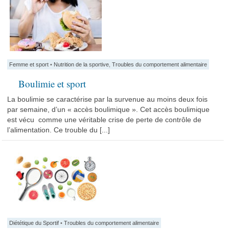
Femme et sport
•
Nutrition de la sportive
,
Troubles du comportement alimentaire
Boulimie et sport
La boulimie se caractérise par la survenue au moins deux fois
par semaine, d’un « accès boulimique ». Cet accès boulimique
est vécu comme une véritable crise de perte de contrôle de
l’alimentation. Ce trouble du [...]
Diététique du Sportif
•
Troubles du comportement alimentaire