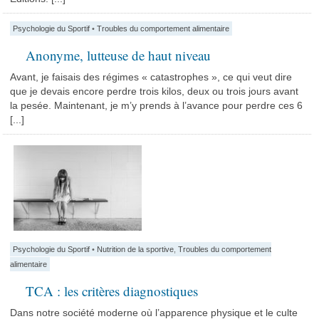
Psychologie du Sportif
•
Troubles du comportement alimentaire
Anonyme, lutteuse de haut niveau
Avant, je faisais des régimes « catastrophes », ce qui veut dire
que je devais encore perdre trois kilos, deux ou trois jours avant
la pesée. Maintenant, je m’y prends à l’avance pour perdre ces 6
[...]
Psychologie du Sportif
•
Nutrition de la sportive
,
Troubles du comportement
alimentaire
TCA : les critères diagnostiques
Dans notre société moderne où l’apparence physique et le culte