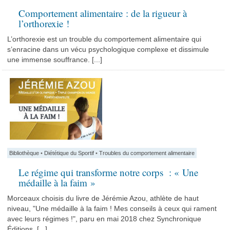
Comportement alimentaire : de la rigueur à
l’orthorexie !
L’orthorexie est un trouble du comportement alimentaire qui
s’enracine dans un vécu psychologique complexe et dissimule
une immense souffrance. [...]
Bibliothèque
•
Diététique du Sportif
•
Troubles du comportement alimentaire
Le régime qui transforme notre corps : « Une
médaille à la faim »
Morceaux choisis du livre de Jérémie Azou, athlète de haut
niveau, "Une médaille à la faim ! Mes conseils à ceux qui rament
avec leurs régimes !", paru en mai 2018 chez Synchronique
Éditions. [...]