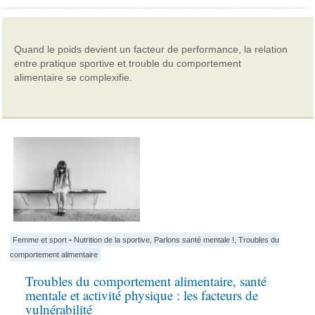
Quand le poids devient un facteur de performance, la relation
entre pratique sportive et trouble du comportement
alimentaire se complexifie.
Femme et sport
•
Nutrition de la sportive
,
Parlons santé mentale !
,
Troubles du
comportement alimentaire
Troubles du comportement alimentaire, santé
mentale et activité physique : les facteurs de
vulnérabilité