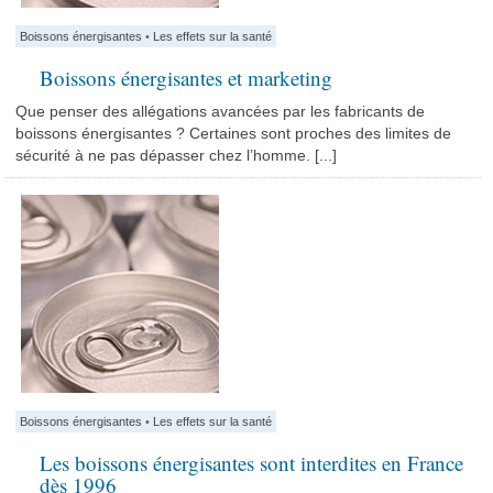
Boissons énergisantes
•
Les effets sur la santé
Boissons énergisantes et marketing
Que penser des allégations avancées par les fabricants de
boissons énergisantes ? Certaines sont proches des limites de
sécurité à ne pas dépasser chez l’homme. [...]
Boissons énergisantes
•
Les effets sur la santé
Les boissons énergisantes sont interdites en France
dès 1996