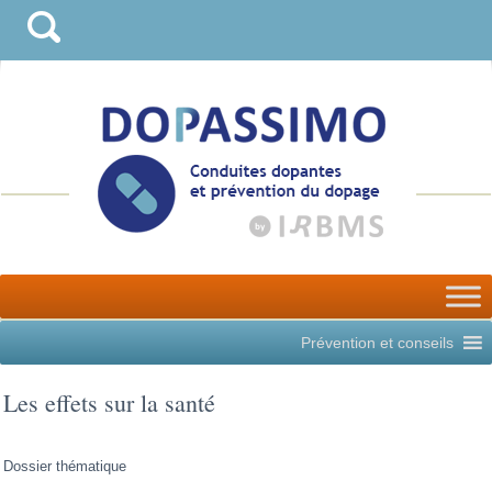
Prévention et conseils
Les effets sur la santé
Dossier thématique