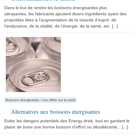
Dans le but de rendre les boissons énergisantes plus
attrayantes, les fabricants ajoutent divers ingrédients ayant des
propriétés liées à l’augmentation de la vivacité d’esprit, de
l’endurance, de la vitalité, de l’énergie, de la santé, etc. [...]
Boissons énergisantes
•
Les effets sur la santé
Alternatives aux boissons énergisantes
Eviter les dangers potentiels des Energy drink, tout en gardant le
plaisir de boire une bonne boisson d'effort ou désaltérante... [...]