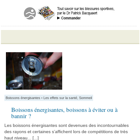
Boissons énergisantes
•
Les effets sur la santé
,
Sommeil
Boissons énergisantes, boissons à éviter ou à
bannir ?
Les boissons énergisantes sont devenues des incontournables
des rayons et certaines s’affichent lors de compétitions de très
haut niveau... [...]