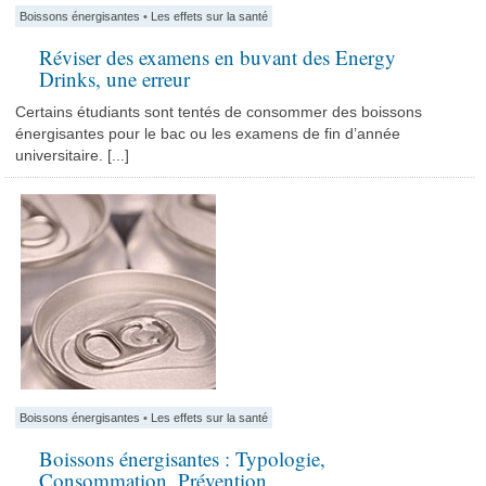
Boissons énergisantes
•
Les effets sur la santé
Réviser des examens en buvant des Energy
Drinks, une erreur
Certains étudiants sont tentés de consommer des boissons
énergisantes pour le bac ou les examens de fin d’année
universitaire. [...]
Boissons énergisantes
•
Les effets sur la santé
Boissons énergisantes : Typologie,
Consommation, Prévention