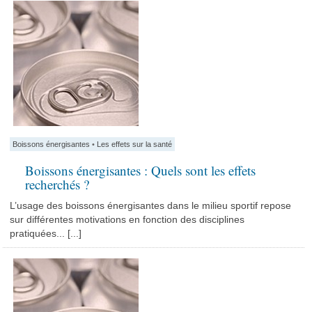
Boissons énergisantes
•
Les effets sur la santé
Boissons énergisantes : Quels sont les effets
recherchés ?
L’usage des boissons énergisantes dans le milieu sportif repose
sur différentes motivations en fonction des disciplines
pratiquées... [...]