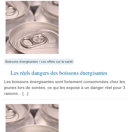
Boissons énergisantes
•
Les effets sur la santé
Les réels dangers des boissons énergisantes
Les boissons énergisantes sont fortement consommées chez les
jeunes lors de soirées, ce qui les expose à un danger réel pour 3
raisons... [...]