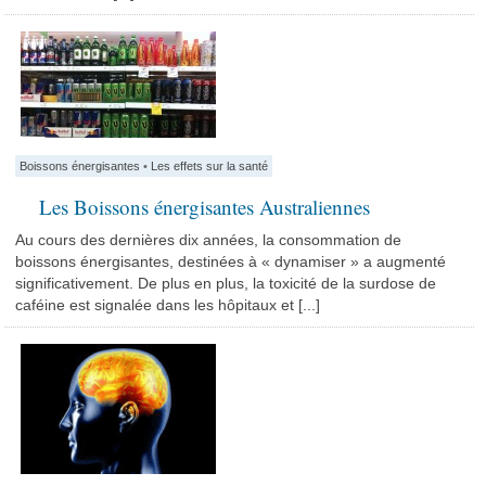
Boissons énergisantes
•
Les effets sur la santé
Les Boissons énergisantes Australiennes
Au cours des dernières dix années, la consommation de
boissons énergisantes, destinées à « dynamiser » a augmenté
significativement. De plus en plus, la toxicité de la surdose de
caféine est signalée dans les hôpitaux et [...]