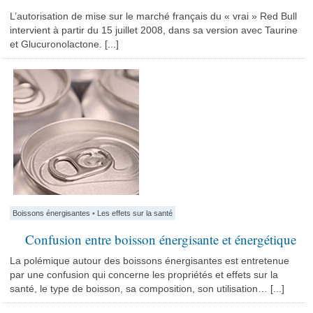
L’autorisation de mise sur le marché français du « vrai » Red Bull
intervient à partir du 15 juillet 2008, dans sa version avec Taurine
et Glucuronolactone. [...]
Boissons énergisantes
•
Les effets sur la santé
Confusion entre boisson énergisante et énergétique
La polémique autour des boissons énergisantes est entretenue
par une confusion qui concerne les propriétés et effets sur la
santé, le type de boisson, sa composition, son utilisation… [...]