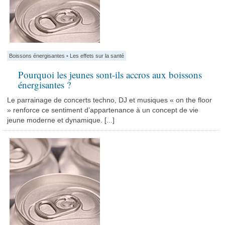
Boissons énergisantes
•
Les effets sur la santé
Pourquoi les jeunes sont-ils accros aux boissons
énergisantes ?
Le parrainage de concerts techno, DJ et musiques « on the floor
» renforce ce sentiment d’appartenance à un concept de vie
jeune moderne et dynamique. [...]