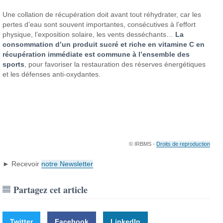
Une collation de récupération doit avant tout réhydrater, car les
pertes d’eau sont souvent importantes, consécutives à l’effort
physique, l’exposition solaire, les vents desséchants…
La
consommation d’un produit sucré et riche en vitamine C en
récupération immédiate est commune à l’ensemble des
sports
, pour favoriser la restauration des réserves énergétiques
et les défenses anti-oxydantes.
© IRBMS -
Droits de reproduction
► Recevoir
notre Newsletter
Partagez cet article
Twitter
Facebook
LinkedIn