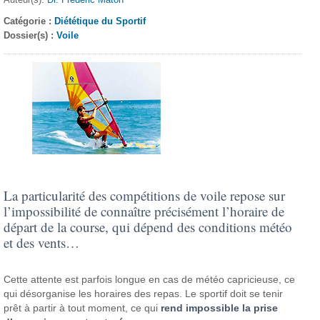
Catégorie :
Diététique du Sportif
Dossier(s) :
Voile
La particularité des compétitions de voile repose sur
l’impossibilité de connaître précisément l’horaire de
départ de la course, qui dépend des conditions météo
et des vents…
Cette attente est parfois longue en cas de météo capricieuse, ce
qui désorganise les horaires des repas. Le sportif doit se tenir
prêt à partir à tout moment, ce qui
rend impossible la prise