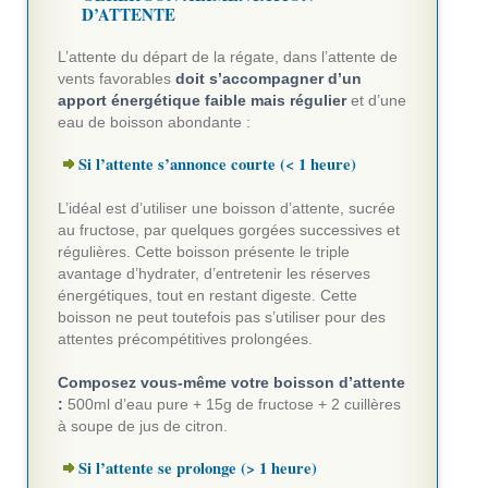
D’ATTENTE
L’attente du départ de la régate, dans l’attente de
vents favorables
doit s’accompagner d’un
apport énergétique faible mais régulier
et d’une
eau de boisson abondante :
Si l’attente s’annonce courte (< 1 heure)
L’idéal est d’utiliser une boisson d’attente, sucrée
au fructose, par quelques gorgées successives et
régulières. Cette boisson présente le triple
avantage d’hydrater, d’entretenir les réserves
énergétiques, tout en restant digeste. Cette
boisson ne peut toutefois pas s’utiliser pour des
attentes précompétitives prolongées.
Composez vous-même votre boisson d’attente
:
500ml d’eau pure + 15g de fructose + 2 cuillères
à soupe de jus de citron.
Si l’attente se prolonge (> 1 heure)