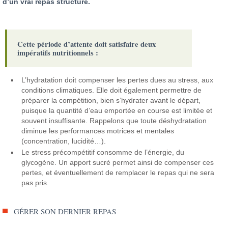
d’un vrai repas structuré.
Cette période d’attente doit satisfaire deux
impératifs nutritionnels :
L’hydratation doit compenser les pertes dues au stress, aux
conditions climatiques. Elle doit également permettre de
préparer la compétition, bien s’hydrater avant le départ,
puisque la quantité d’eau emportée en course est limitée et
souvent insuffisante. Rappelons que toute déshydratation
diminue les performances motrices et mentales
(concentration, lucidité…).
Le stress précompétitif consomme de l’énergie, du
glycogène. Un apport sucré permet ainsi de compenser ces
pertes, et éventuellement de remplacer le repas qui ne sera
pas pris.
GÉRER SON DERNIER REPAS