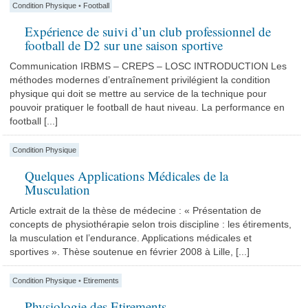
Condition Physique
•
Football
Expérience de suivi d’un club professionnel de
football de D2 sur une saison sportive
Communication IRBMS – CREPS – LOSC INTRODUCTION Les
méthodes modernes d’entraînement privilégient la condition
physique qui doit se mettre au service de la technique pour
pouvoir pratiquer le football de haut niveau. La performance en
football [...]
Condition Physique
Quelques Applications Médicales de la
Musculation
Article extrait de la thèse de médecine : « Présentation de
concepts de physiothérapie selon trois discipline : les étirements,
la musculation et l’endurance. Applications médicales et
sportives ». Thèse soutenue en février 2008 à Lille, [...]
Condition Physique
•
Etirements
Physiologie des Etirements