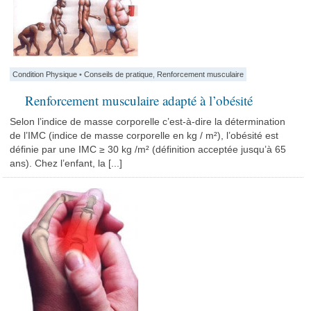
Condition Physique
•
Conseils de pratique
,
Renforcement musculaire
Renforcement musculaire adapté à l’obésité
Selon l’indice de masse corporelle c’est-à-dire la détermination
de l’IMC (indice de masse corporelle en kg / m²), l’obésité est
définie par une IMC ≥ 30 kg /m² (définition acceptée jusqu’à 65
ans). Chez l’enfant, la [...]