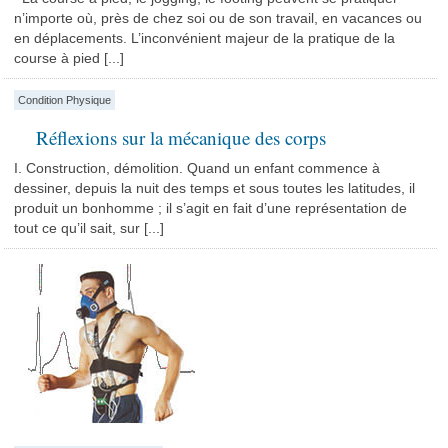
n’importe où, près de chez soi ou de son travail, en vacances ou
en déplacements. L’inconvénient majeur de la pratique de la
course à pied [...]
Condition Physique
Réflexions sur la mécanique des corps
I. Construction, démolition. Quand un enfant commence à
dessiner, depuis la nuit des temps et sous toutes les latitudes, il
produit un bonhomme ; il s’agit en fait d’une représentation de
tout ce qu’il sait, sur [...]