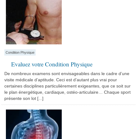
Condition Physique
Evaluez votre Condition Physique
De nombreux examens sont envisageables dans le cadre d’une
visite médicale d’aptitude. Ceci est d’autant plus vrai pour
certaines disciplines particulièrement exigeantes, que ce soit sur
le plan énergétique, cardiaque, ostéo-articulaire… Chaque sport
présente son lot [...]