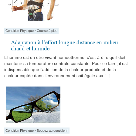
Condition Physique
•
Course à pied
Adaptation à l’effort longue distance en milieu
chaud et humide
L’homme est un être vivant homéotherme, c’est-à-dire qu’il doit
maintenir sa température centrale constante. Pour ce faire, il est
indispensable que l’addition de la chaleur produite et de la
chaleur captée dans l’environnement soit égale aux [...]
Condition Physique
•
Bougez au quotidien !