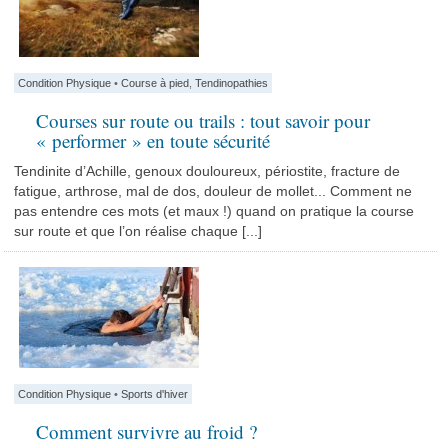
Condition Physique
•
Course à pied
,
Tendinopathies
Courses sur route ou trails : tout savoir pour
« performer » en toute sécurité
Tendinite d’Achille, genoux douloureux, périostite, fracture de
fatigue, arthrose, mal de dos, douleur de mollet... Comment ne
pas entendre ces mots (et maux !) quand on pratique la course
sur route et que l’on réalise chaque [...]
Condition Physique
•
Sports d'hiver
Comment survivre au froid ?