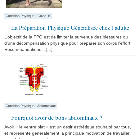
Condition Physique
•
Covid-19
La Préparation Physique Généralisée chez l’adulte
L’objectif de la PPG est de limiter la survenue des blessures ou
d’une décompensation physique pour préparer son corps l'effort.
Recommandations... [...]
Condition Physique
•
Abdominaux
Pourquoi avoir de bons abdominaux ?
Avoir « le ventre plat » est un désir esthétique souhaité par tous,
et représente généralement la principale motivation de travailler