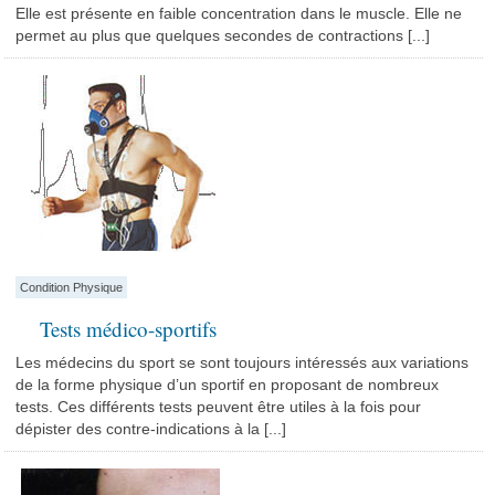
Elle est présente en faible concentration dans le muscle. Elle ne
permet au plus que quelques secondes de contractions [...]
Condition Physique
Tests médico-sportifs
Les médecins du sport se sont toujours intéressés aux variations
de la forme physique d’un sportif en proposant de nombreux
tests. Ces différents tests peuvent être utiles à la fois pour
dépister des contre-indications à la [...]