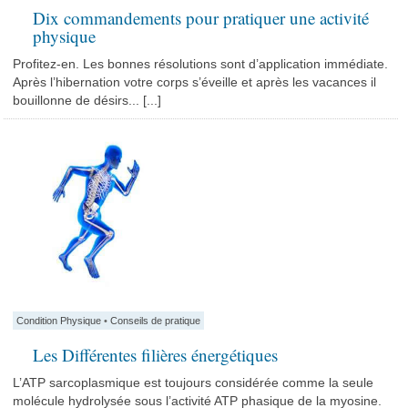
Dix commandements pour pratiquer une activité
physique
Profitez-en. Les bonnes résolutions sont d’application immédiate.
Après l’hibernation votre corps s’éveille et après les vacances il
bouillonne de désirs... [...]
Condition Physique
•
Conseils de pratique
Les Différentes filières énergétiques
L’ATP sarcoplasmique est toujours considérée comme la seule
molécule hydrolysée sous l’activité ATP phasique de la myosine.