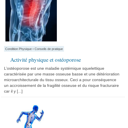
Condition Physique
•
Conseils de pratique
Activité physique et ostéoporose
L’ostéoporose est une maladie systémique squelettique
caractérisée par une masse osseuse basse et une détérioration
microarchitecturale du tissu osseux. Ceci a pour conséquence
un accroissement de la fragilité osseuse et du risque fracturaire
car il y [...]