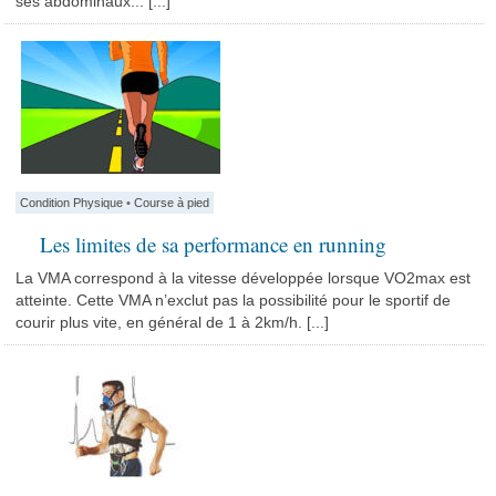
ses abdominaux... [...]
Condition Physique
•
Course à pied
Les limites de sa performance en running
La VMA correspond à la vitesse développée lorsque VO2max est
atteinte. Cette VMA n’exclut pas la possibilité pour le sportif de
courir plus vite, en général de 1 à 2km/h. [...]