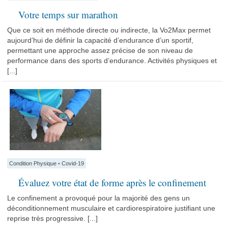
Votre temps sur marathon
Que ce soit en méthode directe ou indirecte, la Vo2Max permet
aujourd’hui de définir la capacité d’endurance d’un sportif,
permettant une approche assez précise de son niveau de
performance dans des sports d’endurance. Activités physiques et
[...]
Condition Physique
•
Covid-19
Évaluez votre état de forme après le confinement
Le confinement a provoqué pour la majorité des gens un
déconditionnement musculaire et cardiorespiratoire justifiant une
reprise très progressive. [...]