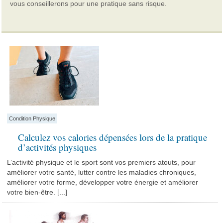
vous conseillerons pour une pratique sans risque.
Condition Physique
Calculez vos calories dépensées lors de la pratique
d’activités physiques
L’activité physique et le sport sont vos premiers atouts, pour
améliorer votre santé, lutter contre les maladies chroniques,
améliorer votre forme, développer votre énergie et améliorer
votre bien-être. [...]