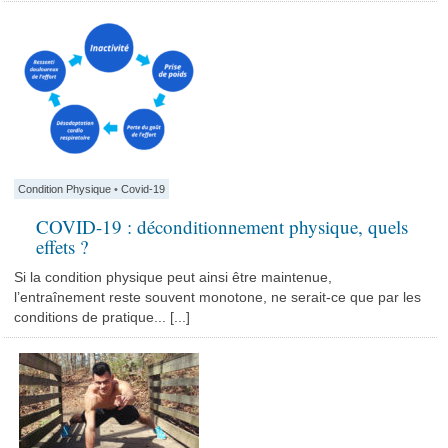
Condition Physique
•
Covid-19
COVID-19 : déconditionnement physique, quels
effets ?
Si la condition physique peut ainsi être maintenue,
l’entraînement reste souvent monotone, ne serait-ce que par les
conditions de pratique... [...]