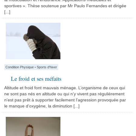
sportives ». Thèse soutenue par Mr Paulo Fernandes et dirigée
[...]
Condition Physique
•
Sports d'hiver
Le froid et ses méfaits
Altitude et froid font mauvais ménage. L’organisme de ceux qui
ne sont pas nés en altitude ou qui n’y vivent pas régulièrement
n’est pas prêt à supporter facilement l’agression provoquée par
le manque d’oxygène, la diminution [...]