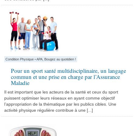
Condition Physique
•
APA
,
Bougez au quotidien !
Pour un sport santé multidisciplinaire, un langage
commun et une prise en charge par l’Assurance
Maladie
Il est important que les acteurs de la santé et ceux du sport
puissent optimiser leurs réseaux en ayant comme objectif
l’appropriation de la thématique par les publics cibles. Une
activité physique régulière contribue à une [...]