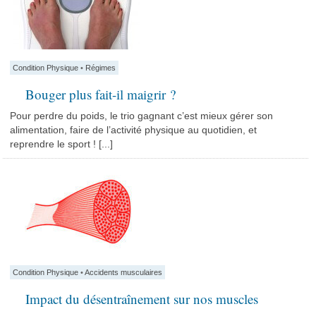
Condition Physique
•
Régimes
Bouger plus fait-il maigrir ?
Pour perdre du poids, le trio gagnant c’est mieux gérer son
alimentation, faire de l’activité physique au quotidien, et
reprendre le sport ! [...]
Condition Physique
•
Accidents musculaires
Impact du désentraînement sur nos muscles