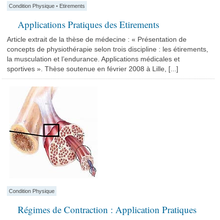
Condition Physique
•
Etirements
Applications Pratiques des Etirements
Article extrait de la thèse de médecine : « Présentation de
concepts de physiothérapie selon trois discipline : les étirements,
la musculation et l’endurance. Applications médicales et
sportives ». Thèse soutenue en février 2008 à Lille, [...]
Condition Physique
Régimes de Contraction : Application Pratiques