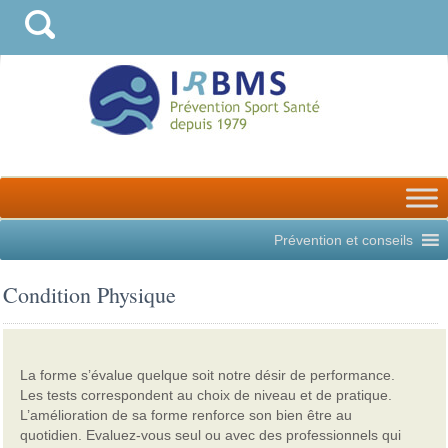
Prévention et conseils
Condition Physique
La forme s’évalue quelque soit notre désir de performance.
Les tests correspondent au choix de niveau et de pratique.
L’amélioration de sa forme renforce son bien être au
quotidien. Evaluez-vous seul ou avec des professionnels qui