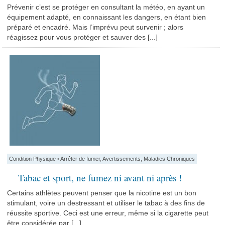
Prévenir c’est se protéger en consultant la météo, en ayant un
équipement adapté, en connaissant les dangers, en étant bien
préparé et encadré. Mais l’imprévu peut survenir ; alors
réagissez pour vous protéger et sauver des [...]
Condition Physique
•
Arrêter de fumer
,
Avertissements
,
Maladies Chroniques
Tabac et sport, ne fumez ni avant ni après !
Certains athlètes peuvent penser que la nicotine est un bon
stimulant, voire un destressant et utiliser le tabac à des fins de
réussite sportive. Ceci est une erreur, même si la cigarette peut
être considérée par [...]