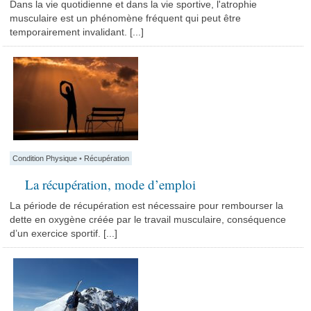
Dans la vie quotidienne et dans la vie sportive, l'atrophie
musculaire est un phénomène fréquent qui peut être
temporairement invalidant. [...]
Condition Physique
•
Récupération
La récupération, mode d’emploi
La période de récupération est nécessaire pour rembourser la
dette en oxygène créée par le travail musculaire, conséquence
d’un exercice sportif. [...]