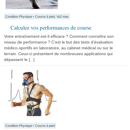
Condition Physique
•
Course à pied
,
Vo2 max
Calculez vos performances de course
Votre entraînement est-il efficace ? Comment connaître son
niveau de performance ? C’est le but des tests d’évaluation
médico-sportifs en laboratoire, au cabinet médical ou sur le
terrain. Ceux-ci présentent de nombreuses applications qui
dépassent le [...]
Condition Physique
•
Course à pied