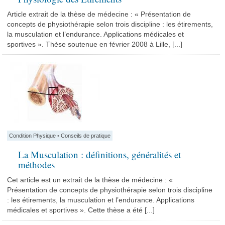
Article extrait de la thèse de médecine : « Présentation de
concepts de physiothérapie selon trois discipline : les étirements,
la musculation et l’endurance. Applications médicales et
sportives ». Thèse soutenue en février 2008 à Lille, [...]
Condition Physique
•
Conseils de pratique
La Musculation : définitions, généralités et
méthodes
Cet article est un extrait de la thèse de médecine : «
Présentation de concepts de physiothérapie selon trois discipline
: les étirements, la musculation et l’endurance. Applications
médicales et sportives ». Cette thèse a été [...]