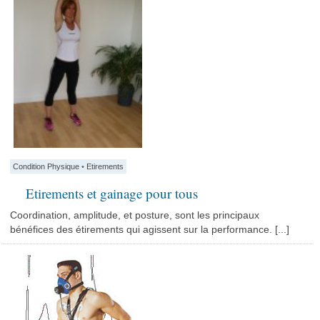
Condition Physique
•
Etirements
Etirements et gainage pour tous
Coordination, amplitude, et posture, sont les principaux
bénéfices des étirements qui agissent sur la performance. [...]