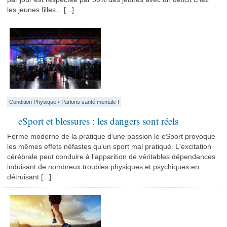
les jeunes filles... [...]
Condition Physique
•
Parlons santé mentale !
eSport et blessures : les dangers sont réels
Forme moderne de la pratique d’une passion le eSport provoque
les mêmes effets néfastes qu’un sport mal pratiqué. L'excitation
cérébrale peut conduire à l’apparition de véritables dépendances
induisant de nombreux troubles physiques et psychiques en
détruisant [...]