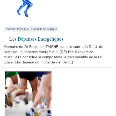
Condition Physique
•
Conseils de pratique
Les Dépenses Energétiques
Mémoire du Dr Benjamin TAISNE, dans le cadre du D.I.U. de
Nutrition La dépense énergétique (DE) liée à l’exercice
musculaire constitue la composante la plus variable de la DE
totale. Elle dépend du mode de vie, de [...]