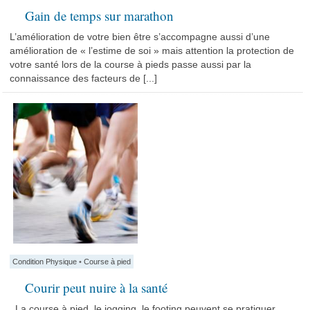
Gain de temps sur marathon
L’amélioration de votre bien être s’accompagne aussi d’une
amélioration de « l’estime de soi » mais attention la protection de
votre santé lors de la course à pieds passe aussi par la
connaissance des facteurs de [...]
Condition Physique
•
Course à pied
Courir peut nuire à la santé
La course à pied, le jogging, le footing peuvent se pratiquer