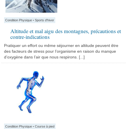
Condition Physique
•
Sports d'hiver
Altitude et mal aigu des montagnes, précautions et
contre-indications
Pratiquer un effort ou même séjourner en altitude peuvent être
des facteurs de stress pour l’organisme en raison du manque
d’oxygène dans l’air que nous respirons. [...]
Condition Physique
•
Course à pied