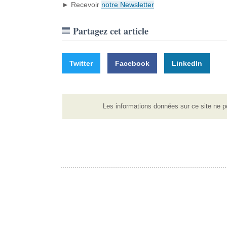
► Recevoir
notre Newsletter
Partagez cet article
Twitter
Facebook
LinkedIn
Les informations données sur ce site ne p