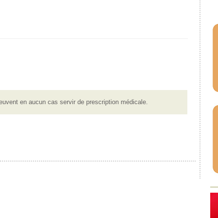
euvent en aucun cas servir de prescription médicale.