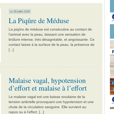
Le 28 juillet 2026
La Piqûre de Méduse
La piqûre de méduse est consécutive au contact de
l’animal avec la peau, laissant une sensation de
brûlure intense, très désagréable, et angoissante. Ce
contact laisse à la surface de la peau, la présence de
[...]
Malaise vagal, hypotension
d’effort et malaise à l’effort
Le malaise vagal est une baisse soudaine de la
tension artérielle provoquant une hypotension et une
chute de la circulation sanguine. Elle survient au
repos ou à l’effort. [...]