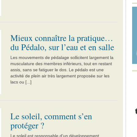
Mieux connaître la pratique…
du Pédalo, sur l’eau et en salle
Les mouvements de pédalage sollicitent largement la
musculature des membres inférieurs, tout en restant
assis, sans se fatiguer le dos. Le pédalo est une
activité de plein air très largement proposée sur les
lacs ou [...]
Le soleil, comment s’en
protéger ?
Le soleil est responsable d’un développement