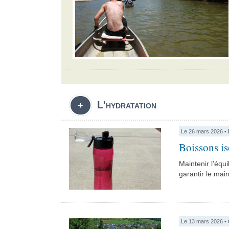
L'hydratation
+
Le 26 mars 2026 •
Boissons is
Maintenir l’équi
garantir le mai
Le 13 mars 2026 •