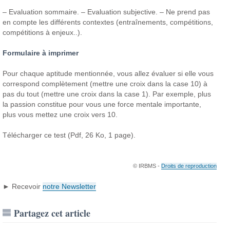
– Evaluation sommaire.
– Evaluation subjective.
– Ne prend pas
en compte les différents contextes (entraînements, compétitions,
compétitions à enjeux..).
Formulaire à imprimer
Pour chaque aptitude mentionnée, vous allez évaluer si elle vous
correspond complètement (mettre une croix dans la case 10) à
pas du tout (mettre une croix dans la case 1). Par exemple, plus
la passion constitue pour vous une force mentale importante,
plus vous mettez une croix vers 10.
Télécharger ce test (Pdf, 26 Ko, 1 page).
© IRBMS -
Droits de reproduction
► Recevoir
notre Newsletter
Partagez cet article