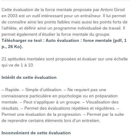
Cette évaluation de la force mentale proposée par Antoni Girod
en 2003 est un outil intéressant pour un entraîneur. Il lui permet
de connaître ainsi les points faibles mais aussi les points forts de
l’athlète, et définir ainsi un programme individualisé de travail. Il
permet également d’étudier la force mentale du groupe.
Télécharger ce test : Auto évaluation : force mentale (pdf, 1
p., 26 Ko).
21 aptitudes mentales sont proposées et évaluer sur une échelle
qui va de 1 à 10.
Intérêt de cette évaluation
– Rapide.
– Simple d’utilisation.
– Ne requiert pas une
connaissance particulière en psychologie ou en préparation
mentale.
– Peut s’appliquer à un groupe.
– Visualisation des
résultats.
– Permet des évaluations répétées et régulières.
–
Permet une évaluation de la progression.
– Permet par la suite
de reprendre certains éléments lors d’un entretien.
Inconvénient de cette évaluation