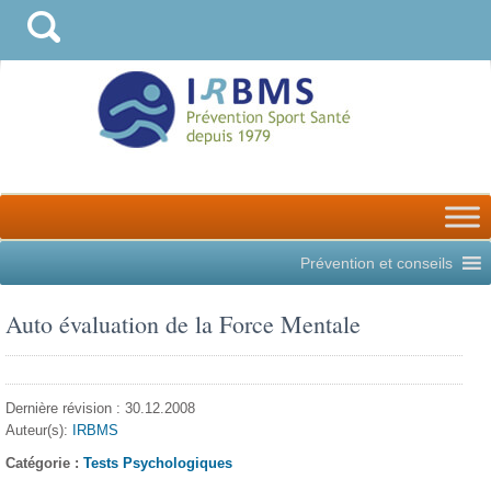
Prévention et conseils
Auto évaluation de la Force Mentale
Dernière révision : 30.12.2008
Auteur(s):
IRBMS
Catégorie :
Tests Psychologiques