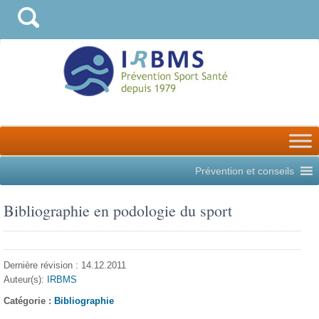
Prévention et conseils
Bibliographie en podologie du sport
Dernière révision : 14.12.2011
Auteur(s):
IRBMS
Catégorie :
Bibliographie