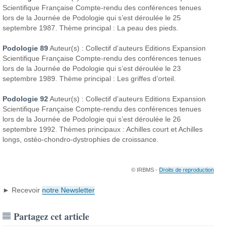
Scientifique Française
Compte-rendu des conférences tenues
lors de la Journée de Podologie qui s’est déroulée le 25
septembre 1987.
Thème principal : La peau des pieds.
Podologie 89
Auteur(s) : Collectif d’auteurs
Editions Expansion
Scientifique Française
Compte-rendu des conférences tenues
lors de la Journée de Podologie qui s’est déroulée le 23
septembre 1989.
Thème principal : Les griffes d’orteil.
Podologie 92
Auteur(s) : Collectif d’auteurs
Editions Expansion
Scientifique Française
Compte-rendu des conférences tenues
lors de la Journée de Podologie qui s’est déroulée le 26
septembre 1992.
Thèmes principaux : Achilles court et Achilles
longs, ostéo-chondro-dystrophies de croissance.
© IRBMS -
Droits de reproduction
► Recevoir
notre Newsletter
Partagez cet article