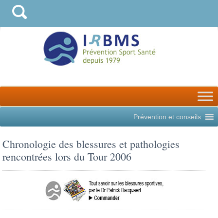
Prévention et conseils
Chronologie des blessures et pathologies
rencontrées lors du Tour 2006