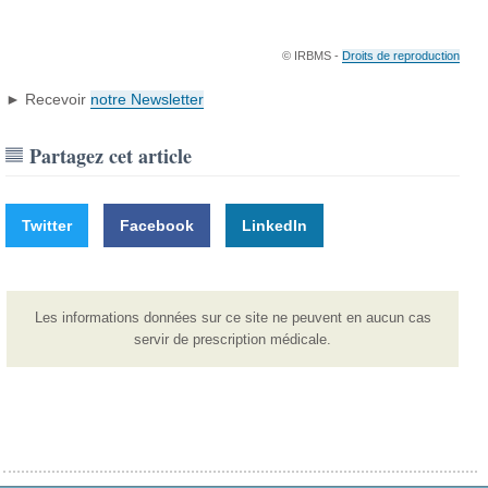
© IRBMS -
Droits de reproduction
► Recevoir
notre Newsletter
Partagez cet article
Twitter
Facebook
LinkedIn
Les informations données sur ce site ne peuvent en aucun cas
servir de prescription médicale.