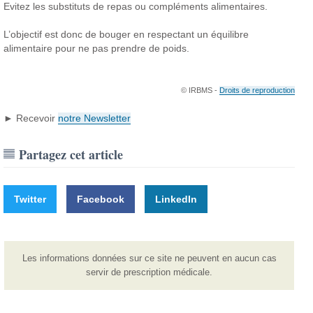
Evitez les substituts de repas ou compléments alimentaires.
L’objectif est donc de bouger en respectant un équilibre
alimentaire pour ne pas prendre de poids.
© IRBMS -
Droits de reproduction
► Recevoir
notre Newsletter
Partagez cet article
Twitter
Facebook
LinkedIn
Les informations données sur ce site ne peuvent en aucun cas
servir de prescription médicale.