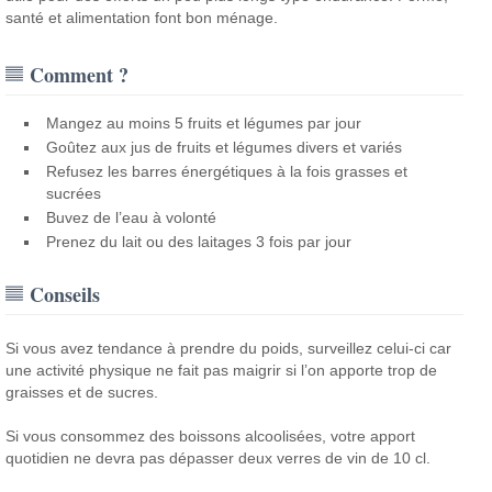
santé et alimentation font bon ménage.
Comment ?
Mangez au moins 5 fruits et légumes par jour
Goûtez aux jus de fruits et légumes divers et variés
Refusez les barres énergétiques à la fois grasses et
sucrées
Buvez de l’eau à volonté
Prenez du lait ou des laitages 3 fois par jour
Conseils
Si vous avez tendance à prendre du poids, surveillez celui-ci car
une activité physique ne fait pas maigrir si l’on apporte trop de
graisses et de sucres.
Si vous consommez des boissons alcoolisées, votre apport
quotidien ne devra pas dépasser deux verres de vin de 10 cl.