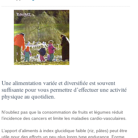
Une alimentation variée et diversifiée est souvent
suffisante pour vous permettre d’effectuer une activité
physique au quotidien.
N’oubliez pas que la consommation de fruits et légumes réduit
l’incidence des cancers et limite les maladies cardio-vasculaires.
L’apport d’aliments à index glucidique faible (riz, pâtes) peut être
utile pour des efforts un peu plus longs type endurance. Forme,