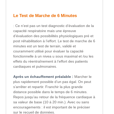
Le Test de Marche de 6 Minutes
: Ce n’est pas un test diagnostic d’évaluation de la
capacité respiratoire mais une épreuve
d’évaluation des possibilités physiologiques pré et
post réhabilitation à l’effort. Le test de marche de 6
minutes est un test de terrain, validé et
couramment utilisé pour évaluer la capacité
fonctionnelle à un nivea u sous maximal et /ou les
effets du réentraînement à l’effort des patients
cardiaques et pulmonaires.
Après un échauffement préalable :
Marcher le
plus rapidement possible d’un pas égal. On peut
s’arrêter et repartir. Franchir la plus grande
distance possible dans le temps de 6 minutes.
Repos jusqu’au retour de la fréquence cardiaque à
sa valeur de base (10 à 20 min.). Avec ou sans
encouragements : il est important de le préciser
sur le recueil de données.