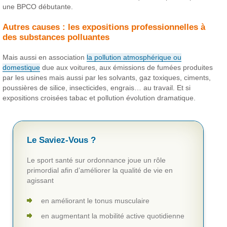
une BPCO débutante.
Autres causes : les expositions professionnelles à
des substances polluantes
Mais aussi en association
la pollution atmosphérique ou
domestique
due aux voitures, aux émissions de fumées produites
par les usines mais aussi par les solvants, gaz toxiques, ciments,
poussières de silice, insecticides, engrais… au travail. Et si
expositions croisées tabac et pollution évolution dramatique.
Le Saviez-Vous ?
Le sport santé sur ordonnance joue un rôle
primordial afin d’améliorer la qualité de vie en
agissant
en améliorant le tonus musculaire
en augmentant la mobilité active quotidienne