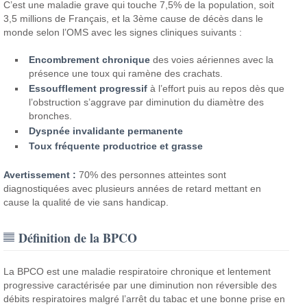
C’est une maladie grave qui touche 7,5% de la population, soit
3,5 millions de Français, et la 3ème cause de décès dans le
monde selon l’OMS avec les signes cliniques suivants :
Encombrement chronique
des voies aériennes avec la
présence une toux qui ramène des crachats.
Essoufflement progressif
à l’effort puis au repos dès que
l’obstruction s’aggrave par diminution du diamètre des
bronches.
Dyspnée invalidante permanente
Toux fréquente productrice et grasse
Avertissement :
70% des personnes atteintes sont
diagnostiquées avec plusieurs années de retard mettant en
cause la qualité de vie sans handicap.
Définition de la BPCO
La BPCO est une maladie respiratoire chronique et lentement
progressive caractérisée par une diminution non réversible des
débits respiratoires malgré l’arrêt du tabac et une bonne prise en