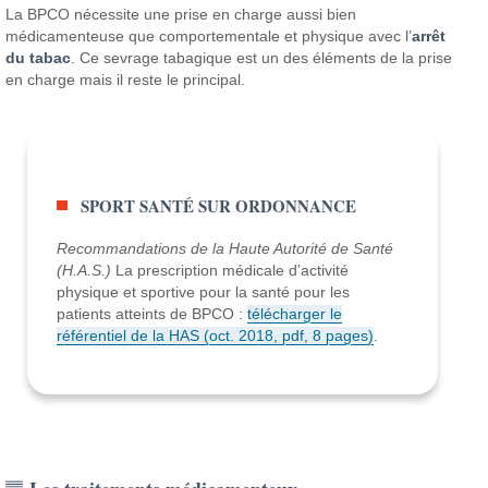
La BPCO nécessite une prise en charge aussi bien
médicamenteuse que comportementale et physique avec l’
arrêt
du tabac
. Ce sevrage tabagique est un des éléments de la prise
en charge mais il reste le principal.
SPORT SANTÉ SUR ORDONNANCE
Recommandations de la Haute Autorité de Santé
(H.A.S.)
La prescription médicale d’activité
physique et sportive pour la santé pour les
patients atteints de BPCO :
télécharger le
référentiel de la HAS (oct. 2018, pdf, 8 pages)
.