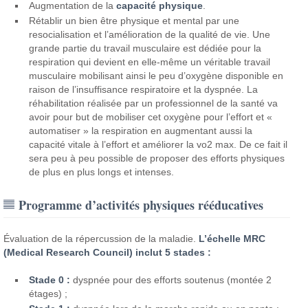
Augmentation de la
capacité physique
.
Rétablir un bien être physique et mental par une
resocialisation et l’amélioration de la qualité de vie. Une
grande partie du travail musculaire est dédiée pour la
respiration qui devient en elle-même un véritable travail
musculaire mobilisant ainsi le peu d’oxygène disponible en
raison de l’insuffisance respiratoire et la dyspnée. La
réhabilitation réalisée par un professionnel de la santé va
avoir pour but de mobiliser cet oxygène pour l’effort et «
automatiser » la respiration en augmentant aussi la
capacité vitale à l’effort et améliorer la vo2 max. De ce fait il
sera peu à peu possible de proposer des efforts physiques
de plus en plus longs et intenses.
Programme d’activités physiques rééducatives
Évaluation de la répercussion de la maladie.
L’échelle MRC
(Medical Research Council) inclut 5 stades :
Stade 0 :
dyspnée pour des efforts soutenus (montée 2
étages) ;