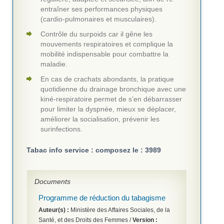
entraîner ses performances physiques
(cardio-pulmonaires et musculaires).
Contrôle du surpoids car il gêne les
mouvements respiratoires et complique la
mobilité indispensable pour combattre la
maladie.
En cas de crachats abondants, la pratique
quotidienne du drainage bronchique avec une
kiné-respiratoire permet de s’en débarrasser
pour limiter la dyspnée, mieux se déplacer,
améliorer la socialisation, prévenir les
surinfections.
Tabac info service : composez le : 3989
Documents
Programme de réduction du tabagisme
Auteur(s) :
Ministère des Affaires Sociales, de la
Santé, et des Droits des Femmes /
Version :