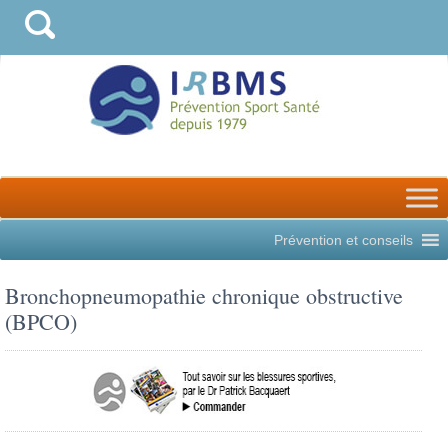
Prévention et conseils
Bronchopneumopathie chronique obstructive
(BPCO)