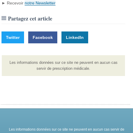
► Recevoir
notre Newsletter
Partagez cet article
Twitter
Facebook
LinkedIn
Les informations données sur ce site ne peuvent en aucun cas
servir de prescription médicale.
Les informations données sur ce site ne peuvent en aucun cas servir de