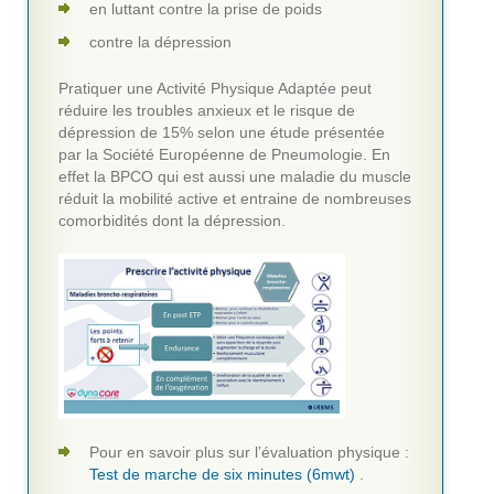
en luttant contre la prise de poids
contre la dépression
Pratiquer une Activité Physique Adaptée peut
réduire les troubles anxieux et le risque de
dépression de 15% selon une étude présentée
par la Société Européenne de Pneumologie. En
effet la BPCO qui est aussi une maladie du muscle
réduit la mobilité active et entraine de nombreuses
comorbidités dont la dépression.
Pour en savoir plus sur l’évaluation physique :
Test de marche de six minutes (6mwt)
.