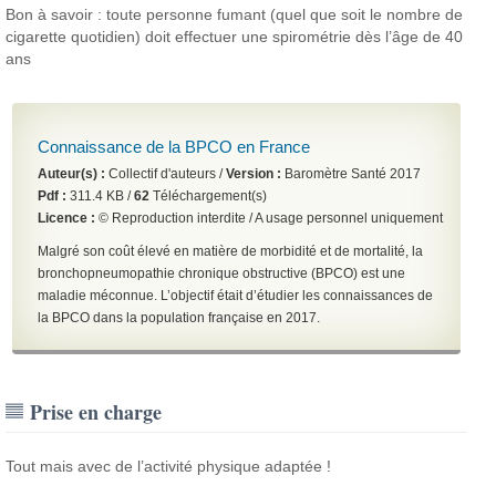
Bon à savoir : toute personne fumant (quel que soit le nombre de
cigarette quotidien) doit effectuer une spirométrie dès l’âge de 40
ans
Connaissance de la BPCO en France
Auteur(s) :
Collectif d'auteurs /
Version :
Baromètre Santé 2017
Pdf :
311.4 KB /
62
Téléchargement(s)
Licence :
© Reproduction interdite / A usage personnel uniquement
Malgré son coût élevé en matière de morbidité et de mortalité, la
bronchopneumopathie chronique obstructive (BPCO) est une
maladie méconnue. L’objectif était d’étudier les connaissances de
la BPCO dans la population française en 2017.
Prise en charge
Tout mais avec de l’activité physique adaptée !