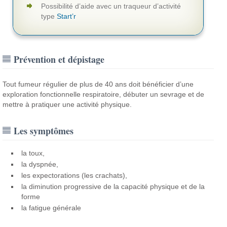
Possibilité d’aide avec un traqueur d’activité
type
Start’r
Prévention et dépistage
Tout fumeur régulier de plus de 40 ans doit bénéficier d’une
exploration fonctionnelle respiratoire, débuter un sevrage et de
mettre à pratiquer une activité physique.
Les symptômes
la toux,
la dyspnée,
les expectorations (les crachats),
la diminution progressive de la capacité physique et de la
forme
la fatigue générale