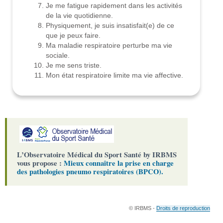
Je me fatigue rapidement dans les activités
de la vie quotidienne.
Physiquement, je suis insatisfait(e) de ce
que je peux faire.
Ma maladie respiratoire perturbe ma vie
sociale.
Je me sens triste.
Mon état respiratoire limite ma vie affective.
L’Observatoire Médical du Sport Santé by IRBMS
vous propose :
Mieux connaître la prise en charge
des pathologies pneumo respiratoires (BPCO).
© IRBMS -
Droits de reproduction