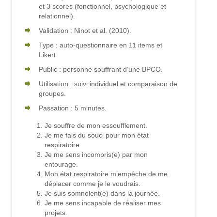
et 3 scores (fonctionnel, psychologique et
relationnel).
Validation : Ninot et al. (2010).
Type : auto-questionnaire en 11 items et
Likert.
Public : personne souffrant d’une BPCO.
Utilisation : suivi individuel et comparaison de
groupes.
Passation : 5 minutes.
Je souffre de mon essoufflement.
Je me fais du souci pour mon état
respiratoire.
Je me sens incompris(e) par mon
entourage.
Mon état respiratoire m’empêche de me
déplacer comme je le voudrais.
Je suis somnolent(e) dans la journée.
Je me sens incapable de réaliser mes
projets.