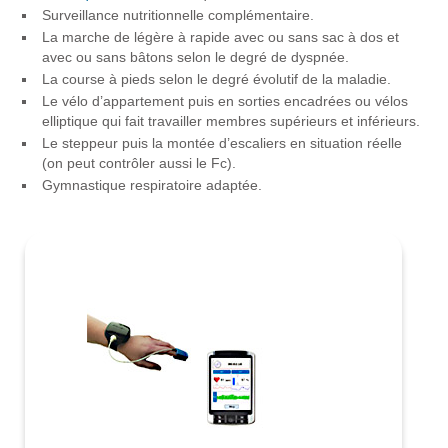
Surveillance nutritionnelle complémentaire.
La marche de légère à rapide avec ou sans sac à dos et
avec ou sans bâtons selon le degré de dyspnée.
La course à pieds selon le degré évolutif de la maladie.
Le vélo d’appartement puis en sorties encadrées ou vélos
elliptique qui fait travailler membres supérieurs et inférieurs.
Le steppeur puis la montée d’escaliers en situation réelle
(on peut contrôler aussi le Fc).
Gymnastique respiratoire adaptée.