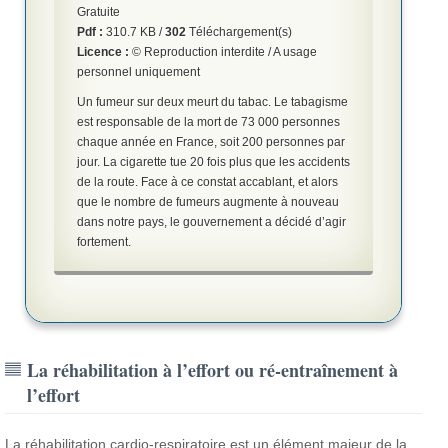
Gratuite
Pdf :
310.7 KB /
302
Téléchargement(s)
Licence :
© Reproduction interdite / A usage
personnel uniquement
Un fumeur sur deux meurt du tabac. Le tabagisme
est responsable de la mort de 73 000 personnes
chaque année en France, soit 200 personnes par
jour. La cigarette tue 20 fois plus que les accidents
de la route. Face à ce constat accablant, et alors
que le nombre de fumeurs augmente à nouveau
dans notre pays, le gouvernement a décidé d’agir
fortement.
La réhabilitation à l’effort ou ré-entraînement à
l’effort
La réhabilitation cardio-respiratoire est un élément majeur de la