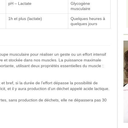
pH – Lactate
Glycogène
musculaire
1h et plus (lactate)
Quelques heures à
quelques jours
roupe musculaire pour réaliser un geste ou un effort intensif
éserve et stockée dans nos muscles. La puissance maximale
ortante, utilisant deux propriétés essentielles du muscle :
t bref, si la durée de l’effort dépasse la possibilité de
cit, et il y aura production d’un déchet appelé acide lactique.
tes, sans production de déchets, elle ne dépassera pas 30