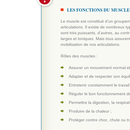
LES FONCTIONS DU MUSCLE
Le muscle est constitué d’un groupem
articulations. Il existe de nombreux 
sont très puissants, d’autres, au contra
larges et toniques. Mais tous assurent
mobilisation de nos articulations.
Rôles des muscles :
Assurer un mouvement normal et
Adapter et de respecter son équil
Entretenir constamment le travail
Réguler le bon fonctionnement de
Permettre la digestion, la respirat
Produire de la chaleur ;
Protéger contre choc, chute ou t