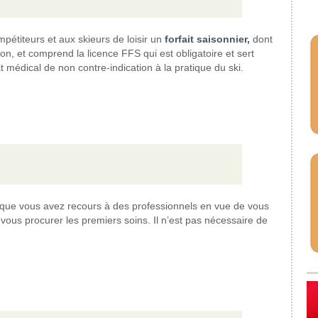
titeurs et aux skieurs de loisir un
forfait saisonnier,
dont
ion, et comprend la licence FFS qui est obligatoire et sert
at médical de non contre-indication à la pratique du ski.
que vous avez recours à des professionnels en vue de vous
vous procurer les premiers soins. Il n’est pas nécessaire de