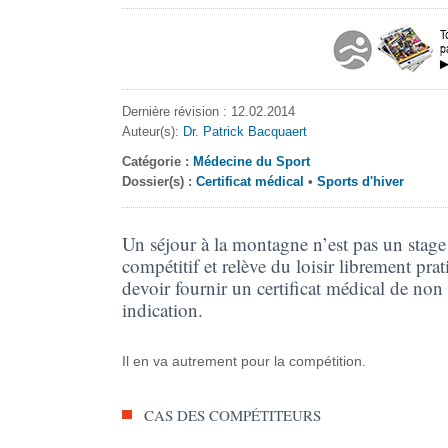
Dernière révision : 12.02.2014
Auteur(s):
Dr. Patrick Bacquaert
Catégorie :
Médecine du Sport
Dossier(s) :
Certificat médical
•
Sports d'hiver
Un séjour à la montagne n’est pas un stage
compétitif et relève du loisir librement pra
devoir fournir un certificat médical de non
indication.
Il en va autrement pour la compétition.
CAS DES COMPÉTITEURS