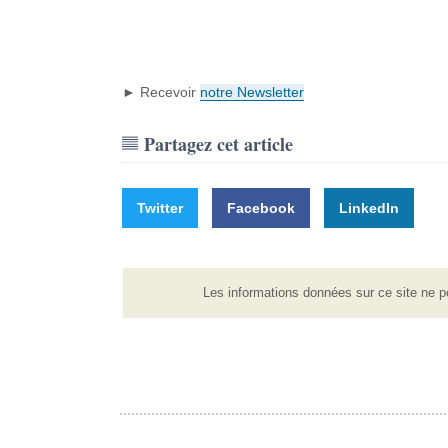
► Recevoir
notre Newsletter
Partagez cet article
Twitter
Facebook
LinkedIn
Les informations données sur ce site ne p