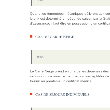
Quand les remontées mécaniques délivrent aux compé
le prix est déterminé en début de saison par la Stat
d’assurance, il faut être en possession d’un certific
CAS DU CARRÉ NEIGE
Non
Le Carré Neige prend en charge les dépenses dès 
secourir ou de vous rechercher, ou susceptibles de 
fournir au préalable un certificat médical.
CAS DE SÉJOURS INDIVIDUELS