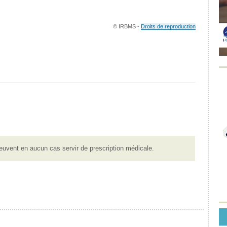
© IRBMS -
Droits de reproduction
euvent en aucun cas servir de prescription médicale.