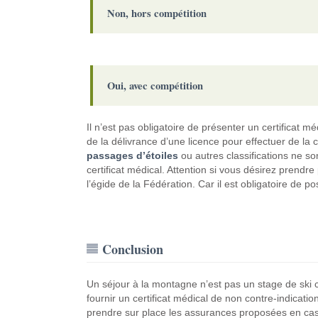
Non, hors compétition
Oui, avec compétition
Il n’est pas obligatoire de présenter un certificat m
de la délivrance d’une licence pour effectuer de la 
passages d’étoiles
ou autres classifications ne so
certificat médical. Attention si vous désirez prendre
l’égide de la Fédération. Car il est obligatoire de
Conclusion
Un séjour à la montagne n’est pas un stage de ski co
fournir un certificat médical de non contre-indication
prendre sur place les assurances proposées en cas