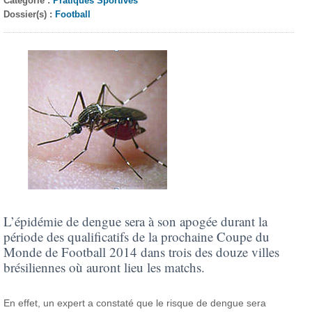
Catégorie :
Pratiques Sportives
Dossier(s) :
Football
L’épidémie de dengue sera à son apogée durant la
période des qualificatifs de la prochaine Coupe du
Monde de Football 2014 dans trois des douze villes
brésiliennes où auront lieu les matchs.
En effet, un expert a constaté que le risque de dengue sera