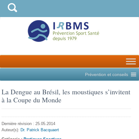
Prévention et conseils
La Dengue au Brésil, les moustiques s’invitent
à la Coupe du Monde
Dernière révision : 25.05.2014
Auteur(s):
Dr. Patrick Bacquaert