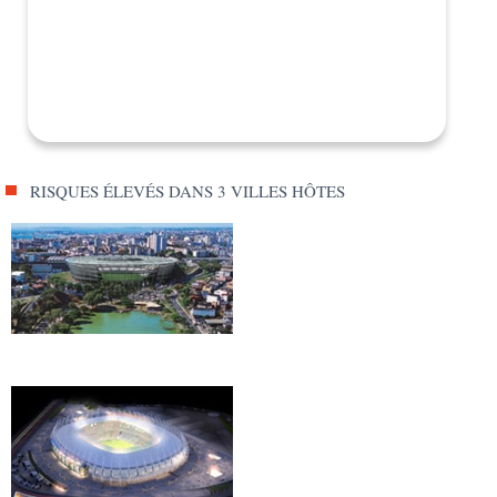
RISQUES ÉLEVÉS DANS 3 VILLES HÔTES