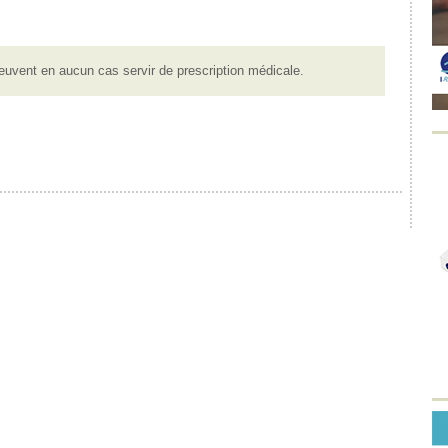
euvent en aucun cas servir de prescription médicale.