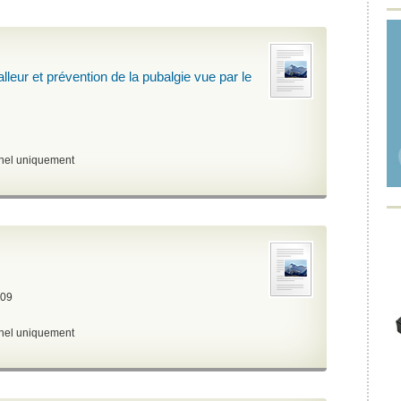
leur et prévention de la pubalgie vue par le
nnel uniquement
09
nnel uniquement