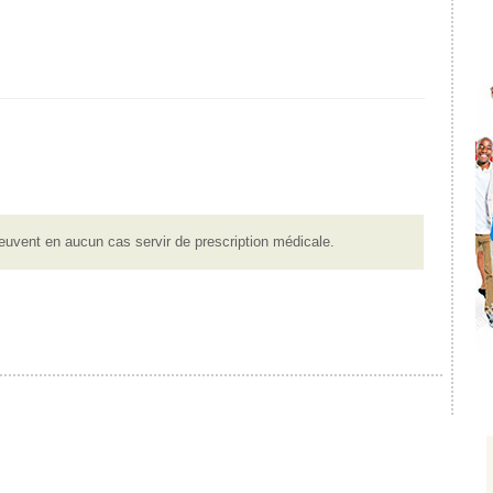
euvent en aucun cas servir de prescription médicale.