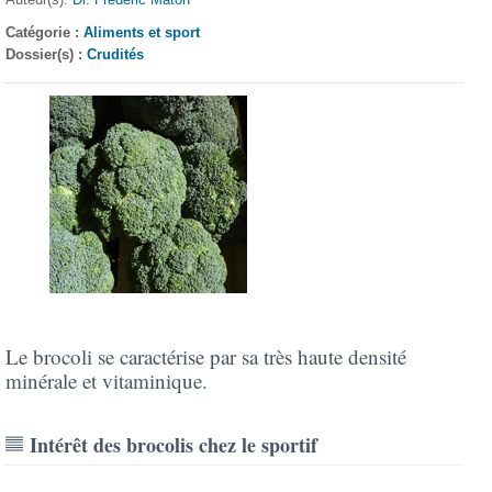
Catégorie :
Aliments et sport
Dossier(s) :
Crudités
Le brocoli se caractérise par sa très haute densité
minérale et vitaminique.
Intérêt des brocolis chez le sportif