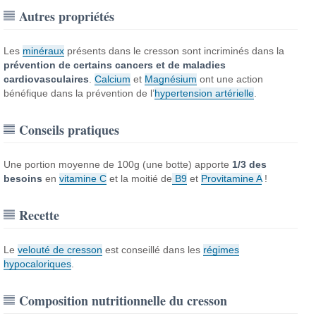
Autres propriétés
Les
minéraux
présents dans le cresson sont incriminés dans la
prévention de certains cancers et de maladies
cardiovasculaires
.
Calcium
et
Magnésium
ont une action
bénéfique dans la prévention de l’
hypertension artérielle
.
Conseils pratiques
Une portion moyenne de 100g (une botte) apporte
1/3 des
besoins
en
vitamine C
et la moitié de
B9
et
Provitamine A
!
Recette
Le
velouté de cresson
est conseillé dans les
régimes
hypocaloriques
.
Composition nutritionnelle du cresson