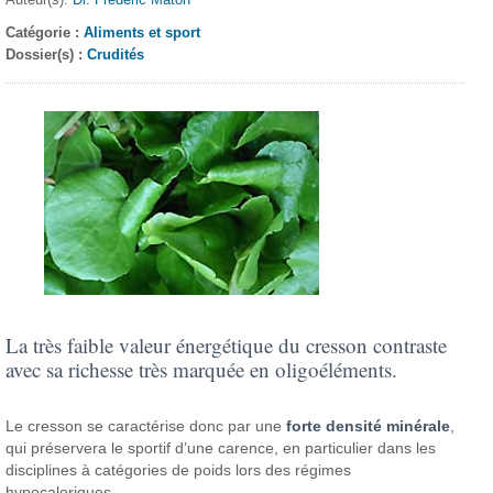
Catégorie :
Aliments et sport
Dossier(s) :
Crudités
La très faible valeur énergétique du cresson contraste
avec sa richesse très marquée en oligoéléments.
Le cresson se caractérise donc par une
forte densité minérale
,
qui préservera le sportif d’une carence, en particulier dans les
disciplines à catégories de poids lors des régimes
hypocaloriques.