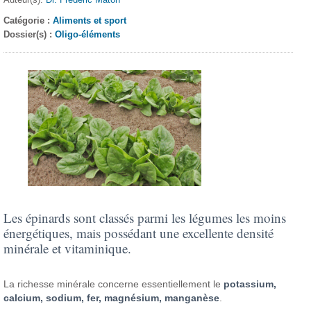
Catégorie :
Aliments et sport
Dossier(s) :
Oligo-éléments
Les épinards sont classés parmi les légumes les moins
énergétiques, mais possédant une excellente densité
minérale et vitaminique.
La richesse minérale concerne essentiellement le
potassium,
calcium, sodium, fer, magnésium, manganèse
.