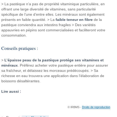
> La pastèque n’a pas de propriété vitaminique particulière, en
offrant une large diversité de vitamines, sans particularité
spécifique de l’une d’entre elles. Les minéraux sont également
présents en faible quantité. > La
faible teneur en fibre
de la
pastèque conviendra aux intestins fragiles > Des variétés
appauvries en pépins sont commercialisées et faciliteront votre
consommation.
Conseils pratiques :
>
L’épaisse peau de la pastèque protége ses vitamines et
minéraux
. Préférez acheter votre pastèque entière pour assurer
sa fraîcheur, et délaissez les morceaux prédécoupés. > Sa
richesse en eau trouvera une application dans l’élaboration de
boissons désaltérantes.
Lire aussi :
© IRBMS -
Droits de reproduction