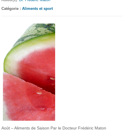
Catégorie :
Aliments et sport
Août – Aliments de Saison Par le Docteur Frédéric Maton