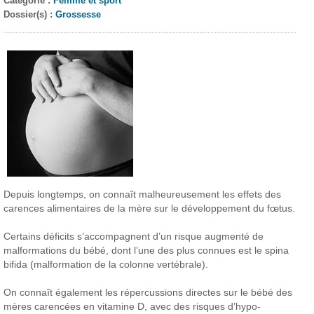
Catégorie :
Femme et sport
Dossier(s) :
Grossesse
Depuis longtemps, on connaît malheureusement les effets des
carences alimentaires de la mère
sur le développement du fœtus.
Certains déficits s’accompagnent d’un risque augmenté de
malformations du bébé, dont l’une des plus connues est le spina
bifida (malformation de la colonne vertébrale).
On connaît également les répercussions directes sur le bébé des
mères carencées en vitamine D, avec des risques d’hypo-