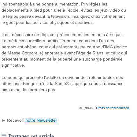
indispensable à une bonne alimentation. Privilégiez les
déplacements à pied pour aller à l’école, évitez les jeux vidéo ou
le temps passé devant la télévision, inculquez chez votre enfant
le goût pour les activités physiques et sportives.
Il est nécessaire de dépister précocement les enfants à risque.
Le médecin surveillera particulièrement ceux dont l’un des
parents est obèse, ceux qui présentent une courbe d’IMC (Indice
de Masse Corporelle) anormale avant l’âge de 5 ans, et ceux qui
présentent au moment de la puberté une surcharge pondérale
significative.
Le bébé qui présente l’adulte en devenir doit retenir toutes nos
attentions. Bougez, c’est la Santé® s’applique dès la naissance,
bien avant les premiers pas.
© IRBMS -
Droits de reproduction
► Recevoir
notre Newsletter
Partagez cet article