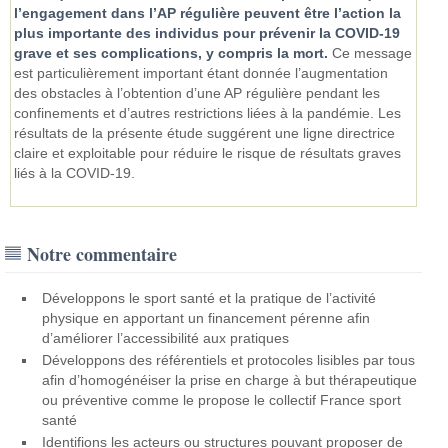
l’engagement dans l’AP régulière peuvent être l’action la
plus importante des individus pour prévenir la COVID-19
grave et ses complications, y compris la mort.
Ce message
est particulièrement important étant donnée l’augmentation
des obstacles à l’obtention d’une AP régulière pendant les
confinements et d’autres restrictions liées à la pandémie. Les
résultats de la présente étude suggérent une ligne directrice
claire et exploitable pour réduire le risque de résultats graves
liés à la COVID-19.
Notre commentaire
Développons le sport santé et la pratique de l’activité
physique en apportant un financement pérenne afin
d’améliorer l’accessibilité aux pratiques
Développons des référentiels et protocoles lisibles par tous
afin d’homogénéiser la prise en charge à but thérapeutique
ou préventive comme le propose le collectif France sport
santé
Identifions les acteurs ou structures pouvant proposer de