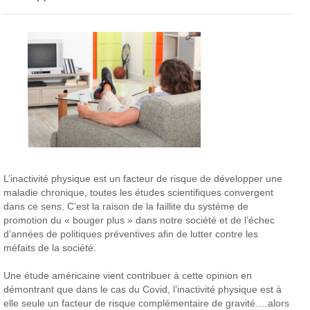
L’inactivité physique est un facteur de risque de développer une
maladie chronique, toutes les études scientifiques convergent
dans ce sens. C’est la raison de la faillite du système de
promotion du « bouger plus » dans notre société et de l’échec
d’années de politiques préventives afin de lutter contre les
méfaits de la société.
Une étude américaine vient contribuer à cette opinion en
démontrant que dans le cas du Covid, l’inactivité physique est à
elle seule un facteur de risque complémentaire de gravité….alors