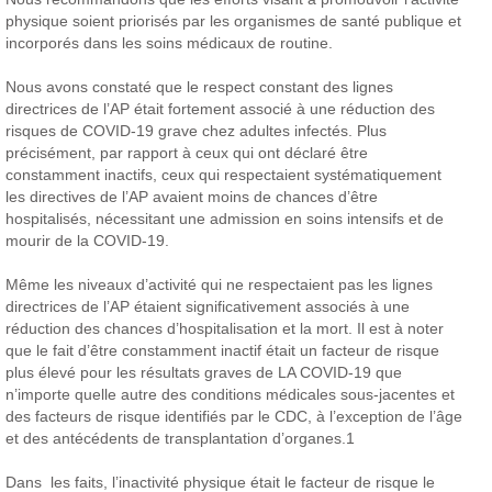
physique soient priorisés par les organismes de santé publique et
incorporés dans les soins médicaux de routine.
Nous avons constaté que le respect constant des lignes
directrices de l’AP était fortement associé à une réduction des
risques de COVID-19 grave chez adultes infectés. Plus
précisément, par rapport à ceux qui ont déclaré être
constamment inactifs, ceux qui respectaient systématiquement
les directives de l’AP avaient moins de chances d’être
hospitalisés, nécessitant une admission en soins intensifs et de
mourir de la COVID-19.
Même les niveaux d’activité qui ne respectaient pas les lignes
directrices de l’AP étaient significativement associés à une
réduction des chances d’hospitalisation et la mort. Il est à noter
que le fait d’être constamment inactif était un facteur de risque
plus élevé pour les résultats graves de LA COVID-19 que
n’importe quelle autre des conditions médicales sous-jacentes et
des facteurs de risque identifiés par le CDC, à l’exception de l’âge
et des antécédents de transplantation d’organes.1
Dans les faits, l’inactivité physique était le facteur de risque le