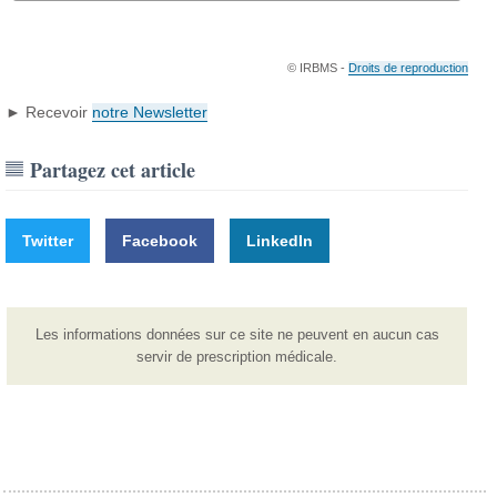
© IRBMS -
Droits de reproduction
► Recevoir
notre Newsletter
Partagez cet article
Twitter
Facebook
LinkedIn
Les informations données sur ce site ne peuvent en aucun cas
servir de prescription médicale.