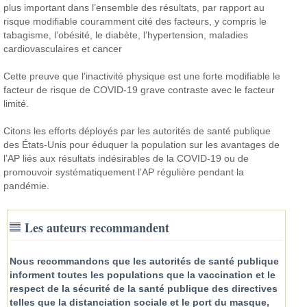
plus important dans l’ensemble des résultats, par rapport au
risque modifiable couramment cité des facteurs, y compris le
tabagisme, l’obésité, le diabète, l’hypertension, maladies
cardiovasculaires et cancer
Cette preuve que l’inactivité physique est une forte modifiable le
facteur de risque de COVID-19 grave contraste avec le facteur
limité.
Citons les efforts déployés par les autorités de santé publique
des États-Unis pour éduquer la population sur les avantages de
l’AP liés aux résultats indésirables de la COVID-19 ou de
promouvoir systématiquement l’AP régulière pendant la
pandémie.
Les auteurs recommandent
Nous recommandons que les autorités de santé publique
informent toutes les populations que la vaccination et le
respect de la sécurité de la santé publique des directives
telles que la distanciation sociale et le port du masque,