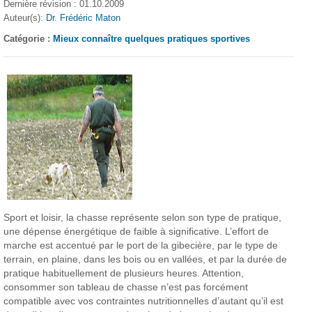
Dernière révision : 01.10.2009
Auteur(s):
Dr. Frédéric Maton
Catégorie :
Mieux connaître quelques pratiques sportives
Sport et loisir, la chasse représente selon son type de pratique,
une dépense énergétique de faible à significative. L’effort de
marche est accentué par le port de la gibecière, par le type de
terrain, en plaine, dans les bois ou en vallées, et par la durée de
pratique habituellement de plusieurs heures. Attention,
consommer son tableau de chasse n’est pas forcément
compatible avec vos contraintes nutritionnelles d’autant qu’il est