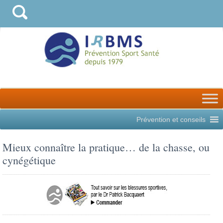
Prévention et conseils
Mieux connaître la pratique… de la chasse, ou
cynégétique