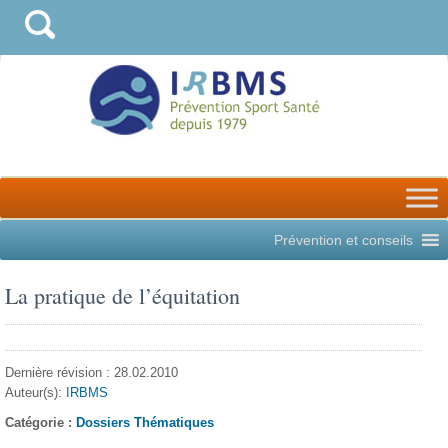
Prévention et conseils
La pratique de l’équitation
Dernière révision : 28.02.2010
Auteur(s):
IRBMS
Catégorie :
Dossiers Thématiques