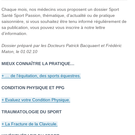
Chaque mois, nos médecins vous proposent un dossier Sport
Santé Sport Passion, thématique, d’actualité ou de pratique
saisonnière, si vous souhaitez être tenu informé régulièrement de
sa publication, vous pouvez vous inscrire à notre lettre
d’information.
Dossier préparé par les Docteurs Patrick Bacquaert et Frédéric
Maton, le 01.02.10
MIEUX CONNAÎTRE LA PRATIQUE…
+ … de l’équitation, des sports équestres.
CONDITION PHYSIQUE ET PPG
+ Evaluez votre Condition Physique.
TRAUMATOLOGIE DU SPORT
+ La Fracture de la Clavicule.