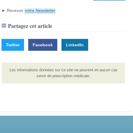
► Recevoir
notre Newsletter
Partagez cet article
Twitter
Facebook
LinkedIn
Les informations données sur ce site ne peuvent en aucun cas
servir de prescription médicale.