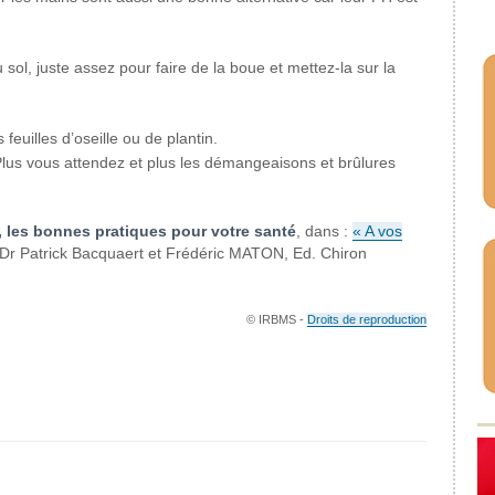
sol, juste assez pour faire de la boue et mettez-la sur la
feuilles d’oseille ou de plantin.
e. Plus vous attendez et plus les démangeaisons et brûlures
, les bonnes pratiques pour votre santé
, dans :
« A vos
Dr Patrick Bacquaert et Frédéric MATON, Ed. Chiron
© IRBMS -
Droits de reproduction