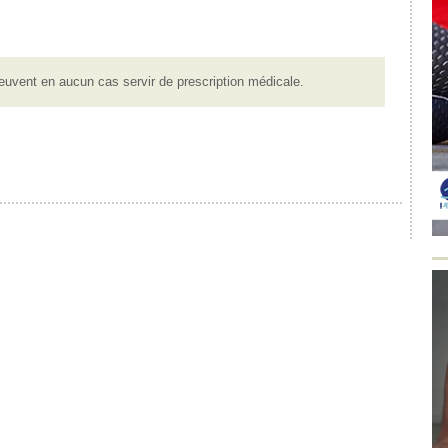
euvent en aucun cas servir de prescription médicale.