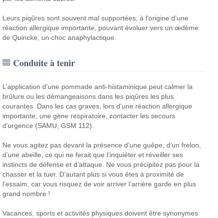
Leurs piqûres sont souvent mal supportées, à l’origine d’une
réaction allergique importante, pouvant évoluer vers un œdème
de Quincke, un choc anaphylactique.
Conduite à tenir
L’application d’une pommade anti-histaminique peut calmer la
brûlure ou les démangeaisons dans les piqûres les plus
courantes. Dans les cas graves, lors d’une réaction allergique
importante, une gène respiratoire, contacter les secours
d’urgence (SAMU, GSM 112).
Ne vous agitez pas devant la présence d’une guêpe, d’un frelon,
d’une abeille, ce qui ne ferait que l’inquiéter et réveiller ses
instincts de défense et d’attaque. Ne vous précipitez pas pour la
chasser et la tuer. D’autant plus si vous êtes à proximité de
l’essaim, car vous risquez de voir arriver l’arrière garde en plus
grand nombre !
Vacances, sports et activités physiques doivent être synonymes