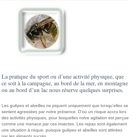
La pratique du sport ou d’une activité physique, que
ce soit à la campagne, au bord de la mer, en montagne
ou au bord d’un lac nous réserve quelques surprises.
Les guêpes et abeilles ne piquent uniquement que lorsqu’elles se
sentent agressées par notre présence. D’où un risque accru lors
des activités physiques, pour lesquelles notre agitation est perçue
comme une menace par ces insectes. Les repas sont également
une situation à risque, puisque guêpes et abeilles sont attirées
par les aliments sucrés.