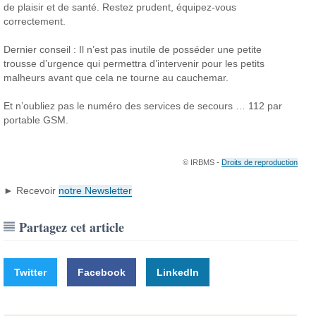
de plaisir et de santé. Restez prudent, équipez-vous
correctement.
Dernier conseil : Il n’est pas inutile de posséder une petite
trousse d’urgence qui permettra d’intervenir pour les petits
malheurs avant que cela ne tourne au cauchemar.
Et n’oubliez pas le numéro des services de secours … 112 par
portable GSM.
© IRBMS -
Droits de reproduction
► Recevoir
notre Newsletter
Partagez cet article
Twitter
Facebook
LinkedIn