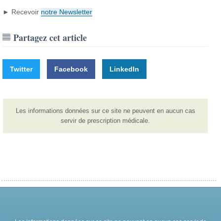
► Recevoir
notre Newsletter
Partagez cet article
Twitter
Facebook
LinkedIn
Les informations données sur ce site ne peuvent en aucun cas
servir de prescription médicale.