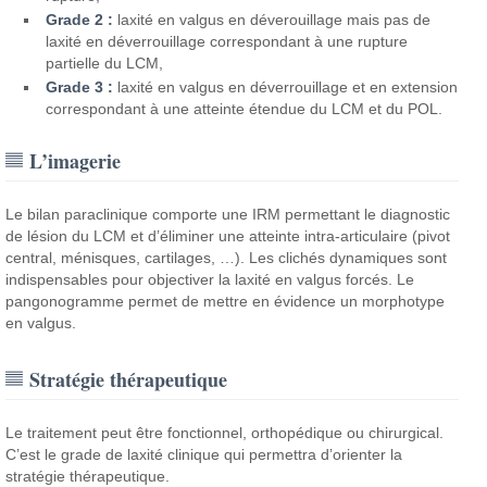
Grade 2 :
laxité en valgus en déverouillage mais pas de
laxité en déverrouillage correspondant à une rupture
partielle du LCM,
Grade 3 :
laxité en valgus en déverrouillage et en extension
correspondant à une atteinte étendue du LCM et du POL.
L’imagerie
Le bilan paraclinique comporte une IRM permettant le diagnostic
de lésion du LCM et d’éliminer une atteinte intra-articulaire (pivot
central, ménisques, cartilages, …). Les clichés dynamiques sont
indispensables pour objectiver la laxité en valgus forcés. Le
pangonogramme permet de mettre en évidence un morphotype
en valgus.
Stratégie thérapeutique
Le traitement peut être fonctionnel, orthopédique ou chirurgical.
C’est le grade de laxité clinique qui permettra d’orienter la
stratégie thérapeutique.