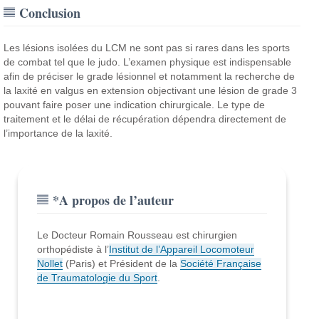
Conclusion
Les lésions isolées du LCM ne sont pas si rares dans les sports
de combat tel que le judo. L’examen physique est indispensable
afin de préciser le grade lésionnel et notamment la recherche de
la laxité en valgus en extension objectivant une lésion de grade 3
pouvant faire poser une indication chirurgicale. Le type de
traitement et le délai de récupération dépendra directement de
l’importance de la laxité.
*A propos de l’auteur
Le Docteur Romain Rousseau est chirurgien
orthopédiste à l’
Institut de l’Appareil Locomoteur
Nollet
(Paris) et Président de la
Société Française
de Traumatologie du Sport
.