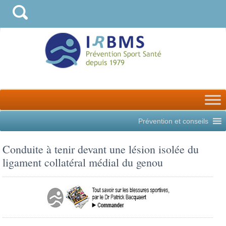
Prévention et conseils
Conduite à tenir devant une lésion isolée du
ligament collatéral médial du genou