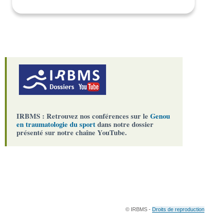
IRBMS : Retrouvez nos conférences sur le
Genou
en traumatologie du sport
dans notre dossier
présenté sur notre chaîne YouTube.
© IRBMS -
Droits de reproduction