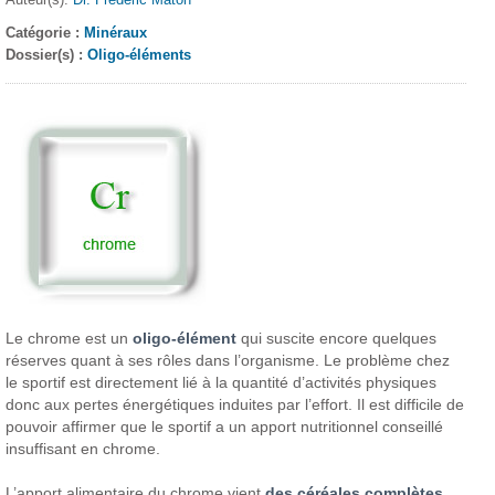
Catégorie :
Minéraux
Dossier(s) :
Oligo-éléments
Le chrome est un
oligo-élément
qui suscite encore quelques
réserves quant à ses rôles dans l’organisme. Le problème chez
le sportif est directement lié à la quantité d’activités physiques
donc aux pertes énergétiques induites par l’effort. Il est difficile de
pouvoir affirmer que le sportif a un apport nutritionnel conseillé
insuffisant en chrome.
L’apport alimentaire du chrome vient
des céréales complètes,