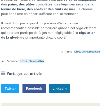
des pains, des pâtes complètes, des légumes secs, de la
levure de bière, des abats et des fruits de mer.
Le chrome
peut donc être en apport suffisant par l’alimentation.
Il n’est donc pas aujourd’hui possible d’émettre une
recommandation possible particulière quant à cet oligo-élément
qui pourtant participe de façon non négligeable à la
régulation
de la glycémie
si importante chez le sportif.
© IRBMS -
Droits de reproduction
► Recevoir
notre Newsletter
Partagez cet article
Twitter
Facebook
LinkedIn