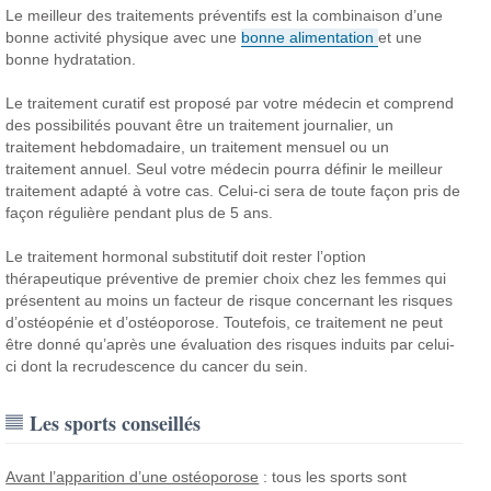
Le meilleur des traitements préventifs est la combinaison d’une
bonne activité physique avec une
bonne alimentation
et une
bonne hydratation.
Le traitement curatif est proposé par votre médecin et comprend
des possibilités pouvant être un traitement journalier, un
traitement hebdomadaire, un traitement mensuel ou un
traitement annuel. Seul votre médecin pourra définir le meilleur
traitement adapté à votre cas. Celui-ci sera de toute façon pris de
façon régulière pendant plus de 5 ans.
Le traitement hormonal substitutif doit rester l’option
thérapeutique préventive de premier choix chez les femmes qui
présentent au moins un facteur de risque concernant les risques
d’ostéopénie et d’ostéoporose. Toutefois, ce traitement ne peut
être donné qu’après une évaluation des risques induits par celui-
ci dont la recrudescence du cancer du sein.
Les sports conseillés
Avant l’apparition d’une ostéoporose
: tous les sports sont