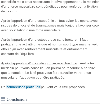
conseillés mais ceux nécessitant le développement ou le maintien
d’une force musculaire sont bénéfiques pour renforcer la fixation
du calcium.
Après l’apparition d’une ostéopénie
: il faut éviter les sports avec
risques de chocs et de traumatismes mais toujours favoriser ceux
avec sollicitation d’une force musculaire.
Après l’apparition d’une ostéoporose sans fracture
: il faut
pratiquer une activité physique et non un sport type marche, vélo
et/ou gym avec renforcement musculaire et entraînement
constant de l’équilibre.
Après l’apparition d’une ostéoporose avec fracture
: seul votre
médecin peut vous conseille ; on pourra se résoudre à ne faire
que la natation. Le kiné peut vous faire travailler votre tonus
musculaire, l’aquagym peut être pratiquée.
De
nombreuses pratiques
peuvent vous être proposées.
Conclusion