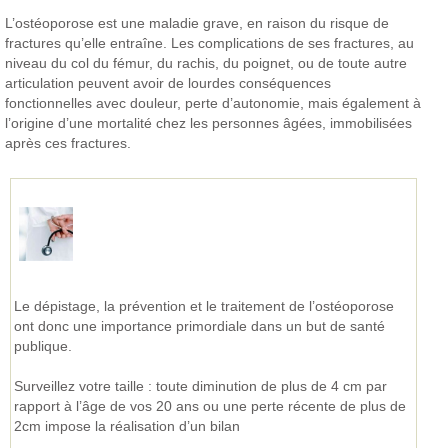
L’ostéoporose est une maladie grave, en raison du risque de
fractures qu’elle entraîne. Les complications de ses fractures, au
niveau du col du fémur, du rachis, du poignet, ou de toute autre
articulation peuvent avoir de lourdes conséquences
fonctionnelles avec douleur, perte d’autonomie, mais également à
l’origine d’une mortalité chez les personnes âgées, immobilisées
après ces fractures.
Le dépistage, la prévention et le traitement de l’ostéoporose
ont donc une importance primordiale dans un but de santé
publique.
Surveillez votre taille : toute diminution de plus de 4 cm par
rapport à l’âge de vos 20 ans ou une perte récente de plus de
2cm impose la réalisation d’un bilan