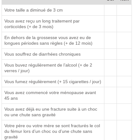
Votre taille a diminué de 3 cm
Vous avez reçu un long traitement par
corticoïdes (+ de 3 mois)
En dehors de la grossesse vous avez eu de
longues périodes sans règles (+ de 12 mois)
Vous souffrez de diarrhées chroniques
Vous buvez régulièrement de l’alcool (+ de 2
verres / jour)
Vous fumez régulièrement (+ 15 cigarettes / jour)
Vous avez commencé votre ménopause avant
45 ans
Vous avez déjà eu une fracture suite à un choc
ou une chute sans gravité
Votre père ou votre mère se sont fracturés le col
du fémur lors d’un choc ou d’une chute sans
gravité