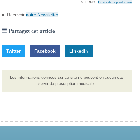
© IRBMS -
Droits de reproduction
► Recevoir
notre Newsletter
Partagez cet article
Twitter
Facebook
LinkedIn
Les informations données sur ce site ne peuvent en aucun cas
servir de prescription médicale.