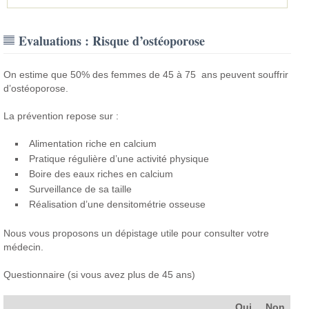
Evaluations : Risque d’ostéoporose
On estime que 50% des femmes de 45 à 75 ans peuvent souffrir
d’ostéoporose.
La prévention repose sur :
Alimentation riche en calcium
Pratique régulière d’une activité physique
Boire des eaux riches en calcium
Surveillance de sa taille
Réalisation d’une densitométrie osseuse
Nous vous proposons un dépistage utile pour consulter votre
médecin.
Questionnaire (si vous avez plus de 45 ans)
Oui
Non