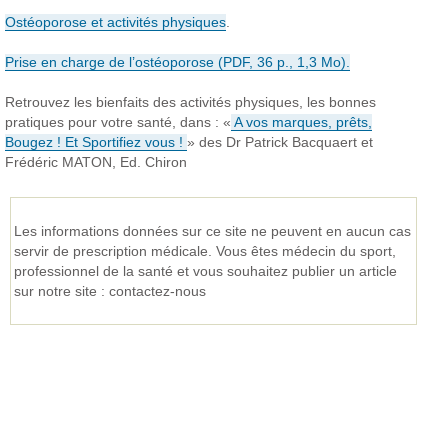
Ostéoporose et activités physiques
.
Prise en charge de l’ostéoporose (PDF, 36 p., 1,3 Mo).
Retrouvez les bienfaits des activités physiques, les bonnes
pratiques pour votre santé, dans : «
A vos marques, prêts,
Bougez ! Et Sportifiez vous !
» des Dr Patrick Bacquaert et
Frédéric MATON, Ed. Chiron
Les informations données sur ce site ne peuvent en aucun cas
servir de prescription médicale.
Vous êtes médecin du sport,
professionnel de la santé et vous souhaitez publier un article
sur notre site : contactez-nous