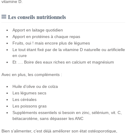
vitamine D.
Les conseils nutritionnels
Apport en laitage quotidien
Apport en protéines à chaque repas
Fruits, oui ! mais encore plus de légumes
Le tout étant fixé par de la vitamine D naturelle ou artificielle
en cure
Et …. Boire des eaux riches en calcium et magnésium
Avec en plus, les compléments :
Huile d’olive ou de colza
Les légumes secs
Les céréales
Les poissons gras
Suppléments essentiels si besoin en zinc, sélénium, vit. C,
bétacarotène, sans dépasser les ANC
Bien s’alimenter, c’est déjà améliorer son état ostéoporotique,