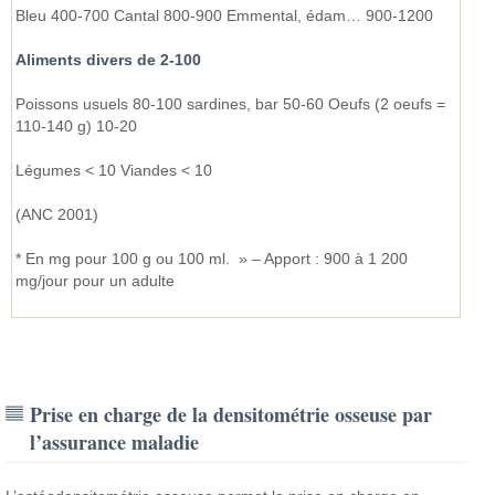
Bleu 400-700 Cantal 800-900 Emmental, édam… 900-1200
Aliments divers de 2-100
Poissons usuels 80-100 sardines, bar 50-60 Oeufs (2 oeufs =
110-140 g) 10-20
Légumes < 10 Viandes < 10
(ANC 2001)
* En mg pour 100 g ou 100 ml. » – Apport : 900 à 1 200
mg/jour pour un adulte
Prise en charge de la densitométrie osseuse par
l’assurance maladie