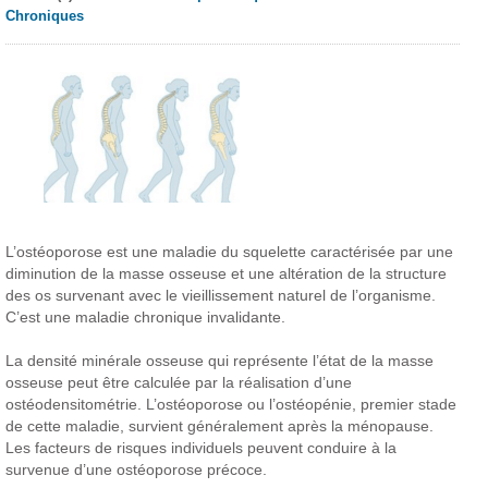
Chroniques
L’ostéoporose est une maladie du squelette caractérisée par une
diminution de la masse osseuse et une altération de la structure
des os survenant avec le vieillissement naturel de l’organisme.
C’est une maladie chronique invalidante.
La densité minérale osseuse qui représente l’état de la masse
osseuse peut être calculée par la réalisation d’une
ostéodensitométrie. L’ostéoporose ou l’ostéopénie, premier stade
de cette maladie, survient généralement après la ménopause.
Les facteurs de risques individuels peuvent conduire à la
survenue d’une ostéoporose précoce.