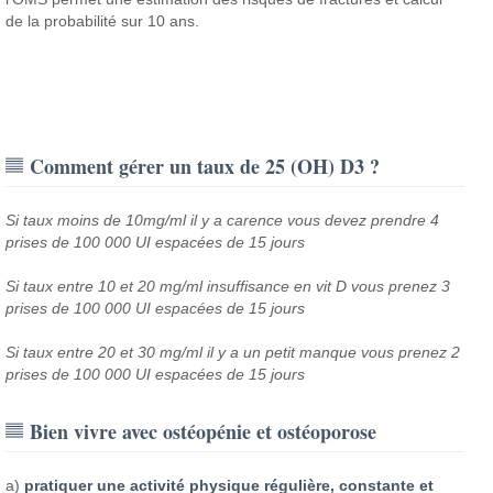
de la probabilité sur 10 ans.
Comment gérer un taux de 25 (OH) D3 ?
Si taux moins de 10mg/ml il y a carence vous devez prendre 4
prises de 100 000 UI espacées de 15 jours
Si taux entre 10 et 20 mg/ml insuffisance en vit D vous prenez 3
prises de 100 000 UI espacées de 15 jours
Si taux entre 20 et 30 mg/ml il y a un petit manque vous prenez 2
prises de 100 000 UI espacées de 15 jours
Bien vivre avec ostéopénie et ostéoporose
a)
pratiquer une activité physique régulière, constante et