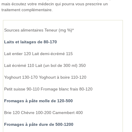
mais écoutez votre médecin qui pourra vous prescrire un
traitement complémentaire.
Sources alimentaires Teneur (mg %)*
Laits et laitages de 80-170
Lait entier 120 Lait demi-écrémé 115
Lait écrémé 110 Lait (un bol de 300 ml) 350
Yoghourt 130-170 Yoghourt à boire 110-120
Petit suisse 90-110 Fromage blanc frais 80-120
Fromages à pâte molle de 120-500
Brie 120 Chèvre 100-200 Camembert 400
Fromages à pâte dure de 500-1200