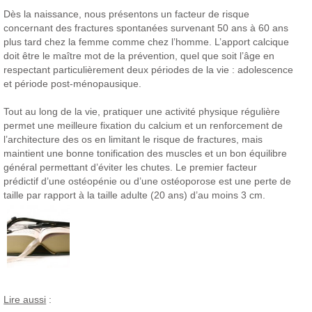
Dès la naissance, nous présentons un facteur de risque
concernant des fractures spontanées survenant 50 ans à 60 ans
plus tard chez la femme comme chez l’homme. L’apport calcique
doit être le maître mot de la prévention, quel que soit l’âge en
respectant particulièrement deux périodes de la vie : adolescence
et période post-ménopausique.
Tout au long de la vie, pratiquer une activité physique régulière
permet une meilleure fixation du calcium et un renforcement de
l’architecture des os en limitant le risque de fractures, mais
maintient une bonne tonification des muscles et un bon équilibre
général permettant d’éviter les chutes. Le premier facteur
prédictif d’une ostéopénie ou d’une ostéoporose est une perte de
taille par rapport à la taille adulte (20 ans) d’au moins 3 cm.
Lire aussi
: