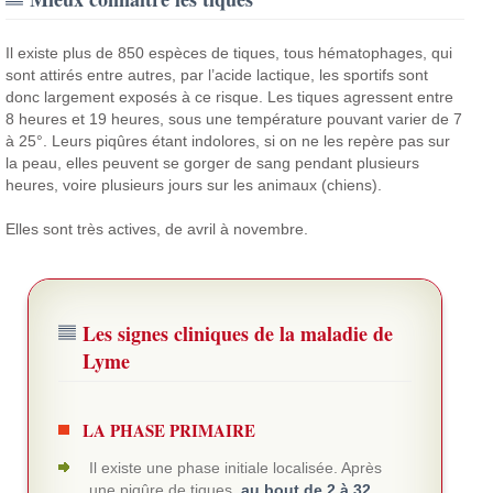
Il existe plus de 850 espèces de tiques, tous hématophages, qui
sont attirés entre autres, par l’acide lactique, les sportifs sont
donc largement exposés à ce risque. Les tiques agressent entre
8 heures et 19 heures, sous une température pouvant varier de 7
à 25°. Leurs piqûres étant indolores, si on ne les repère pas sur
la peau, elles peuvent se gorger de sang pendant plusieurs
heures, voire plusieurs jours sur les animaux (chiens).
Elles sont très actives, de avril à novembre.
Les signes cliniques de la maladie de
Lyme
LA PHASE PRIMAIRE
Il existe une phase initiale localisée. Après
une piqûre de tiques,
au bout de 2 à 32