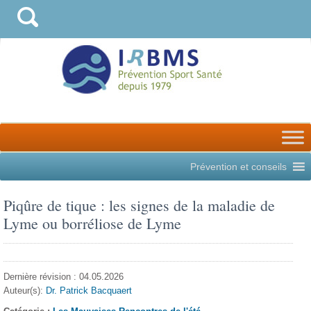
Prévention et conseils
Piqûre de tique : les signes de la maladie de
Lyme ou borréliose de Lyme
Dernière révision : 04.05.2026
Auteur(s):
Dr. Patrick Bacquaert