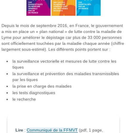
Depuis le mois de septembre 2016, en France, le gouvernement
a mis en place un « plan national » de lutte contre la maladie de
Lyme pour améliorer le dépistage car plus de 33 000 personnes
sont officiellement touchées par la maladie chaque année (chiffre
largement sous-estimé). Les différents points portent sur :
la surveillance vectorielle et mesures de lutte contre les
tiques
la surveillance et prévention des maladies transmissibles
par les tiques
la prise en charge des malades
les tests diagnostiques
le recherche
Lire
:
Communiqué de la FFMVT
(pdf, 1 page,