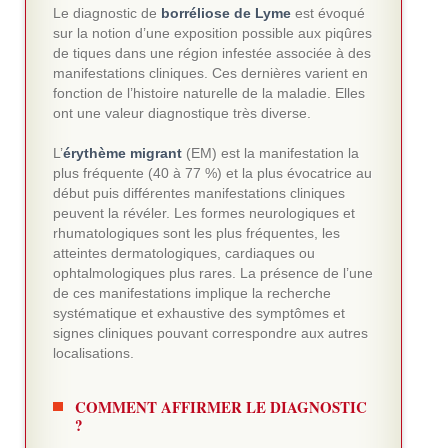
Le diagnostic de
borréliose de Lyme
est évoqué
sur la notion d’une exposition possible aux piqûres
de tiques dans une région infestée associée à des
manifestations cliniques. Ces dernières varient en
fonction de l’histoire naturelle de la maladie. Elles
ont une valeur diagnostique très diverse.
L’
érythème migrant
(EM) est la manifestation la
plus fréquente (40 à 77 %) et la plus évocatrice au
début puis différentes manifestations cliniques
peuvent la révéler. Les formes neurologiques et
rhumatologiques sont les plus fréquentes, les
atteintes dermatologiques, cardiaques ou
ophtalmologiques plus rares. La présence de l’une
de ces manifestations implique la recherche
systématique et exhaustive des symptômes et
signes cliniques pouvant correspondre aux autres
localisations.
COMMENT AFFIRMER LE DIAGNOSTIC
?