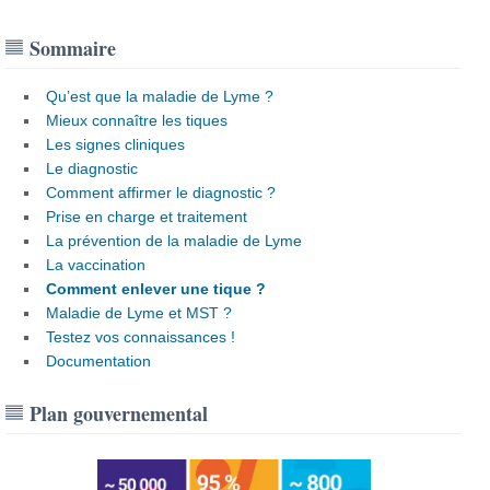
Sommaire
Qu’est que la maladie de Lyme ?
Mieux connaître les tiques
Les signes cliniques
Le diagnostic
Comment affirmer le diagnostic ?
Prise en charge et traitement
La prévention de la maladie de Lyme
La vaccination
Comment enlever une tique ?
Maladie de Lyme et MST ?
Testez vos connaissances !
Documentation
Plan gouvernemental