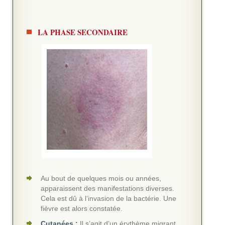
LA PHASE SECONDAIRE
Au bout de quelques mois ou années,
apparaissent des manifestations diverses.
Cela est dû à l’invasion de la bactérie. Une
fièvre est alors constatée.
Cutanées :
Il s’agit d’un érythème migrant