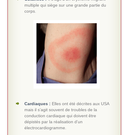
multiple qui siège sur une grande partie du
corps.
Cardiaques :
Elles ont été décrites aux USA
mais il s’agit souvent de troubles de la
conduction cardiaque qui doivent être
dépistés par la réalisation d’un
électrocardiogramme.