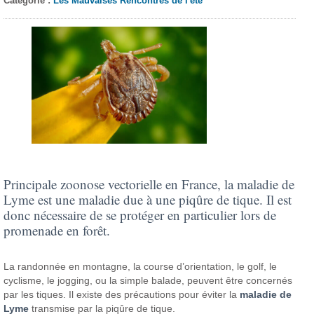
Catégorie :
Les Mauvaises Rencontres de l'été
Principale zoonose vectorielle en France, la maladie de
Lyme est une maladie due à une piqûre de tique. Il est
donc nécessaire de se protéger en particulier lors de
promenade en forêt.
La randonnée en montagne, la course d’orientation, le golf, le
cyclisme, le jogging, ou la simple balade, peuvent être concernés
par les tiques. Il existe des précautions pour éviter la
maladie de
Lyme
transmise par la piqûre de tique.