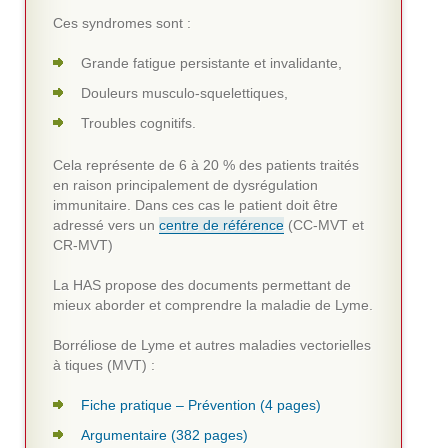
Ces syndromes sont :
Grande fatigue persistante et invalidante,
Douleurs musculo-squelettiques,
Troubles cognitifs.
Cela représente de 6 à 20 % des patients traités
en raison principalement de dysrégulation
immunitaire. Dans ces cas le patient doit être
adressé vers un
centre de référence
(CC-MVT et
CR-MVT)
La HAS propose des documents permettant de
mieux aborder et comprendre la maladie de Lyme.
Borréliose de Lyme et autres maladies vectorielles
à tiques (MVT) :
Fiche pratique – Prévention (4 pages)
Argumentaire (382 pages)