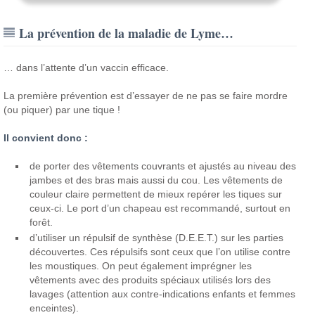
La prévention de la maladie de Lyme…
… dans l’attente d’un vaccin efficace.
La première prévention est d’essayer de ne pas se faire mordre
(ou piquer) par une tique !
Il convient donc :
de porter des vêtements couvrants et ajustés au niveau des
jambes et des bras mais aussi du cou. Les vêtements de
couleur claire permettent de mieux repérer les tiques sur
ceux-ci. Le port d’un chapeau est recommandé, surtout en
forêt.
d’utiliser un répulsif de synthèse (D.E.E.T.) sur les parties
découvertes. Ces répulsifs sont ceux que l’on utilise contre
les moustiques. On peut également imprégner les
vêtements avec des produits spéciaux utilisés lors des
lavages (attention aux contre-indications enfants et femmes
enceintes).