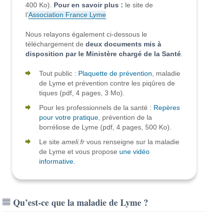
400 Ko).
Pour en savoir plus :
le site de
l’
Association France Lyme
Nous relayons également ci-dessous le
téléchargement de
deux documents mis à
disposition par le Ministère chargé de la Santé
.
Tout public :
Plaquette de prévention
, maladie
de Lyme et prévention contre les piqûres de
tiques (pdf, 4 pages, 3 Mo).
Pour les professionnels de la santé :
Repères
pour votre pratique
, prévention de la
borréliose de Lyme (pdf, 4 pages, 500 Ko).
Le site
ameli.fr
vous renseigne sur la maladie
de Lyme et vous propose
une vidéo
informative
.
Qu’est-ce que la maladie de Lyme ?