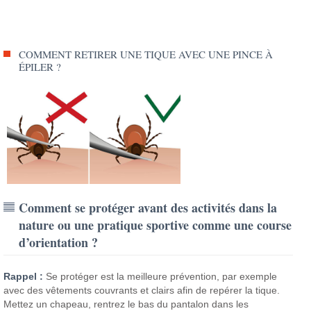
COMMENT RETIRER UNE TIQUE AVEC UNE PINCE À
ÉPILER ?
Comment se protéger avant des activités dans la
nature ou une pratique sportive comme une course
d’orientation ?
Rappel :
Se protéger est la meilleure prévention, par exemple
avec des vêtements couvrants et clairs afin de repérer la tique.
Mettez un chapeau, rentrez le bas du pantalon dans les