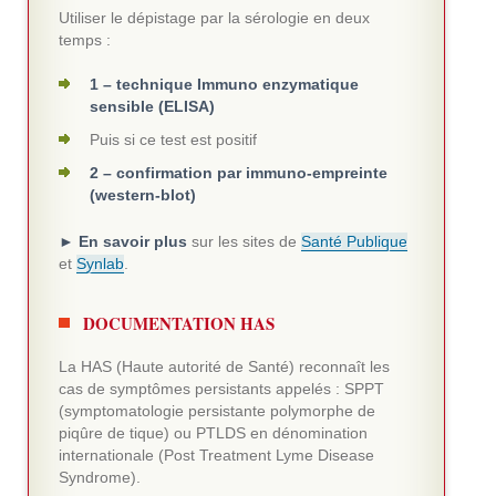
Utiliser le dépistage par la sérologie en deux
temps :
1 – technique Immuno enzymatique
sensible (ELISA)
Puis si ce test est positif
2 – confirmation par immuno-empreinte
(western-blot)
► En savoir plus
sur les sites de
Santé Publique
et
Synlab
.
DOCUMENTATION HAS
La HAS (Haute autorité de Santé) reconnaît les
cas de symptômes persistants appelés : SPPT
(symptomatologie persistante polymorphe de
piqûre de tique) ou PTLDS en dénomination
internationale (Post Treatment Lyme Disease
Syndrome).