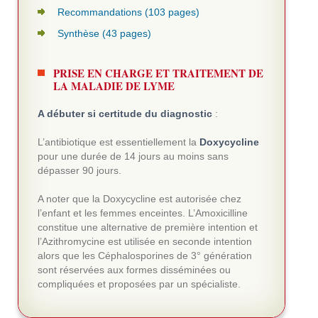
Recommandations (103 pages)
Synthèse (43 pages)
PRISE EN CHARGE ET TRAITEMENT DE
LA MALADIE DE LYME
A débuter si certitude du diagnostic
:
L’antibiotique est essentiellement la
Doxycycline
pour une durée de 14 jours au moins sans
dépasser 90 jours.
A noter que la Doxycycline est autorisée chez
l’enfant et les femmes enceintes. L’Amoxicilline
constitue une alternative de première intention et
l’Azithromycine est utilisée en seconde intention
alors que les Céphalosporines de 3° génération
sont réservées aux formes disséminées ou
compliquées et proposées par un spécialiste.