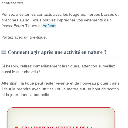
chaussettes.
Pensez à éviter les contacts avec les fougères, herbes basses et
branches au sol. Vous pouvez imprégner vos vêtements d’un
Insect Ecran
Tiques et
Aoûtats
.
Partez avec un tire-tique.
Comment agir après une activité en nature ?
Si besoin, retirez immédiatement les tiques, attention surveillez
aussi le cuir chevelu !
Attention : la tique peut rester vivante et de nouveau piquer ; ainsi
il faut la prendre avec un tissu ou la mettre sur un bout de scotch
et la jeter dans la poubelle.