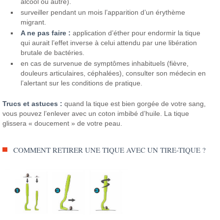
alcool ou autre).
surveiller pendant un mois l’apparition d’un érythème
migrant.
A ne pas faire :
application d’éther pour endormir la tique
qui aurait l’effet inverse à celui attendu par une libération
brutale de bactéries.
en cas de survenue de symptômes inhabituels (fièvre,
douleurs articulaires, céphalées), consulter son médecin en
l’alertant sur les conditions de pratique.
Trucs et astuces :
quand la tique est bien gorgée de votre sang,
vous pouvez l’enlever avec un coton imbibé d’huile. La tique
glissera « doucement » de votre peau.
COMMENT RETIRER UNE TIQUE AVEC UN TIRE-TIQUE ?