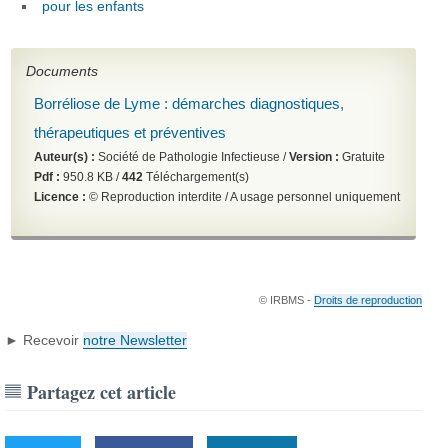
pour les enfants
Documents
Borréliose de Lyme : démarches diagnostiques,
thérapeutiques et préventives
Auteur(s) :
Société de Pathologie Infectieuse /
Version :
Gratuite
Pdf :
950.8 KB /
442
Téléchargement(s)
Licence :
© Reproduction interdite / A usage personnel uniquement
© IRBMS -
Droits de reproduction
► Recevoir
notre Newsletter
Partagez cet article