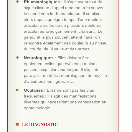
Rhumatologiques :
Il s’agit avant tout du
signe clinique d’appel amenant très souvent
le sportif vers le rhumatologue. Il se plaint
alors depuis quelque temps d’une douleur
articulaire isolée ou de plusieurs douleurs
articulaires avec gonflement, chaleur… Le
genou et le plus souvent atteint mais l’on
rencontre également des douleurs au niveau
du coude, de l’épaule et des tarses.
Neurologiques :
Elles doivent être
également celles qui révèlent la maladie
passée jusqu’alors inaperçue. Il s’agit de
paralysie, de déficit neurologique, de myélite,
d’atteintes méningées, etc.
Oculaires :
Elles ne sont pas les plus
fréquentes ; il s’agit des manifestations
diverses qui nécessitent une consultation en
ophtalmologie.
LE DIAGNOSTIC