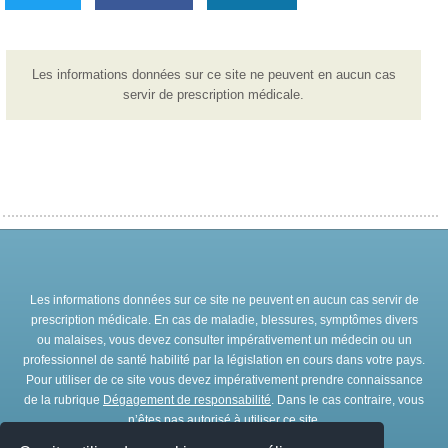
Les informations données sur ce site ne peuvent en aucun cas
servir de prescription médicale.
Les informations données sur ce site ne peuvent en aucun cas servir de
prescription médicale. En cas de maladie, blessures, symptômes divers
ou malaises, vous devez consulter impérativement un médecin ou un
professionnel de santé habilité par la législation en cours dans votre pays.
Pour utiliser de ce site vous devez impérativement prendre connaissance
de la rubrique
Dégagement de responsabilité
. Dans le cas contraire, vous
n’êtes pas autorisé à utiliser ce site.