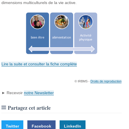
dimensions multiculturels de la vie active.
Lire la suite et consulter la fiche complète
© IRBMS -
Droits de reproduction
► Recevoir
notre Newsletter
Partagez cet article
Twitter
Facebook
LinkedIn