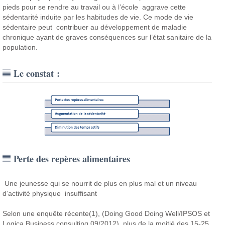
pieds pour se rendre au travail ou à l’école aggrave cette
sédentarité induite par les habitudes de vie. Ce mode de vie
sédentaire peut contribuer au développement de maladie
chronique ayant de graves conséquences sur l’état sanitaire de la
population.
Le constat :
Perte des repères alimentaires
Une jeunesse qui se nourrit de plus en plus mal et un niveau
d’activité physique insuffisant
Selon une enquête récente(1), (Doing Good Doing Well/IPSOS et
Logica Business consulting 09/2012) plus de la moitié des 15-25