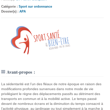
Catégorie :
Sport sur ordonnance
Dossier(s) :
APA
Avant-propos :
La sédentarité est l’un des fléaux de notre époque en raison des
modifications profondes survenues dans notre mode de vie
privilégiant le règne des déplacements passifs au détriment des
transports en commun et à la mobilité active. Le temps passé
devant de nombreux écrans et la diminution du temps consacré à
l’activité physique, au jardinage ou tout simplement à la marche à