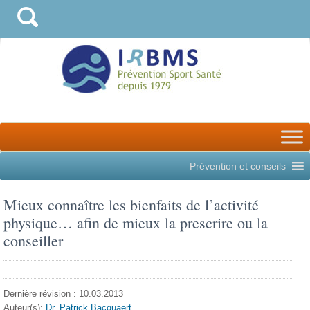
Prévention et conseils
Mieux connaître les bienfaits de l’activité
physique… afin de mieux la prescrire ou la
conseiller
Dernière révision : 10.03.2013
Auteur(s):
Dr. Patrick Bacquaert