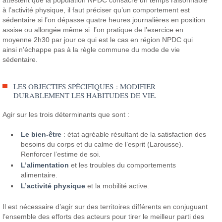
à l’activité physique, il faut préciser qu’un comportement est
sédentaire si l’on dépasse quatre heures journalières en position
assise ou allongée même si l’on pratique de l’exercice en
moyenne 2h30 par jour ce qui est le cas en région NPDC qui
ainsi n’échappe pas à la règle commune du mode de vie
sédentaire.
LES OBJECTIFS SPÉCIFIQUES : MODIFIER
DURABLEMENT LES HABITUDES DE VIE.
Agir sur les trois déterminants que sont :
Le bien-être
: état agréable résultant de la satisfaction des
besoins du corps et du calme de l’esprit (Larousse).
Renforcer l’estime de soi.
L’alimentation
et les troubles du comportements
alimentaire.
L’activité physique
et la mobilité active.
Il est nécessaire d’agir sur des territoires différents en conjuguant
l’ensemble des efforts des acteurs pour tirer le meilleur parti des