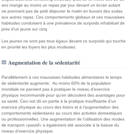
ans mange au moins un repas par jour devant un écran autant
ne prennent pas de petit déjeuner le matin en buvant des sodas
aux autres repas. Ces comportements globaux et ces mauvaises
habitudes conduisent à une prévalence de surpoids inhabituel de
près d’un jeune sur cinq.
Les jeunes ne sont pas tous égaux devant ce surpoids qui touche
en priorité les foyers les plus modestes.
Augmentation de la sédentarité
Parallèlement à ces mauvaises habitudes alimentaires le temps
de sédentarité augmente. Au moins 60% de la population
mondiale ne parvient pas à pratiquer le niveau d’exercice
physique recommandé pour qu’en découlent des avantages pour
sa santé. Ceci est dû en partie à la pratique insuffisante d’un
exercice physique au cours des loisirs et à l’augmentation des
comportements sédentaires au cours des activités domestiques
ou professionnelles. Une augmentation de l’utilisation des modes
de transport «passif» a également été associée à la baisse du
niveau d’exercice physique.