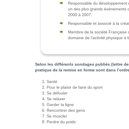
Responsable du développement de
un des plus grands évènements d
2000 à 2007.
Responsable et associé à la créa
Membre de la société Française d
domaine de l’activité physique à ti
Selon les différents sondages publiés (lettre de
pratique de la remise en forme sont dans l’ordre 
Santé
Pour le plaisir de faire du sport
Se défouler
Se relaxer
Garder la ligne
Rencontrer des gens
Se muscler
Perdre du poids