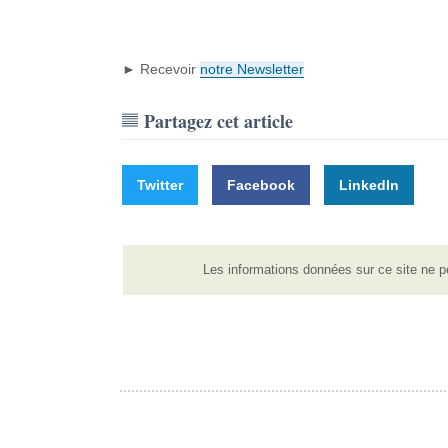
► Recevoir
notre Newsletter
Partagez cet article
Twitter
Facebook
LinkedIn
Les informations données sur ce site ne p