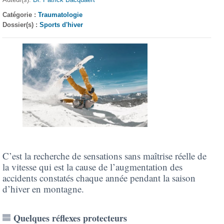
Catégorie :
Traumatologie
Dossier(s) :
Sports d'hiver
C’est la recherche de sensations sans maîtrise réelle de
la vitesse qui est la cause de l’augmentation des
accidents constatés chaque année pendant la saison
d’hiver en montagne.
Quelques réflexes protecteurs