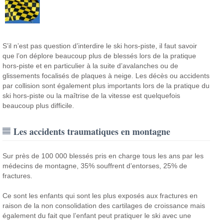
S’il n’est pas question d’interdire le ski hors-piste, il faut savoir
que l’on déplore beaucoup plus de blessés lors de la pratique
hors-piste et en particulier à la suite d’avalanches ou de
glissements focalisés de plaques à neige.
Les décès ou accidents
par collision sont également plus importants lors de la pratique du
ski hors-piste ou la maîtrise de la vitesse est quelquefois
beaucoup plus difficile.
Les accidents traumatiques en montagne
Sur près de 100 000 blessés pris en charge tous les ans par les
médecins de montagne, 35% souffrent d’entorses, 25% de
fractures.
Ce sont les enfants qui sont les plus exposés aux fractures en
raison de la non consolidation des cartilages de croissance mais
également du fait que l’enfant peut pratiquer le ski avec une