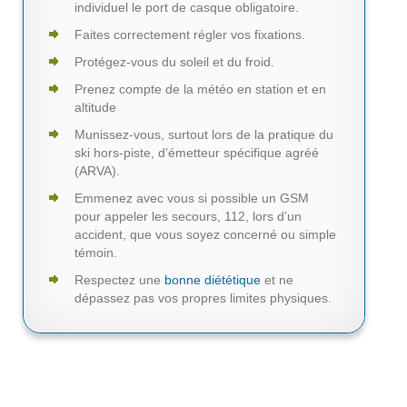
individuel le port de casque obligatoire.
Faites correctement régler vos fixations.
Protégez-vous du soleil et du froid.
Prenez compte de la météo en station et en
altitude
Munissez-vous, surtout lors de la pratique du
ski hors-piste, d’émetteur spécifique agréé
(ARVA).
Emmenez avec vous si possible un GSM
pour appeler les secours, 112, lors d’un
accident, que vous soyez concerné ou simple
témoin.
Respectez une
bonne diététique
et ne
dépassez pas vos propres limites physiques.