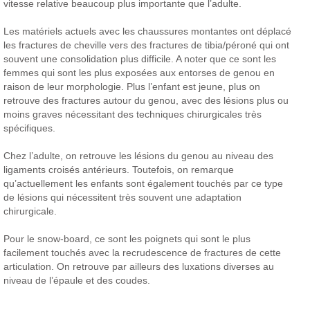
vitesse relative beaucoup plus importante que l’adulte.
Les matériels actuels avec les chaussures montantes ont déplacé
les fractures de cheville vers des fractures de tibia/péroné qui ont
souvent une consolidation plus difficile. A noter que ce sont les
femmes qui sont les plus exposées aux entorses de genou en
raison de leur morphologie. Plus l’enfant est jeune, plus on
retrouve des fractures autour du genou, avec des lésions plus ou
moins graves nécessitant des techniques chirurgicales très
spécifiques.
Chez l’adulte, on retrouve les lésions du genou au niveau des
ligaments croisés antérieurs. Toutefois, on remarque
qu’actuellement les enfants sont également touchés par ce type
de lésions qui nécessitent très souvent une adaptation
chirurgicale.
Pour le snow-board, ce sont les poignets qui sont le plus
facilement touchés avec la recrudescence de fractures de cette
articulation. On retrouve par ailleurs des luxations diverses au
niveau de l’épaule et des coudes.