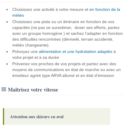
Choisissez une activité à votre mesure et
en fonction de la
météo
Choisissez une piste ou un itinéraire en fonction de vos
capacités (ne pas se surestimer, doser ses efforts, partez
avec un groupe homogène ) et sachez l’adapter en fonction
des difficultés rencontrées (dénivelé, terrain accidenté,
météo changeante).
Prévoyez une
alimentation et une hydratation adaptés
à
votre projet et à sa durée
Prévenez vos proches de vos projets et partez avec des
moyens de communications en état de marche ou avec un
émetteur agréé type ARVA allumé et en état d’émission
Maîtrisez votre vitesse
Attention aux skieurs en aval