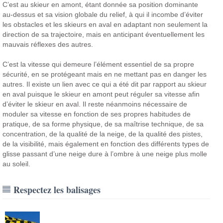
C’est au skieur en amont, étant donnée sa position dominante
au-dessus et sa vision globale du relief, à qui il incombe d’éviter
les obstacles et les skieurs en aval en adaptant non seulement la
direction de sa trajectoire, mais en anticipant éventuellement les
mauvais réflexes des autres.
C’est la vitesse qui demeure l’élément essentiel de sa propre
sécurité, en se protégeant mais en ne mettant pas en danger les
autres. Il existe un lien avec ce qui a été dit par rapport au skieur
en aval puisque le skieur en amont peut réguler sa vitesse afin
d’éviter le skieur en aval. Il reste néanmoins nécessaire de
moduler sa vitesse en fonction de ses propres habitudes de
pratique, de sa forme physique, de sa maîtrise technique, de sa
concentration, de la qualité de la neige, de la qualité des pistes,
de la visibilité, mais également en fonction des différents types de
glisse passant d’une neige dure à l’ombre à une neige plus molle
au soleil.
Respectez les balisages