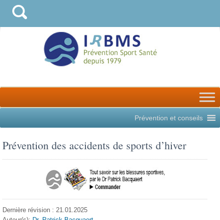
Prévention et conseils
Prévention des accidents de sports d’hiver
Dernière révision : 21.01.2025
Auteur(s):
Dr. Patrick Bacquaert