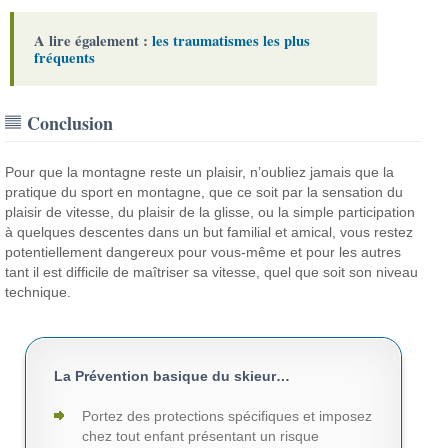
A lire également :
les traumatismes les plus
fréquents
Conclusion
Pour que la montagne reste un plaisir, n’oubliez jamais que la
pratique du sport en montagne, que ce soit par la sensation du
plaisir de vitesse, du plaisir de la glisse, ou la simple participation
à quelques descentes dans un but familial et amical, vous restez
potentiellement dangereux pour vous-même et pour les autres
tant il est difficile de maîtriser sa vitesse, quel que soit son niveau
technique.
La Prévention basique du skieur…
Portez des protections spécifiques et imposez
chez tout enfant présentant un risque