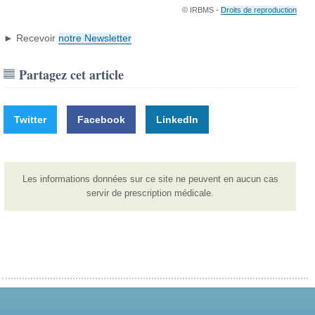
© IRBMS -
Droits de reproduction
► Recevoir
notre Newsletter
Partagez cet article
Twitter
Facebook
LinkedIn
Les informations données sur ce site ne peuvent en aucun cas
servir de prescription médicale.