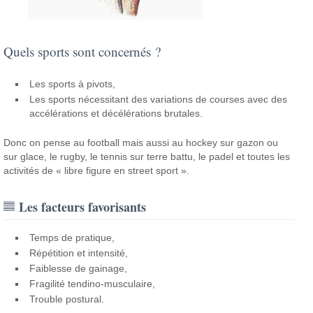
Quels sports sont concernés ?
Les sports à pivots,
Les sports nécessitant des variations de courses avec des
accélérations et décélérations brutales.
Donc on pense au football mais aussi au hockey sur gazon ou
sur glace, le rugby, le tennis sur terre battu, le padel et toutes les
activités de « libre figure en street sport ».
Les facteurs favorisants
Temps de pratique,
Répétition et intensité,
Faiblesse de gainage,
Fragilité tendino-musculaire,
Trouble postural.