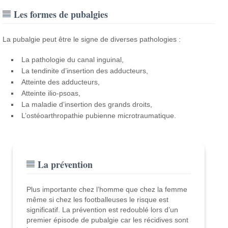
Les formes de pubalgies
La pubalgie peut être le signe de diverses pathologies :
La pathologie du canal inguinal,
La tendinite d’insertion des adducteurs,
Atteinte des adducteurs,
Atteinte ilio-psoas,
La maladie d’insertion des grands droits,
L’ostéoarthropathie pubienne microtraumatique.
La prévention
Plus importante chez l’homme que chez la femme
même si chez les footballeuses le risque est
significatif. La prévention est redoublé lors d’un
premier épisode de pubalgie car les récidives sont