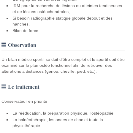
IRM pour la recherche de lésions ou atteintes tendineuses
et de lésions ostéochondrales,
Si besoin radiographie statique globale debout et des
hanches,
Bilan de force.
Observation
Un bilan médico sportif se doit d’être complet et le sportif doit être
examiné sur le plan ostéo fonctionnel afin de retrouver des
altérations à distances (genou, cheville, pied, etc.).
Le traitement
Conservateur en priorité :
La rééducation, la préparation physique, l’ostéopathie,
La balnéothérapie, les ondes de choc et toute la
physiothérapie.