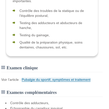
importantes.
Contrôle des troubles de la statique ou de
l’équilibre postural,
Testing des adducteurs et abducteurs de
hanche,
Testing du gainage,
Qualité de la préparation physique, soins
dentaires, chaussures, sol, etc.
Examen clinique
Voir l’article :
Pubalgie du sportif, symptômes et traitement
Examens complémentaires
Contrôle des adducteurs,
Echographie du carrefour inguinal,