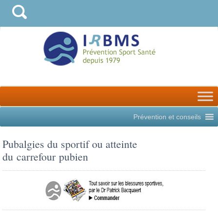
Prévention et conseils
Pubalgies du sportif ou atteinte
du carrefour pubien