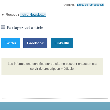
© IRBMS -
Droits de reproduction
► Recevoir
notre Newsletter
Partagez cet article
Twitter
Facebook
LinkedIn
Les informations données sur ce site ne peuvent en aucun cas
servir de prescription médicale.