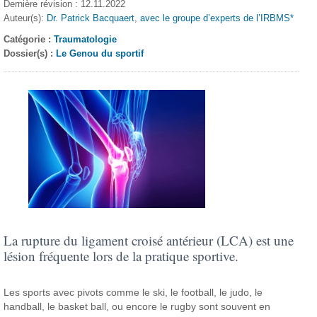
Dernière révision : 12.11.2022
Auteur(s):
Dr. Patrick Bacquaert
,
avec le groupe d’experts de l’IRBMS*
Catégorie :
Traumatologie
Dossier(s) :
Le Genou du sportif
La rupture du ligament croisé antérieur (LCA) est une
lésion fréquente lors de la pratique sportive.
Les sports avec pivots comme le ski, le football, le judo, le
handball, le basket ball, ou encore le rugby sont souvent en