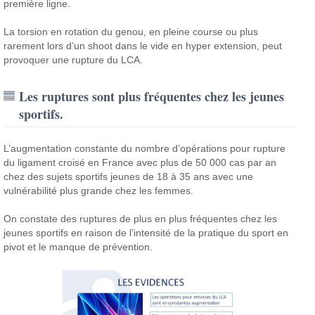
première ligne.
La torsion en rotation du genou, en pleine course ou plus
rarement lors d’un shoot dans le vide en hyper extension, peut
provoquer une rupture du LCA.
Les ruptures sont plus fréquentes chez les jeunes
sportifs.
L’augmentation constante du nombre d’opérations pour rupture
du ligament croisé en France avec plus de 50 000 cas par an
chez des sujets sportifs jeunes de 18 à 35 ans avec une
vulnérabilité plus grande chez les femmes.
On constate des ruptures de plus en plus fréquentes chez les
jeunes sportifs en raison de l’intensité de la pratique du sport en
pivot et le manque de prévention.