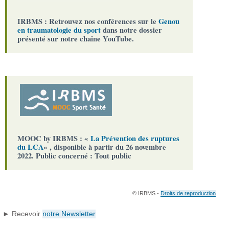
IRBMS : Retrouvez nos conférences sur le
Genou
en traumatologie du sport
dans notre dossier
présenté sur notre chaîne YouTube.
MOOC by IRBMS : «
La Prévention des ruptures
du LCA
« , disponible à partir du 26 novembre
2022. Public concerné : Tout public
© IRBMS -
Droits de reproduction
► Recevoir
notre Newsletter