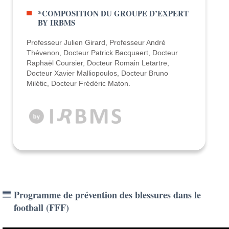
*COMPOSITION DU GROUPE D’EXPERT
BY IRBMS
Professeur Julien Girard, Professeur André
Thévenon, Docteur Patrick Bacquaert, Docteur
Raphaël Coursier, Docteur Romain Letartre,
Docteur Xavier Malliopoulos, Docteur Bruno
Milétic, Docteur Frédéric Maton.
Programme de prévention des blessures dans le
football (FFF)