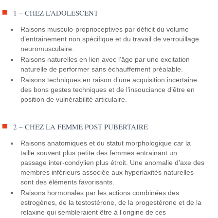
1 – CHEZ L’ADOLESCENT
Raisons musculo-proprioceptives par déficit du volume
d’entrainement non spécifique et du travail de verrouillage
neuromusculaire.
Raisons naturelles en lien avec l’âge par une excitation
naturelle de performer sans échauffement préalable.
Raisons techniques en raison d’une acquisition incertaine
des bons gestes techniques et de l’insouciance d’être en
position de vulnérabilité articulaire.
2 – CHEZ LA FEMME POST PUBERTAIRE
Raisons anatomiques et du statut morphologique car la
taille souvent plus petite des femmes entrainant un
passage inter-condylien plus étroit. Une anomalie d’axe des
membres inférieurs associée aux hyperlaxités naturelles
sont des éléments favorisants.
Raisons hormonales par les actions combinées des
estrogènes, de la testostérone, de la progestérone et de la
relaxine qui sembleraient être à l’origine de ces