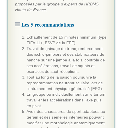
proposées par le groupe d’experts de l’IRBMS
Hauts-de-France.
Les 5 recommandations
Echauffement de 15 minutes minimum (type
FIFA 11+, ESVP de la FFF)
Travail de gainage du tronc, renforcement
des ischio-jambiers et des stabilisateurs de
hanche sur une jambe à la fois, contrôle de
ses accélérations, travail de squats et
exercices de saut-réception…
Tout au long de la saison poursuivre la
reprogrammation neuromusculaire lors de
l’entrainement physique généralisé (EPG).
En groupe ou individuellement sur le terrain
travailler les accélérations dans l’axe puis
en pivot.
Avoir des chaussures de sport adaptées au
terrain et des semelles intérieures pouvant
modifier une morphologie anatomiquement