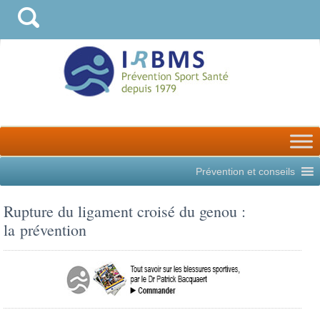
Prévention et conseils
Rupture du ligament croisé du genou :
la prévention