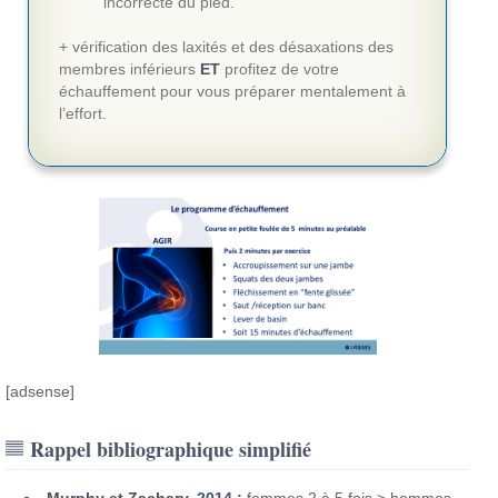
incorrecte du pied.
+ vérification des laxités et des désaxations des
membres inférieurs
ET
profitez de votre
échauffement pour vous préparer mentalement à
l’effort.
[adsense]
Rappel bibliographique simplifié