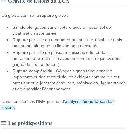
Gravité de lésions du LCA
Du grade bénin à la rupture grave :
Simple élongation sans rupture avec un potentiel de
cicatrisation spontanée.
Rupture partielle du tendon entrainant une instabilité mais
pas automatiquement cliniquement constatée.
Rupture partielle de plusieurs faisceaux du tendon
entrainant une instabilité avec un constat clinique évident
(signe du tiroir antérieur).
Rupture complète du LCA avec signes fonctionnelles
importants et des tests cliniques évidents comme le tiroir
antérieur et le jerk test osseuses, méniscales, ligamentaires
et de quantifier l’épanchement.
Dans tous les cas l’IRM permet d’
analyser l’importance des
lésions
.
Les prédispositions