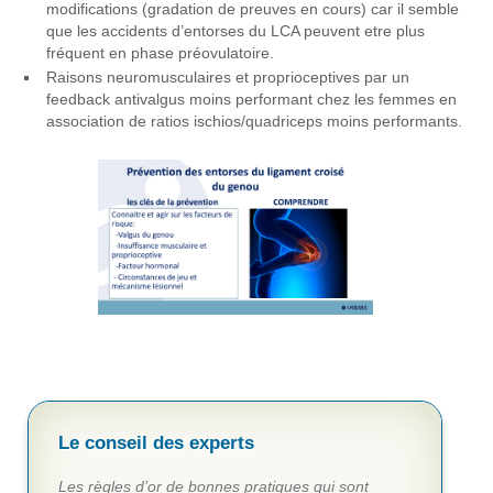
modifications (gradation de preuves en cours) car il semble
que les accidents d’entorses du LCA peuvent etre plus
fréquent en phase préovulatoire.
Raisons neuromusculaires et proprioceptives par un
feedback antivalgus moins performant chez les femmes en
association de ratios ischios/quadriceps moins performants.
Le conseil des experts
Les règles d’or de bonnes pratiques qui sont