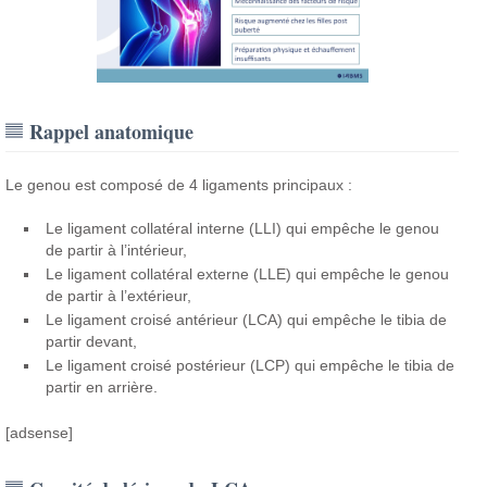
Rappel anatomique
Le genou est composé de 4 ligaments principaux :
Le ligament collatéral interne (LLI) qui empêche le genou
de partir à l’intérieur,
Le ligament collatéral externe (LLE) qui empêche le genou
de partir à l’extérieur,
Le ligament croisé antérieur (LCA) qui empêche le tibia de
partir devant,
Le ligament croisé postérieur (LCP) qui empêche le tibia de
partir en arrière.
[adsense]