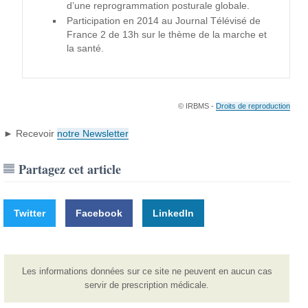
d’une reprogrammation posturale globale.
Participation en 2014 au Journal Télévisé de
France 2 de 13h sur le thème de la marche et
la santé.
© IRBMS -
Droits de reproduction
► Recevoir
notre Newsletter
Partagez cet article
Twitter
Facebook
LinkedIn
Les informations données sur ce site ne peuvent en aucun cas
servir de prescription médicale.