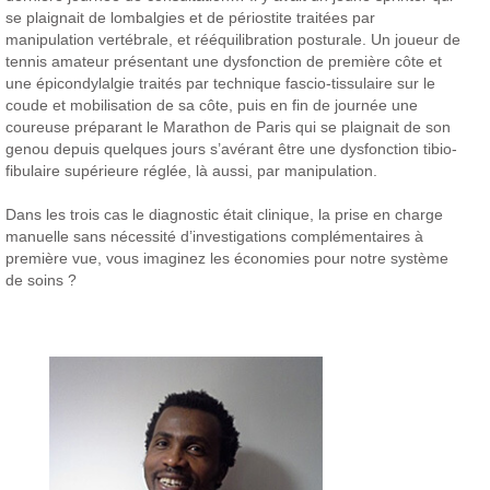
se plaignait de lombalgies et de périostite traitées par
manipulation vertébrale, et rééquilibration posturale. Un joueur de
tennis amateur présentant une dysfonction de première côte et
une épicondylalgie traités par technique fascio-tissulaire sur le
coude et mobilisation de sa côte, puis en fin de journée une
coureuse préparant le Marathon de Paris qui se plaignait de son
genou depuis quelques jours s’avérant être une dysfonction tibio-
fibulaire supérieure réglée, là aussi, par manipulation.
Dans les trois cas le diagnostic était clinique, la prise en charge
manuelle sans nécessité d’investigations complémentaires à
première vue, vous imaginez les économies pour notre système
de soins ?