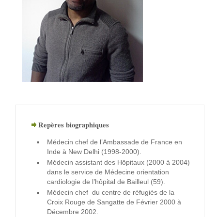
Repères biographiques
Médecin chef de l’Ambassade de France en
Inde à New Delhi (1998-2000).
Médecin assistant des Hôpitaux (2000 à 2004)
dans le service de Médecine orientation
cardiologie de l’hôpital de Bailleul (59).
Médecin chef du centre de réfugiés de la
Croix Rouge de Sangatte de Février 2000 à
Décembre 2002.