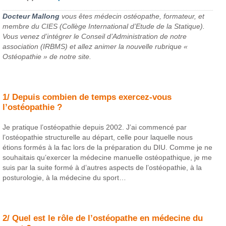
Docteur Mallong
vous êtes médecin ostéopathe, formateur, et
membre du CIES (Collège International d’Etude de la Statique).
Vous venez d’intégrer le Conseil d’Administration de notre
association (IRBMS) et allez animer la nouvelle rubrique «
Ostéopathie » de notre site.
1/ Depuis combien de temps exercez-vous
l’ostéopathie ?
Je pratique l’ostéopathie depuis 2002. J’ai commencé par
l’ostéopathie structurelle au départ, celle pour laquelle nous
étions formés à la fac lors de la préparation du DIU. Comme je ne
souhaitais qu’exercer la médecine manuelle ostéopathique, je me
suis par la suite formé à d’autres aspects de l’ostéopathie, à la
posturologie, à la médecine du sport…
2/ Quel est le rôle de l’ostéopathe en médecine du