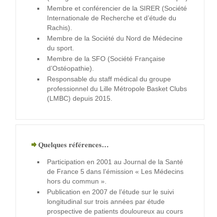
Membre et conférencier de la SIRER (Société
Internationale de Recherche et d’étude du
Rachis).
Membre de la Société du Nord de Médecine
du sport.
Membre de la SFO (Société Française
d’Ostéopathie).
Responsable du staff médical du groupe
professionnel du Lille Métropole Basket Clubs
(LMBC) depuis 2015.
Quelques références…
Participation en 2001 au Journal de la Santé
de France 5 dans l’émission « Les Médecins
hors du commun ».
Publication en 2007 de l’étude sur le suivi
longitudinal sur trois années par étude
prospective de patients douloureux au cours