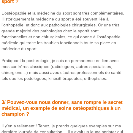
sport ?
L’ostéopathie et la médecine du sport sont très complémentaires.
Historiquement la médecine du sport a été souvent liée à
l’orthopédie, et donc aux pathologies chirurgicales. Or une très
grande majorité des pathologies chez le sportif sont
fonctionnelles et non chirurgicales, ce qui donne à l’ostéopathie
médicale qui traite les troubles fonctionnels toute sa place en
médecine du sport.
Pratiquant la posturologie, je suis en permanence en lien avec
mes confrères classiques (radiologues, autres spécialistes,
chirurgiens…) mais aussi avec d’autres professionnels de santé
tels que les podologues, kinésithérapeutes, orthoptistes.
3/ Pouvez-vous nous donner, sans rompre le secret
médical, un exemple de soins ostéopathiques à un
champion ?
Il y’en a tellement ! Tenez, je prends quelques exemples sur ma
dernière journée de consultation… Il y avait un jeune sprinter qui