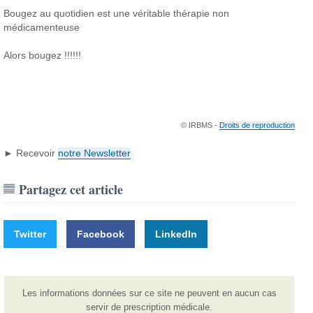
Bougez au quotidien est une véritable thérapie non
médicamenteuse
Alors bougez !!!!!!
© IRBMS -
Droits de reproduction
► Recevoir
notre Newsletter
Partagez cet article
Twitter
Facebook
LinkedIn
Les informations données sur ce site ne peuvent en aucun cas
servir de prescription médicale.