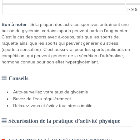
> 9.9
Bon à noter
: Si la plupart des activités sportives entraînent une
baisse de glycémie, certains sports peuvent parfois l’augmenter.
C’est le cas des sports avec à-coups, tels que les sports de
raquette ainsi que les sports qui peuvent générer du stress
(sports à sensation). C’est aussi vrai pour les sports pratiqués en
compétition, qui peuvent générer de la sécrétion d’adrénaline,
hormone connue pour son effet hyperglycémiant.
Conseils
Auto-surveillez votre taux de glycémie
Buvez de l’eau régulièrement
Relaxez-vous et évitez tout stress inutile
Sécurisation de la pratique d’activité physique