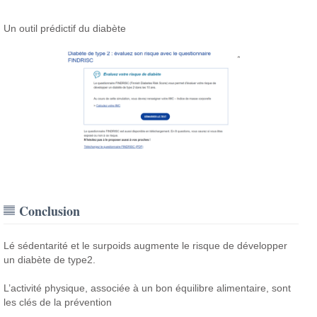
Un outil prédictif du diabète
Conclusion
Lé sédentarité et le surpoids augmente le risque de développer
un diabète de type2.
L’activité physique, associée à un bon équilibre alimentaire, sont
les clés de la prévention