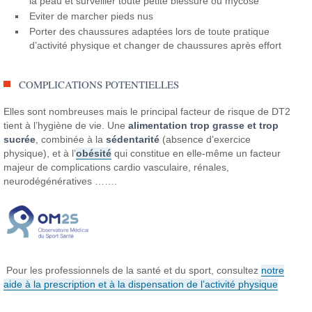
la peau et surveiller toute petite blessure ou mycose
Eviter de marcher pieds nus
Porter des chaussures adaptées lors de toute pratique
d’activité physique et changer de chaussures après effort
COMPLICATIONS POTENTIELLES
Elles sont nombreuses mais le principal facteur de risque de DT2
tient à l’hygiène de vie. Une
alimentation trop grasse et trop
sucrée
, combinée à la
sédentarité
(absence d’exercice
physique), et à l’
obésité
qui constitue en elle-même un facteur
majeur de complications cardio vasculaire, rénales,
neurodégénératives …….
Pour les professionnels de la santé et du sport, consultez
notre
aide à la prescription et à la dispensation de l’activité physique