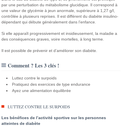
par une perturbation du métabolisme glucidique. Il correspond à
une valeur de glycémie à jeun anormale, supérieure à 1,27 g/l,
contrôlée à plusieurs reprises. Il est différent du diabète insulino-
dépendant qui débute généralement dans l’enfance.
Si elle apparaît progressivement et insidieusement, la maladie a
des conséquences graves, voire mortelles, à long terme.
Il est possible de prévenir et d’améliorer son diabète.
Comment ? Les 3 clés !
Luttez contre le surpoids
Pratiquez des exercices de type endurance
Ayez une alimentation équilibrée
LUTTEZ CONTRE LE SURPOIDS
Les bénéfices de l’activité sportive sur les personnes
atteintes de diabète