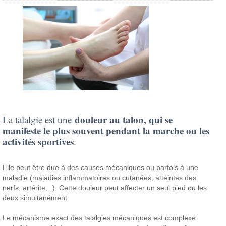
douleur au talon, qui se
La talalgie est une
manifeste le plus souvent pendant la marche ou les
activités sportives
.
Elle peut être due à des causes mécaniques ou parfois à une
maladie (maladies inflammatoires ou cutanées, atteintes des
nerfs, artérite…). Cette douleur peut affecter un seul pied ou les
deux simultanément.
Le mécanisme exact des talalgies mécaniques est complexe