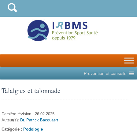
Prévention et conseils
Talalgies et talonnade
Dernière révision : 26.02.2025
Auteur(s):
Dr. Patrick Bacquaert
Catégorie :
Podologie