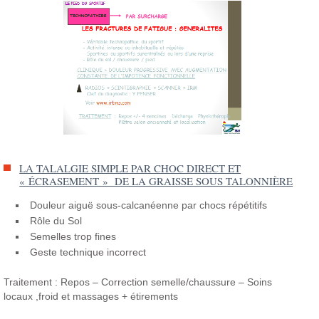
LA TALALGIE SIMPLE PAR CHOC DIRECT ET
« ÉCRASEMENT » DE LA GRAISSE SOUS TALONNIÈRE
Douleur aiguë sous-calcanéenne par chocs répétitifs
Rôle du Sol
Semelles trop fines
Geste technique incorrect
Traitement : Repos – Correction semelle/chaussure – Soins
locaux ,froid et massages + étirements