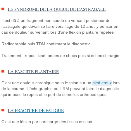
LE SYNDROME DE LA QUEUE DE L’ASTRAGALE
Il est dû à un fragment non soudé du versant postérieur de
l’astragale qui devait se faire vers l’âge de 12 ans ; y penser en
cas de douleur survenant lors d’une flexion plantaire répétée
Radiographie puis TDM confirment le diagnostic
Traitement : repos, kiné, ondes de chocs puis si échec chirurgie
LA FASCIITE PLANTAIRE
C’est une douleur chronique sous le talon sur un
pied creux
lors
de la course. L’échographie ou l’IRM peuvent faire le diagnostic
qui impose le repos et le port de semelles orthopédiques
LA
FRACTURE DE FATIGUE
C’est une lésion par surcharge des tissus osseux