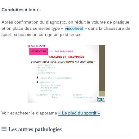
Conduites à tenir :
Après confirmation du diagnostic, on réduit le volume de pratique
et on place des semelles type «
viscoheel
» dans la chaussure de
sport, si besoin on corrige un pied creux.
Voir et acheter le diaporama
« Le pied du sportif »
Les autres pathologies