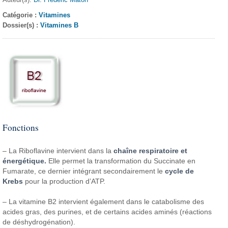
Catégorie :
Vitamines
Dossier(s) :
Vitamines B
Fonctions
– La Riboflavine intervient dans la
chaîne respiratoire et
énergétique.
Elle permet la transformation du Succinate en
Fumarate, ce dernier intégrant secondairement le
cycle de
Krebs
pour la production d’ATP.
– La vitamine B2 intervient également dans le catabolisme des
acides gras, des purines, et de certains acides aminés (réactions
de déshydrogénation).