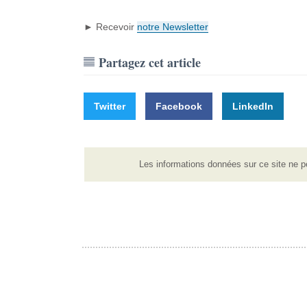
► Recevoir
notre Newsletter
Partagez cet article
Twitter
Facebook
LinkedIn
Les informations données sur ce site ne p