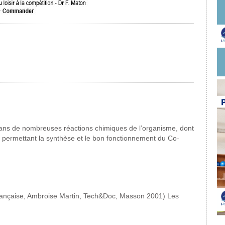
dans de nombreuses réactions chimiques de l’organisme, dont
n permettant la synthèse et le bon fonctionnement du Co-
 française, Ambroise Martin, Tech&Doc, Masson 2001) Les