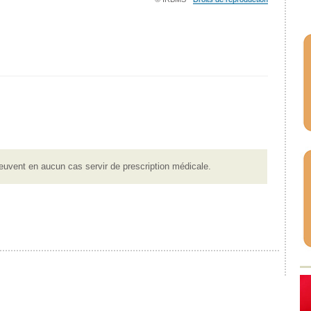
euvent en aucun cas servir de prescription médicale.