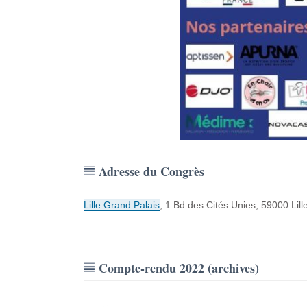
Adresse du Congrès
Lille Grand Palais
, 1 Bd des Cités Unies, 59000 Lille
Compte-rendu 2022 (archives)