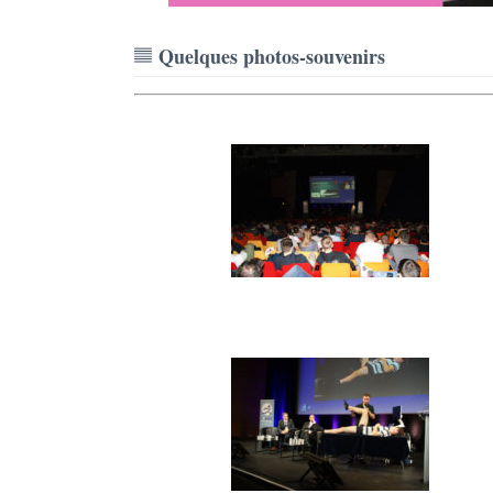
Quelques photos-souvenirs