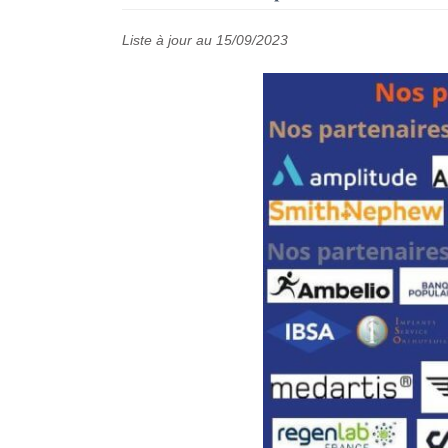
Liste à jour au 15/09/2023