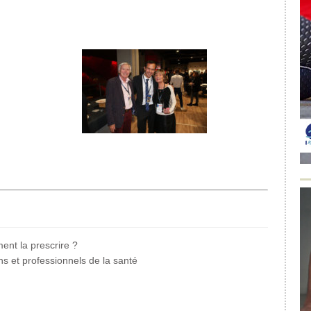
ent la prescrire ?
s et professionnels de la santé