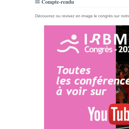
Compte-rendu
Découvrez ou revivez en image le congrès sur no