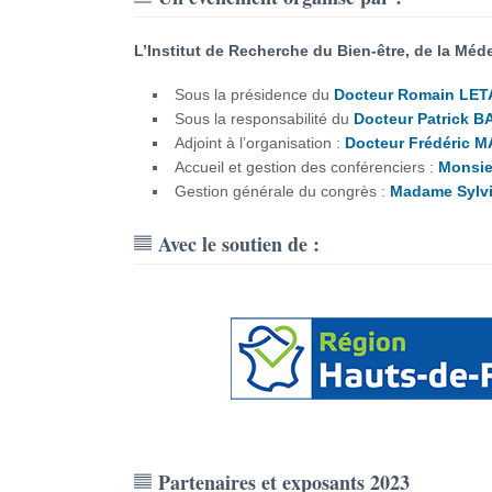
L’Institut de Recherche du Bien-être, de la Méd
Sous la présidence du
Docteur Romain LE
Sous la responsabilité du
Docteur Patrick
Adjoint à l’organisation :
Docteur Frédéric 
Accueil et gestion des conférenciers :
Monsi
Gestion générale du congrès :
Madame Sylv
Avec le soutien de :
Partenaires et exposants 2023