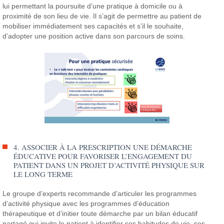
lui permettant la poursuite d’une pratique à domicile ou à
proximité de son lieu de vie. Il s’agit de permettre au patient de
mobiliser immédiatement ses capacités et s’il le souhaite,
d’adopter une position active dans son parcours de soins.
4. ASSOCIER À LA PRESCRIPTION UNE DÉMARCHE
ÉDUCATIVE POUR FAVORISER L’ENGAGEMENT DU
PATIENT DANS UN PROJET D’ACTIVITÉ PHYSIQUE SUR
LE LONG TERME
Le groupe d’experts recommande d’articuler les programmes
d’activité physique avec les programmes d’éducation
thérapeutique et d’initier toute démarche par un bilan éducatif
partagé qui invite le patient à identifier ses habitudes de vie, ses