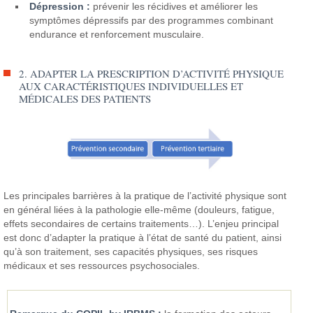
Dépression :
prévenir les récidives et améliorer les
symptômes dépressifs par des programmes combinant
endurance et renforcement musculaire.
2. ADAPTER LA PRESCRIPTION D’ACTIVITÉ PHYSIQUE
AUX CARACTÉRISTIQUES INDIVIDUELLES ET
MÉDICALES DES PATIENTS
Les principales barrières à la pratique de l’activité physique sont
en général liées à la pathologie elle-même (douleurs, fatigue,
effets secondaires de certains traitements…).
L’enjeu principal
est donc d’adapter la pratique à l’état de santé du patient, ainsi
qu’à son traitement, ses capacités physiques, ses risques
médicaux et ses ressources psychosociales.