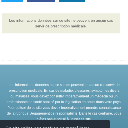
Les informations données sur ce site ne peuvent en aucun cas
servir de prescription médicale.
Les informations données sur ce site ne peuvent en aucun cas servir de
prescription médicale. En cas de maladie, blessures, symptômes divers
ou malaises, vous devez consulter impérativement un médecin ou un
professionnel de santé habilité par la législation en cours dans votre pays.
Pour utiliser de ce site vous devez impérativement prendre connaissance
de la rubrique
Dégagement de responsabilité
. Dans le cas contraire, vous
n’êtes pas autorisé à utiliser ce site.