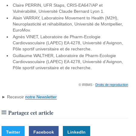
Claire PERRIN, UFR Staps, CRIS-EA647/AP et
Vulnérabilité, Université Claude Bernard Lyon 1.
Alain VARRAY, Laboratoire Movement to Health (M2H),
Neuroplasticité et réhabilitation, Université de Montpellier,
EuroMov.
Agnès VINET, Laboratoire de Pharm-Ecologie
Cardiovasculaire (LAPEC) EA 4278, Université d’Avignon,
Pôle sportif universitaire et de recherche.
Guillaume WALTHER, Laboratoire de Pharm-Ecologie
Cardiovasculaire (LAPEC) EA 4278, Université d’Avignon,
Pôle sportif universitaire et de recherche.
© IRBMS -
Droits de reproduction
► Recevoir
notre Newsletter
Partagez cet article
Twitter
Facebook
LinkedIn