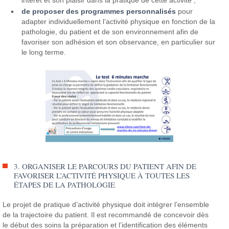
de proposer des programmes personnalisés
pour
adapter individuellement l’activité physique en fonction de la
pathologie, du patient et de son environnement afin de
favoriser son adhésion et son observance, en particulier sur
le long terme.
3. ORGANISER LE PARCOURS DU PATIENT AFIN DE
FAVORISER L’ACTIVITÉ PHYSIQUE À TOUTES LES
ÉTAPES DE LA PATHOLOGIE
Le projet de pratique d’activité physique doit intégrer l’ensemble
de la trajectoire du patient.
Il est recommandé de concevoir dès
le début des soins la préparation et l’identification des éléments