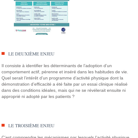
LE DEUXIÈME ENJEU
Il consiste à identifier les déterminants de l’adoption d’un
comportement actif, pérenne et inséré dans les habitudes de vie.
Quel serait l’intérêt d’un programme d’activité physique dont la
démonstration d’efficacité a été faite par un essai clinique réalisé
dans des conditions idéales, mais qui ne se révélerait ensuite ni
approprié ni adopté par les patients ?
LE TROISIÈME ENJEU
C’est comprendre les mécanismes par lesquels l’activité physique