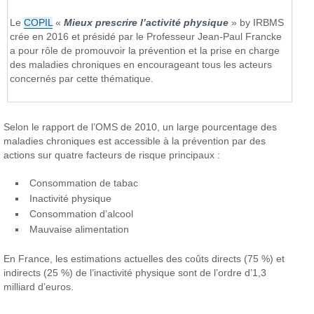
Le
COPIL
«
Mieux prescrire l’activité physique
» by IRBMS
crée en 2016 et présidé par le Professeur Jean-Paul Francke
a pour rôle de promouvoir la prévention et la prise en charge
des maladies chroniques en encourageant tous les acteurs
concernés par cette thématique.
Selon le rapport de l’OMS de 2010, un large pourcentage des
maladies chroniques est accessible à la prévention par des
actions sur quatre facteurs de risque principaux :
Consommation de tabac
Inactivité physique
Consommation d’alcool
Mauvaise alimentation
En France, les estimations actuelles des coûts directs (75 %) et
indirects (25 %) de l’inactivité physique sont de l’ordre d’1,3
milliard d’euros.