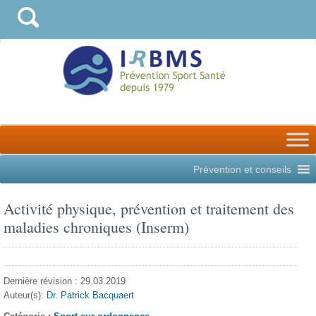
Prévention et conseils
Activité physique, prévention et traitement des
maladies chroniques (Inserm)
Dernière révision : 29.03.2019
Auteur(s):
Dr. Patrick Bacquaert