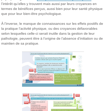
l’intérêt qu’elles y trouvent mais aussi par leurs croyances en
termes de bénéfices perçus, aussi bien pour leur santé physique
que pour leur bien-être psychologique.
À l’inverse, le manque de connaissances sur les effets positifs de
la pratique l’activité physique, ou des croyances défavorables
selon lesquelles celle-ci serait inutile dans la gestion de leur
pathologie, peuvent être à l’origine de l’absence d’initiation ou de
maintien de sa pratique.