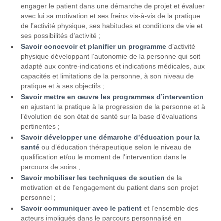
engager le patient dans une démarche de projet et évaluer
avec lui sa motivation et ses freins vis-à-vis de la pratique
de l’activité physique, ses habitudes et conditions de vie et
ses possibilités d’activité ;
Savoir concevoir et planifier un programme
d’activité
physique développant l’autonomie de la personne qui soit
adapté aux contre-indications et indications médicales, aux
capacités et limitations de la personne, à son niveau de
pratique et à ses objectifs ;
Savoir mettre en œuvre les programmes d’intervention
en ajustant la pratique à la progression de la personne et à
l’évolution de son état de santé sur la base d’évaluations
pertinentes ;
Savoir développer une démarche d’éducation pour la
santé
ou d’éducation thérapeutique selon le niveau de
qualification et/ou le moment de l’intervention dans le
parcours de soins ;
Savoir mobiliser les techniques de soutien
de la
motivation et de l’engagement du patient dans son projet
personnel ;
Savoir communiquer avec le patient
et l’ensemble des
acteurs impliqués dans le parcours personnalisé en