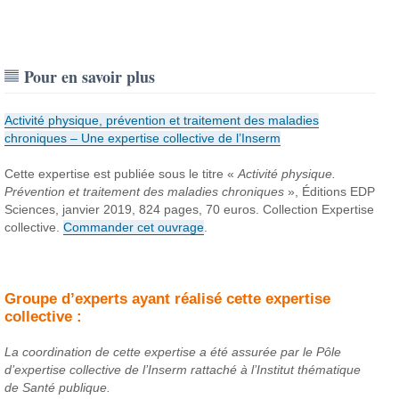
Pour en savoir plus
Activité physique, prévention et traitement des maladies
chroniques – Une expertise collective de l’Inserm
Cette expertise est publiée sous le titre «
Activité physique.
Prévention et traitement des maladies chroniques
», Éditions EDP
Sciences, janvier 2019, 824 pages, 70 euros. Collection Expertise
collective.
Commander cet ouvrage
.
Groupe d’experts ayant réalisé cette expertise
collective :
La coordination de cette expertise a été assurée par le Pôle
d’expertise collective de l’Inserm rattaché à l’Institut thématique
de Santé publique.