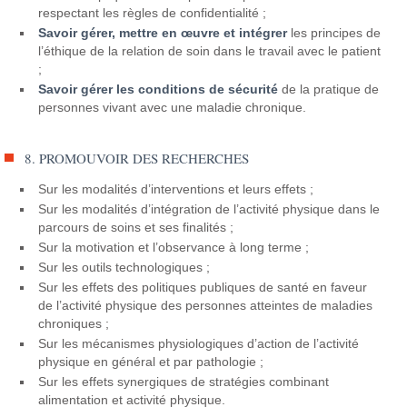
respectant les règles de confidentialité ;
Savoir gérer, mettre en œuvre et intégrer
les principes de
l’éthique de la relation de soin dans le travail avec le patient
;
Savoir gérer les conditions de sécurité
de la pratique de
personnes vivant avec une maladie chronique.
8. PROMOUVOIR DES RECHERCHES
Sur les modalités d’interventions et leurs effets ;
Sur les modalités d’intégration de l’activité physique dans le
parcours de soins et ses finalités ;
Sur la motivation et l’observance à long terme ;
Sur les outils technologiques ;
Sur les effets des politiques publiques de santé en faveur
de l’activité physique des personnes atteintes de maladies
chroniques ;
Sur les mécanismes physiologiques d’action de l’activité
physique en général et par pathologie ;
Sur les effets synergiques de stratégies combinant
alimentation et activité physique.