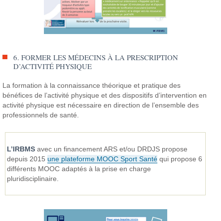
6. FORMER LES MÉDECINS À LA PRESCRIPTION
D’ACTIVITÉ PHYSIQUE
La formation à la connaissance théorique et pratique des
bénéfices de l’activité physique et des dispositifs d’intervention en
activité physique est nécessaire en direction de l’ensemble des
professionnels de santé.
L’IRBMS
avec un financement ARS et/ou DRDJS propose
depuis 2015
une plateforme MOOC Sport Santé
qui propose 6
différents MOOC adaptés à la prise en charge
pluridisciplinaire.