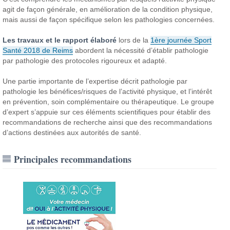
agit de façon générale, en amélioration de la condition physique,
mais aussi de façon spécifique selon les pathologies concernées.
Les travaux et le rapport élaboré
lors de la
1ère journée Sport
Santé 2018 de Reims
abordent la nécessité d’établir pathologie
par pathologie des protocoles rigoureux et adapté.
Une partie importante de l’expertise décrit pathologie par
pathologie les bénéfices/risques de l’activité physique, et l’intérêt
en prévention, soin complémentaire ou thérapeutique.
Le groupe
d’expert s’appuie sur ces éléments scientifiques pour établir des
recommandations de recherche ainsi que des recommandations
d’actions destinées aux autorités de santé.
Principales recommandations