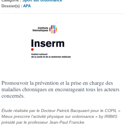
Catégorie :
Sport sur ordonnance
Dossier(s) :
APA
Promouvoir la prévention et la prise en charge des
maladies chroniques en encourageant tous les acteurs
concernés.
Étude réalisée par le Docteur Patrick Bacquaert pour le COPIL «
Mieux prescrire l’activité physique sur ordonnance » by IRBMS
présidé par le professeur Jean-Paul Francke.