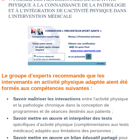
PHYSIQUE À LA CONNAISSANCE DE LA PATHOLOGIE
ET À L’INTÉGRATION DE L’ACTIVITÉ PHYSIQUE DANS
L’INTERVENTION MÉDICALE
Le groupe d’experts recommande que les
intervenants en activité physique adaptée aient été
formés aux compétences suivantes :
Savoir maîtriser les interactions
entre l’activité physique
et la pathologie chronique dans la conception de
programmes et de séances destinés aux patients ;
Savoir mettre en œuvre et interpréter des tests
spécifiques d’activité physique (complémentaires aux tests
médicaux) adaptés aux limitations des personnes ;
Savoir mettre en œuvre un bilan éducatif partagé
pour