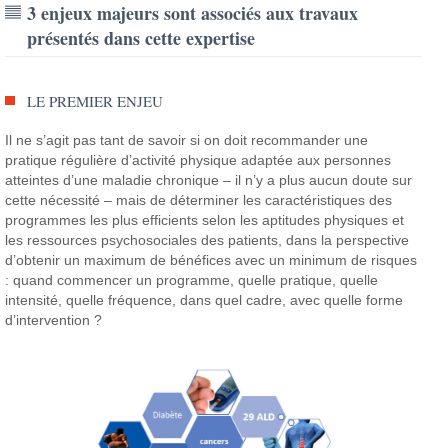
3 enjeux majeurs sont associés aux travaux
présentés dans cette expertise
LE PREMIER ENJEU
Il ne s’agit pas tant de savoir si on doit recommander une
pratique régulière d’activité physique adaptée aux personnes
atteintes d’une maladie chronique – il n’y a plus aucun doute sur
cette nécessité – mais de déterminer les caractéristiques des
programmes les plus efficients selon les aptitudes physiques et
les ressources psychosociales des patients, dans la perspective
d’obtenir un maximum de bénéfices avec un minimum de risques
: quand commencer un programme, quelle pratique, quelle
intensité, quelle fréquence, dans quel cadre, avec quelle forme
d’intervention ?