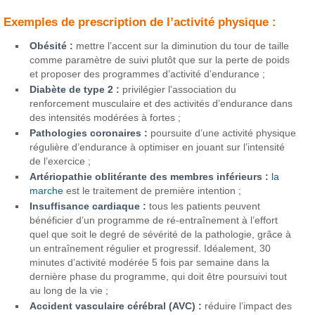
Exemples de prescription de l’activité physique :
Obésité :
mettre l’accent sur la diminution du tour de taille
comme paramètre de suivi plutôt que sur la perte de poids
et proposer des programmes d’activité d’endurance ;
Diabète de type 2 :
privilégier l’association du
renforcement musculaire et des activités d’endurance dans
des intensités modérées à fortes ;
Pathologies coronaires :
poursuite d’une activité physique
régulière d’endurance à optimiser en jouant sur l’intensité
de l’exercice ;
Artériopathie oblitérante des membres inférieurs :
la
marche
est le traitement de première intention ;
Insuffisance cardiaque :
tous les patients peuvent
bénéficier d’un programme de ré-entraînement à l’effort
quel que soit le degré de sévérité de la pathologie, grâce à
un entraînement régulier et progressif. Idéalement, 30
minutes d’activité modérée 5 fois par semaine dans la
dernière phase du programme, qui doit être poursuivi tout
au long de la vie ;
Accident vasculaire cérébral (AVC) :
réduire l’impact des