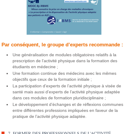
Par conséquent, le groupe d’experts recommande :
Une généralisation de modules obligatoires relatifs à la
prescription de l’activité physique dans la formation des
étudiants en médecine ;
Une formation continue des médecins avec les mêmes
objectifs que ceux de la formation initiale ;
La participation d’experts de l’activité physique à visée de
santé mais aussi d’experts de l’activité physique adaptée
dans ces modules de formation pluridisciplinaire ;
Le développement d’échanges et de réflexions communes
entre différentes professions impliquées en faveur de la
pratique de l’activité physique adaptée.
7. FORMER DES PROFESSIONNELS DE L’ACTIVITÉ