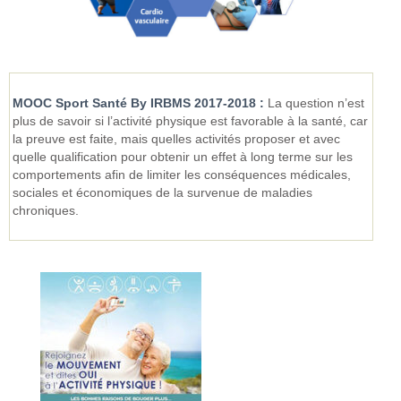
MOOC Sport Santé By IRBMS 2017-2018 :
La question n’est
plus de savoir si l’activité physique est favorable à la santé, car
la preuve est faite, mais quelles activités proposer et avec
quelle qualification pour obtenir un effet à long terme sur les
comportements afin de limiter les conséquences médicales,
sociales et économiques de la survenue de maladies
chroniques.