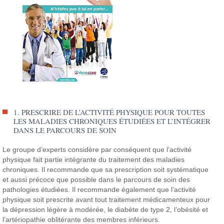
1. PRESCRIRE DE L’ACTIVITÉ PHYSIQUE POUR TOUTES
LES MALADIES CHRONIQUES ÉTUDIÉES ET L’INTÉGRER
DANS LE PARCOURS DE SOIN
Le groupe d’experts considère par conséquent que l’activité
physique fait partie intégrante du traitement des maladies
chroniques. Il recommande que sa prescription soit systématique
et aussi précoce que possible dans le parcours de soin des
pathologies étudiées. Il recommande également que l’activité
physique soit prescrite avant tout traitement médicamenteux pour
la dépression légère à modérée, le diabète de type 2, l’obésité et
l’artériopathie oblitérante des membres inférieurs.