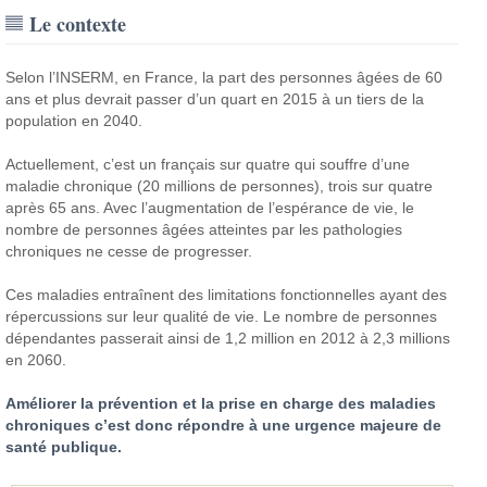
Le contexte
Selon l’INSERM, en France, la part des personnes âgées de 60
ans et plus devrait passer d’un quart en 2015 à un tiers de la
population en 2040.
Actuellement, c’est un français sur quatre qui souffre d’une
maladie chronique (20 millions de personnes), trois sur quatre
après 65 ans. Avec l’augmentation de l’espérance de vie, le
nombre de personnes âgées atteintes par les pathologies
chroniques ne cesse de progresser.
Ces maladies entraînent des limitations fonctionnelles ayant des
répercussions sur leur qualité de vie. Le nombre de personnes
dépendantes passerait ainsi de 1,2 million en 2012 à 2,3 millions
en 2060.
Améliorer la prévention et la prise en charge des maladies
chroniques c’est donc répondre à une urgence majeure de
santé publique.