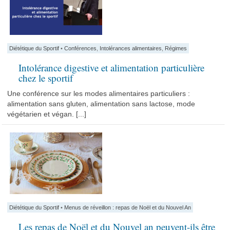
Diététique du Sportif
•
Conférences
,
Intolérances alimentaires
,
Régimes
Intolérance digestive et alimentation particulière
chez le sportif
Une conférence sur les modes alimentaires particuliers :
alimentation sans gluten, alimentation sans lactose, mode
végétarien et végan. [...]
Diététique du Sportif
•
Menus de réveillon : repas de Noël et du Nouvel An
Les repas de Noël et du Nouvel an peuvent-ils être