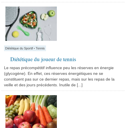
Diététique du Sportif
•
Tennis
Diététique du joueur de tennis
Le repas précompétitif influence peu les réserves en énergie
(glycogène). En effet, ces réserves énergétiques ne se
constituent pas sur ce dernier repas, mais sur les repas de la
veille et des jours précédents. Inutile de [...]