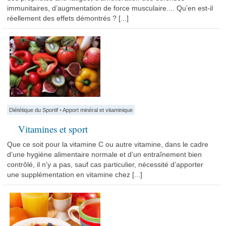
immunitaires, d’augmentation de force musculaire.... Qu’en est-il
réellement des effets démontrés ? [...]
Diététique du Sportif
•
Apport minéral et vitaminique
Vitamines et sport
Que ce soit pour la vitamine C ou autre vitamine, dans le cadre
d’une hygiène alimentaire normale et d’un entraînement bien
contrôlé, il n’y a pas, sauf cas particulier, nécessité d’apporter
une supplémentation en vitamine chez [...]