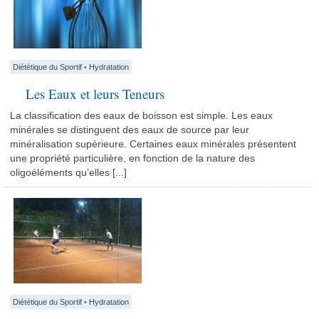
Diététique du Sportif
•
Hydratation
Les Eaux et leurs Teneurs
La classification des eaux de boisson est simple. Les eaux
minérales se distinguent des eaux de source par leur
minéralisation supérieure. Certaines eaux minérales présentent
une propriété particulière, en fonction de la nature des
oligoéléments qu’elles [...]
Diététique du Sportif
•
Hydratation