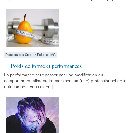
Diététique du Sportif
•
Poids et IMC
Poids de forme et performances
La performance peut passer par une modification du
comportement alimentaire mais seul un (une) professionnel de la
nutrition peut vous aider. [...]