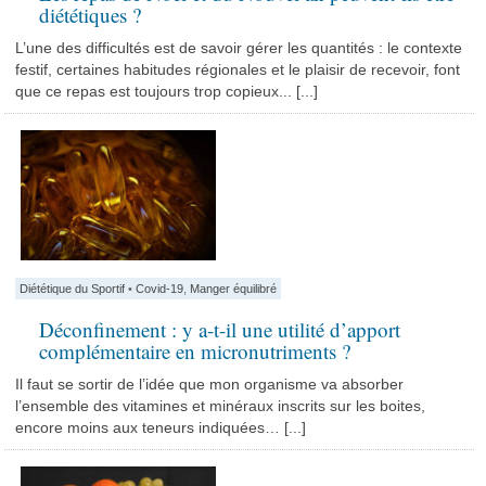
diététiques ?
L’une des difficultés est de savoir gérer les quantités : le contexte
festif, certaines habitudes régionales et le plaisir de recevoir, font
que ce repas est toujours trop copieux... [...]
Diététique du Sportif
•
Covid-19
,
Manger équilibré
Déconfinement : y a-t-il une utilité d’apport
complémentaire en micronutriments ?
Il faut se sortir de l’idée que mon organisme va absorber
l’ensemble des vitamines et minéraux inscrits sur les boites,
encore moins aux teneurs indiquées… [...]