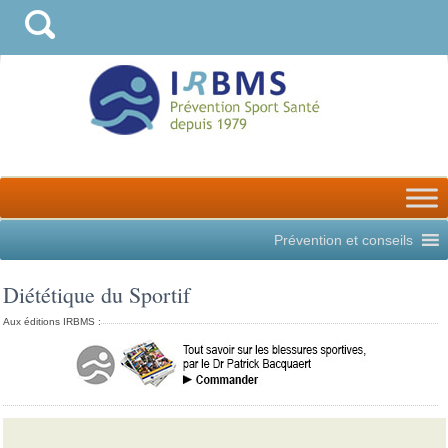
Prévention et conseils
Diététique du Sportif
Aux éditions IRBMS :