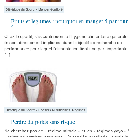
Diététique du Sportif
•
Manger équilibré
Fruits et légumes : pourquoi en manger 5 par jour
?
Chez le sportif, s’ils contribuent à l’hygiène alimentaire générale,
ils sont directement impliqués dans l’objectif de recherche de
performance pour lequel l’alimentation tient une part importante.
[...]
Diététique du Sportif
•
Conseils Nutritionnels
,
Régimes
Perdre du poids sans risque
Ne cherchez pas de « régime miracle » et les « régimes yoyo » !