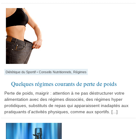
Diététique du Sportif
•
Conseils Nutritionnels
,
Régimes
Quelques régimes courants de perte de poids
Perte de poids, maigrir : attention à ne pas déstructurer votre
alimentation avec des régimes dissociés, des régimes hyper
protidiques, substituts de repas qui apparaissent inadaptés aux
pratiquants d’activités physiques, comme aux sportifs. [...]