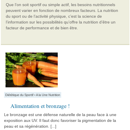
Que l’on soit sportif ou simple actif, les besoins nutritionnels
peuvent varier en fonction de nombreux facteurs. La nutrition
du sport ou de l’activité physique, c’est la science de
l’information sur les possibilités qu’offre la nutrition d’être un
facteur de performance et de bien être.
Diététique du Sportif
•
A la Une Nutrition
Alimentation et bronzage !
Le bronzage est une défense naturelle de la peau face à une
exposition aux UV. Il faut donc favoriser la pigmentation de la
peau et sa régénération. [...]