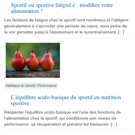
Sportif ou sportive fatigué.e : modifiez votre
alimentation !
Les facteurs de fatigue chez le sportif sont nombreux et l’obligent
généralement à s’accorder une période de repos, sous peine de
la voir persister jusqu’à l’épuisement et le surentraînement. [...]
Diététique du Sportif
•
Performance
L’équilibre acido-basique du sportif en nutrition
sportive
Respecter l’équilibre acido-basique est l’une des fonctions de
l’alimentation chez le sportif, qui conditionne son niveau de
performance, sa récupération et prévient les blessures. [...]