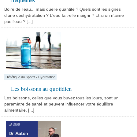
Boire de l'eau... mais quelle quantité ? Quels sont les signes
d'une déshydratation ? L'eau fait-elle maigrir ? Et si on n'aime
pas l'eau ? [...]
Diététique du Sportif
•
Hydratation
Les boissons au quotidien
Les boissons, celles que vous buvez tous les jours, sont un
paramètre de santé et peuvent influencer votre équilibre
alimentaire. [...]