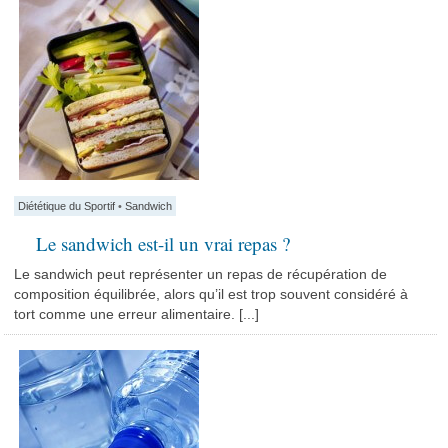
Diététique du Sportif
•
Sandwich
Le sandwich est-il un vrai repas ?
Le sandwich peut représenter un repas de récupération de
composition équilibrée, alors qu’il est trop souvent considéré à
tort comme une erreur alimentaire. [...]