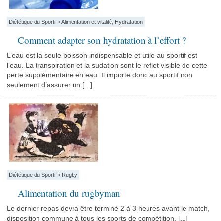
Diététique du Sportif
•
Alimentation et vitalité
,
Hydratation
Comment adapter son hydratation à l’effort ?
L’eau est la seule boisson indispensable et utile au sportif est
l’eau. La transpiration et la sudation sont le reflet visible de cette
perte supplémentaire en eau. Il importe donc au sportif non
seulement d’assurer un [...]
Diététique du Sportif
•
Rugby
Alimentation du rugbyman
Le dernier repas devra être terminé 2 à 3 heures avant le match,
disposition commune à tous les sports de compétition. [...]