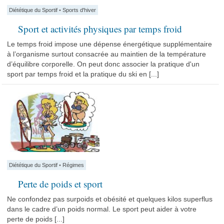
Diététique du Sportif
•
Sports d'hiver
Sport et activités physiques par temps froid
Le temps froid impose une dépense énergétique supplémentaire
à l’organisme surtout consacrée au maintien de la température
d’équilibre corporelle. On peut donc associer la pratique d'un
sport par temps froid et la pratique du ski en [...]
Diététique du Sportif
•
Régimes
Perte de poids et sport
Ne confondez pas surpoids et obésité et quelques kilos superflus
dans le cadre d’un poids normal. Le sport peut aider à votre
perte de poids [...]