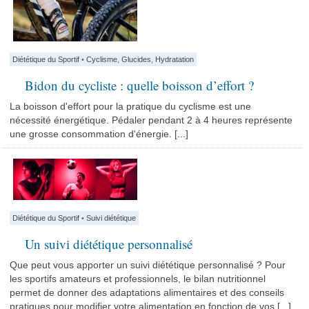
Diététique du Sportif
•
Cyclisme
,
Glucides
,
Hydratation
Bidon du cycliste : quelle boisson d’effort ?
La boisson d'effort pour la pratique du cyclisme est une
nécessité énergétique. Pédaler pendant 2 à 4 heures représente
une grosse consommation d'énergie. [...]
Diététique du Sportif
•
Suivi diététique
Un suivi diététique personnalisé
Que peut vous apporter un suivi diététique personnalisé ? Pour
les sportifs amateurs et professionnels, le bilan nutritionnel
permet de donner des adaptations alimentaires et des conseils
pratiques pour modifier votre alimentation en fonction de vos [...]