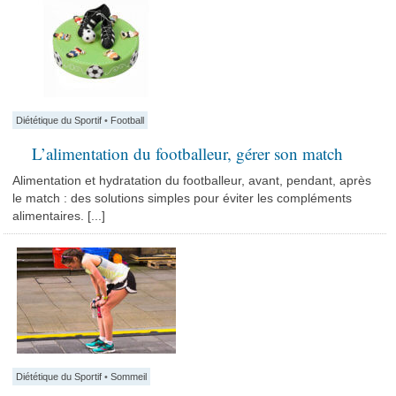
Diététique du Sportif
•
Football
L’alimentation du footballeur, gérer son match
Alimentation et hydratation du footballeur, avant, pendant, après
le match : des solutions simples pour éviter les compléments
alimentaires. [...]
Diététique du Sportif
•
Sommeil