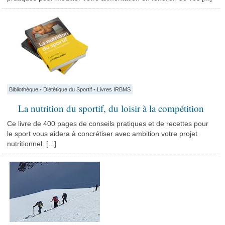
Bibliothèque
•
Diététique du Sportif
•
Livres IRBMS
La nutrition du sportif, du loisir à la compétition
Ce livre de 400 pages de conseils pratiques et de recettes pour
le sport vous aidera à concrétiser avec ambition votre projet
nutritionnel. [...]