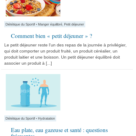
Diététique du Sportif
•
Manger équilibré
,
Petit déjeuner
Comment bien « petit déjeuner » ?
Le petit déjeuner reste l'un des repas de la journée à privilégier,
qui doit comporter un produit fruité, un produit céréalier, un
produit laitier et une boisson. Un petit déjeuner équilibré doit
associer un produit à [...]
Diététique du Sportif
•
Hydratation
Eau plate, eau gazeuse et santé : questions
fréquentes