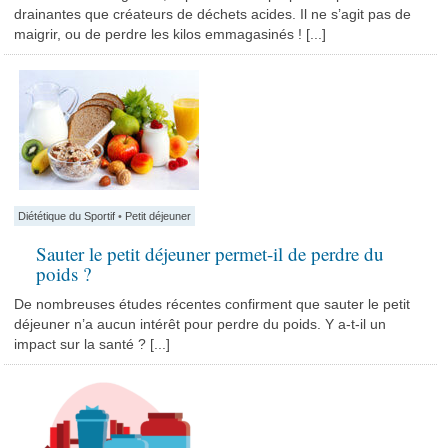
drainantes que créateurs de déchets acides. Il ne s’agit pas de
maigrir, ou de perdre les kilos emmagasinés ! [...]
Diététique du Sportif
•
Petit déjeuner
Sauter le petit déjeuner permet-il de perdre du
poids ?
De nombreuses études récentes confirment que sauter le petit
déjeuner n’a aucun intérêt pour perdre du poids. Y a-t-il un
impact sur la santé ? [...]