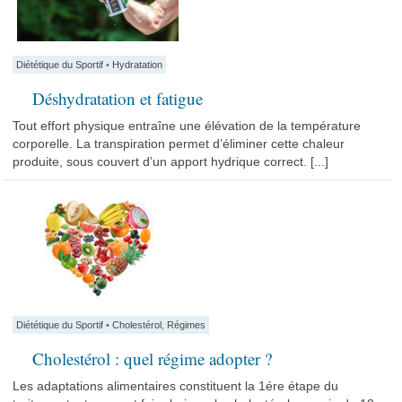
Diététique du Sportif
•
Hydratation
Déshydratation et fatigue
Tout effort physique entraîne une élévation de la température
corporelle. La transpiration permet d’éliminer cette chaleur
produite, sous couvert d’un apport hydrique correct. [...]
Diététique du Sportif
•
Cholestérol
,
Régimes
Cholestérol : quel régime adopter ?
Les adaptations alimentaires constituent la 1ére étape du