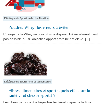
Diététique du Sportif
•
A la Une Nutrition
Poudres Whey, les erreurs à éviter
L’usage de la Whey se conçoit si la disponibilité en aliment n’est
pas possible ou si l’objectif d’apport protéiné est élevé. [...]
Diététique du Sportif
•
Fibres alimentaires
Fibres alimentaires et sport : quels effets sur la
santé… et chez le sportif ?
Les fibres participent à l’équilibre bactériologique de la flore