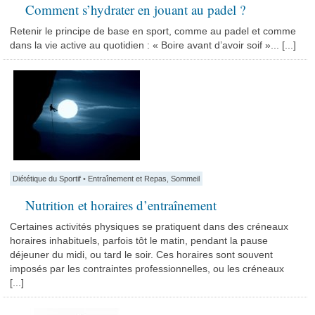
Comment s’hydrater en jouant au padel ?
Retenir le principe de base en sport, comme au padel et comme
dans la vie active au quotidien : « Boire avant d’avoir soif »... [...]
Diététique du Sportif
•
Entraînement et Repas
,
Sommeil
Nutrition et horaires d’entraînement
Certaines activités physiques se pratiquent dans des créneaux
horaires inhabituels, parfois tôt le matin, pendant la pause
déjeuner du midi, ou tard le soir. Ces horaires sont souvent
imposés par les contraintes professionnelles, ou les créneaux
[...]