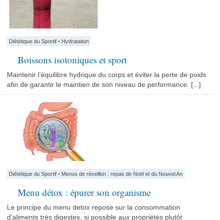
Diététique du Sportif
•
Hydratation
Boissons isotoniques et sport
Maintenir l’équilibre hydrique du corps et éviter la perte de poids
afin de garantir le maintien de son niveau de performance. [...]
Diététique du Sportif
•
Menus de réveillon : repas de Noël et du Nouvel An
Menu détox : épurer son organisme
Le principe du menu detox repose sur la consommation
d’aliments très digestes, si possible aux propriétés plutôt