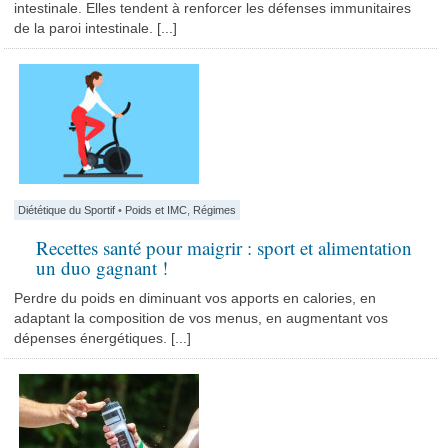
intestinale. Elles tendent à renforcer les défenses immunitaires
de la paroi intestinale. [...]
Diététique du Sportif
•
Poids et IMC
,
Régimes
Recettes santé pour maigrir : sport et alimentation
un duo gagnant !
Perdre du poids en diminuant vos apports en calories, en
adaptant la composition de vos menus, en augmentant vos
dépenses énergétiques. [...]