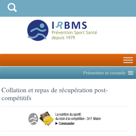
Prévention et conseils
Collation et repas de récupération post-
compétitifs