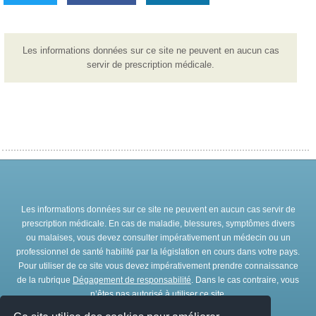
Les informations données sur ce site ne peuvent en aucun cas
servir de prescription médicale.
Les informations données sur ce site ne peuvent en aucun cas servir de
prescription médicale. En cas de maladie, blessures, symptômes divers
ou malaises, vous devez consulter impérativement un médecin ou un
professionnel de santé habilité par la législation en cours dans votre pays.
Pour utiliser de ce site vous devez impérativement prendre connaissance
de la rubrique
Dégagement de responsabilité
. Dans le cas contraire, vous
n’êtes pas autorisé à utiliser ce site.