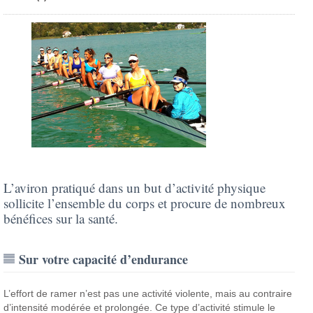
L’aviron pratiqué dans un but d’activité physique
sollicite l’ensemble du corps et procure de nombreux
bénéfices sur la santé.
Sur votre capacité d’endurance
L’effort de ramer n’est pas une activité violente, mais au contraire
d’intensité modérée et prolongée. Ce type d’activité stimule le