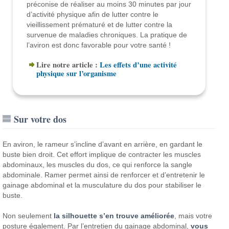
préconise de réaliser au moins 30 minutes par jour
d’activité physique afin de lutter contre le
vieillissement prématuré et de lutter contre la
survenue de maladies chroniques. La pratique de
l’aviron est donc favorable pour votre santé !
Lire notre article :
Les effets d’une activité
physique sur l’organisme
Sur votre dos
En aviron, le rameur s’incline d’avant en arrière, en gardant le
buste bien droit. Cet effort implique de contracter les muscles
abdominaux, les muscles du dos, ce qui renforce la sangle
abdominale.
Ramer permet ainsi de renforcer et d’entretenir le
gainage abdominal et la musculature du dos pour stabiliser le
buste.
Non seulement
la silhouette s’en trouve améliorée
, mais votre
posture également. Par l’entretien du gainage abdominal,
vous