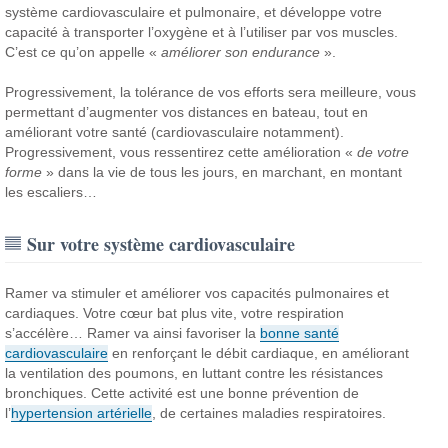
système cardiovasculaire et pulmonaire, et développe votre
capacité à transporter l’oxygène et à l’utiliser par vos muscles.
C’est ce qu’on appelle «
améliorer son endurance
».
Progressivement, la tolérance de vos efforts sera meilleure, vous
permettant d’augmenter vos distances en bateau, tout en
améliorant votre santé (cardiovasculaire notamment).
Progressivement, vous ressentirez cette amélioration «
de votre
forme
» dans la vie de tous les jours, en marchant, en montant
les escaliers…
Sur votre système cardiovasculaire
Ramer va stimuler et améliorer vos capacités pulmonaires et
cardiaques. Votre cœur bat plus vite, votre respiration
s’accélère… Ramer va ainsi favoriser la
bonne santé
cardiovasculaire
en renforçant le débit cardiaque, en améliorant
la ventilation des poumons, en luttant contre les résistances
bronchiques. Cette activité est une bonne prévention de
l’
hypertension artérielle
, de certaines maladies respiratoires.