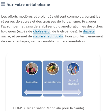
Sur votre métabolisme
Les efforts modérés et prolongés utilisent comme carburant les
réserves de sucres et des graisses de l’organisme. Pratiquer
l’aviron permet ainsi de stabiliser ou d’amélioration les désordres
lipidiques (excès de
cholestérol
, de triglycérides), le
diabète
sucré, et permet de
stabiliser son poids
. Pour profiter pleinement
de ces avantages, sachez modifier votre alimentation.
L’OMS (Organisation Mondiale pour la Santé)