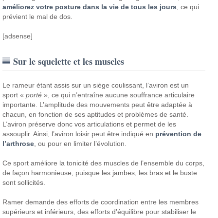
améliorez votre posture dans la vie de tous les jours
, ce qui
prévient le mal de dos.
[adsense]
Sur le squelette et les muscles
Le rameur étant assis sur un siège coulissant, l’aviron est un
sport «
porté
», ce qui n’entraîne aucune souffrance articulaire
importante. L’amplitude des mouvements peut être adaptée à
chacun, en fonction de ses aptitudes et problèmes de santé.
L’aviron préserve donc vos articulations et permet de les
assouplir. Ainsi, l’aviron loisir peut être indiqué en
prévention de
l’arthrose
, ou pour en limiter l’évolution.
Ce sport améliore la tonicité des muscles de l’ensemble du corps,
de façon harmonieuse, puisque les jambes, les bras et le buste
sont sollicités.
Ramer demande des efforts de coordination entre les membres
supérieurs et inférieurs, des efforts d’équilibre pour stabiliser le