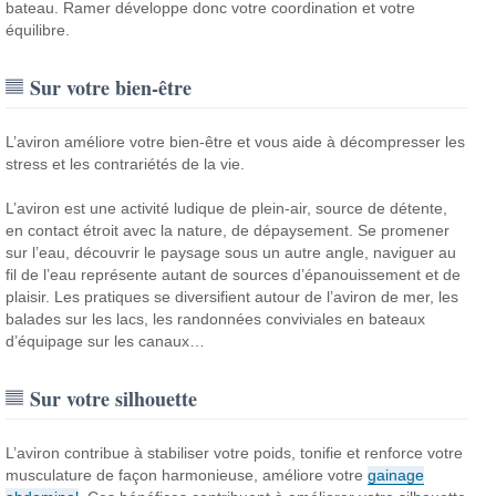
bateau. Ramer développe donc votre coordination et votre
équilibre.
Sur votre bien-être
L’aviron améliore votre bien-être et vous aide à décompresser les
stress et les contrariétés de la vie.
L’aviron est une activité ludique de plein-air, source de détente,
en contact étroit avec la nature, de dépaysement. Se promener
sur l’eau, découvrir le paysage sous un autre angle, naviguer au
fil de l’eau représente autant de sources d’épanouissement et de
plaisir. Les pratiques se diversifient autour de l’aviron de mer, les
balades sur les lacs, les randonnées conviviales en bateaux
d’équipage sur les canaux…
Sur votre silhouette
L’aviron contribue à stabiliser votre poids, tonifie et renforce votre
musculature de façon harmonieuse, améliore votre
gainage