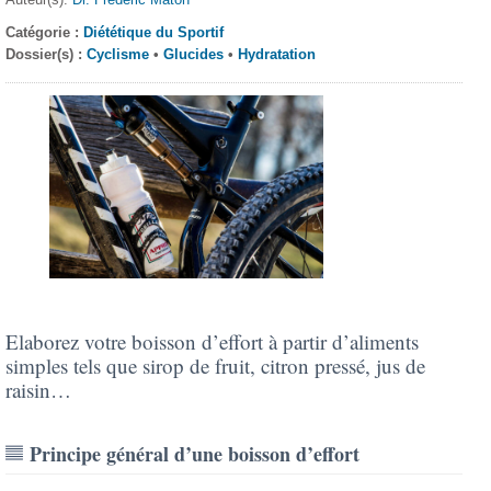
Catégorie :
Diététique du Sportif
Dossier(s) :
Cyclisme
•
Glucides
•
Hydratation
Elaborez votre boisson d’effort à partir d’aliments
simples tels que sirop de fruit, citron pressé, jus de
raisin…
Principe général d’une boisson d’effort