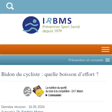
Prévention et conseils
Bidon du cycliste : quelle boisson d’effort ?
Dernière révision : 16.05.2024
Auteur(s):
Dr. Frédéric Maton