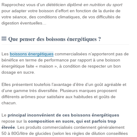
Rapprochez vous d’un
diététicien diplômé en nutrition du sport
pour adapter votre boisson d’effort en fonction de la durée de
votre séance, des conditions climatiques, de vos difficultés de
digestion éventuelles…
Que penser des boissons énergétiques ?
Les
boissons énergétiques
commercialisées n’apporteront pas de
bénéfice en terme de performance par rapport à une boisson
énergétique faite « maison », à condition de respecter un bon
dosage en sucre.
Elles présentent toutefois l’avantage d’être d’un goût agréable et
d’une gamme très diversifiée. Plusieurs marques proposent
différents arômes pour satisfaire aux habitudes et goûts de
chacun.
Le
principal inconvénient de ces boissons énergétiques
repose sur la
composition en sucre, qui est parfois trop
élevée
. Les produits commercialisés contiennent généralement
50 à 80G/litre de glucides (selon les règles de dilution conseillées