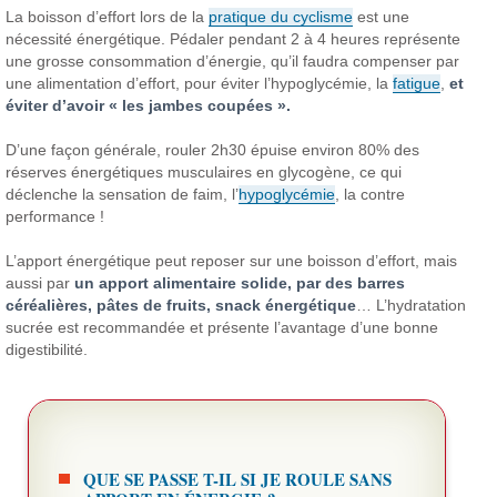
La boisson d’effort lors de la
pratique du cyclisme
est une
nécessité énergétique. Pédaler pendant 2 à 4 heures représente
une grosse consommation d’énergie, qu’il faudra compenser par
une alimentation d’effort, pour éviter l’hypoglycémie, la
fatigue
,
et
éviter d’avoir « les jambes coupées ».
D’une façon générale, rouler 2h30 épuise environ 80% des
réserves énergétiques musculaires en glycogène, ce qui
déclenche la sensation de faim, l’
hypoglycémie
, la contre
performance !
L’apport énergétique peut reposer sur une boisson d’effort, mais
aussi par
un apport alimentaire solide, par des barres
céréalières, pâtes de fruits, snack énergétique
… L’hydratation
sucrée est recommandée et présente l’avantage d’une bonne
digestibilité.
QUE SE PASSE T-IL SI JE ROULE SANS