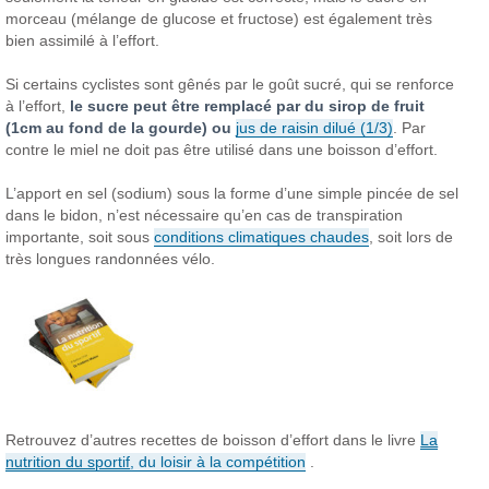
morceau (mélange de glucose et fructose) est également très
bien assimilé à l’effort.
Si certains cyclistes sont gênés par le goût sucré, qui se renforce
à l’effort,
le sucre peut être remplacé par du sirop de fruit
(1cm au fond de la gourde) ou
jus de raisin dilué (1/3)
. Par
contre le miel ne doit pas être utilisé dans une boisson d’effort.
L’apport en sel (sodium) sous la forme d’une simple pincée de sel
dans le bidon, n’est nécessaire qu’en cas de transpiration
importante, soit sous
conditions climatiques chaudes
, soit lors de
très longues randonnées vélo.
Retrouvez d’autres recettes de boisson d’effort dans le livre
La
nutrition du sportif
, du loisir à la compétition
.