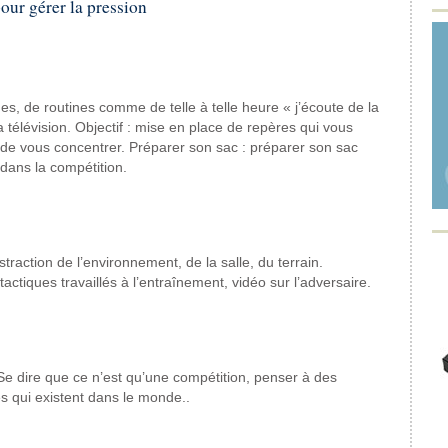
pour gérer la pression
des, de routines comme de telle à telle heure « j’écoute de la
 télévision. Objectif : mise en place de repères qui vous
 de vous concentrer. Préparer son sac : préparer son sac
dans la compétition.
raction de l’environnement, de la salle, du terrain.
actiques travaillés à l’entraînement, vidéo sur l’adversaire.
 Se dire que ce n’est qu’une compétition, penser à des
 qui existent dans le monde..