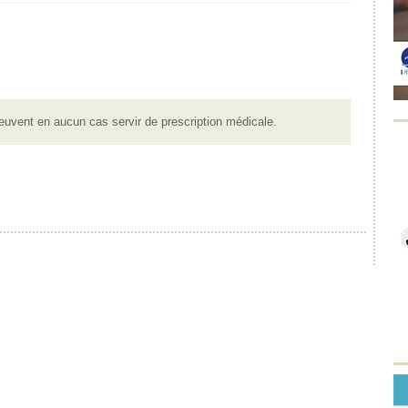
euvent en aucun cas servir de prescription médicale.