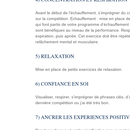
Avant le début de l’échauffement, s’imprégner du con
sur la compétition. Echauffement : mise en place de
qui font partis de votre programme d’échauffement 
sont bénéfiques au niveau de la performance. Respir
expiration, puis apnée. Cet exercice doit être répété
relâchement mental et musculaire.
5) RELAXATION
Mise en place de petits exercices de relaxation.
6) CONFIANCE EN SOI
Visualiser, respirer, s’imprégner de phrases clés, d’
dernière compétition ou j’ai été très bon.
7) ANCRER LES EXPERIENCES POSITIV