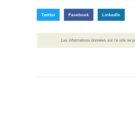
Twitter
Facebook
LinkedIn
Les informations données sur ce site ne p