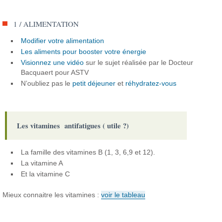
1 / ALIMENTATION
Modifier votre alimentation
Les aliments pour booster votre énergie
Visionnez une vidéo
sur le sujet réalisée par le Docteur
Bacquaert pour ASTV
N’oubliez pas le
petit déjeuner
et
réhydratez-vous
Les vitamines antifatigues ( utile ?)
La famille des vitamines B (1, 3, 6,9 et 12).
La vitamine A
Et la vitamine C
Mieux connaitre les vitamines :
voir le tableau