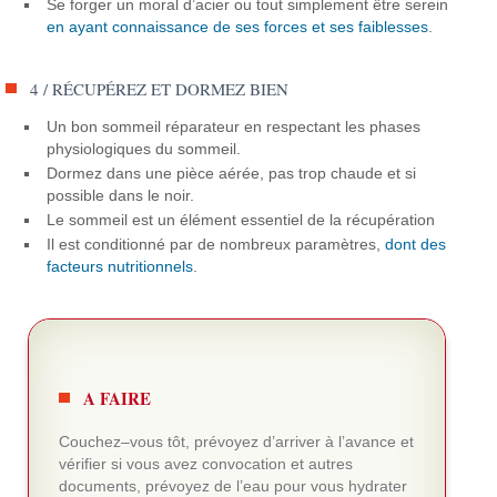
Se forger un moral d’acier ou tout simplement être serein
en ayant connaissance de ses forces et ses faiblesses
.
4 / RÉCUPÉREZ ET DORMEZ BIEN
Un bon sommeil réparateur en respectant les phases
physiologiques du sommeil.
Dormez dans une pièce aérée, pas trop chaude et si
possible dans le noir.
Le sommeil est un élément essentiel de la récupération
Il est conditionné par de nombreux paramètres,
dont des
facteurs nutritionnels
.
A FAIRE
Couchez–vous tôt, prévoyez d’arriver à l’avance et
vérifier si vous avez convocation et autres
documents, prévoyez de l’eau pour vous hydrater