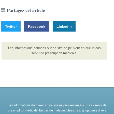
Partagez cet article
Twitter
Facebook
LinkedIn
Les informations données sur ce site ne peuvent en aucun cas
servir de prescription médicale.
Les informations données sur ce site ne peuvent en aucun cas servir de
prescription médicale. En cas de maladie, blessures, symptômes divers