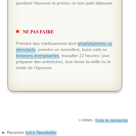
pendant l’épreuve et prenez un bon petit déjeuner.
NE PAS FAIRE
Prendre des médicaments dont
amphétamines ou
stimulants
, prendre un somnifère, boire café ou
boissons énergisantes
, travailler 22 heures / jour,
préparer des antisèches, tout revoir la veille ou le
matin de l’épreuve.
© IRBMS -
Droits de reproduction
► Recevoir
notre Newsletter