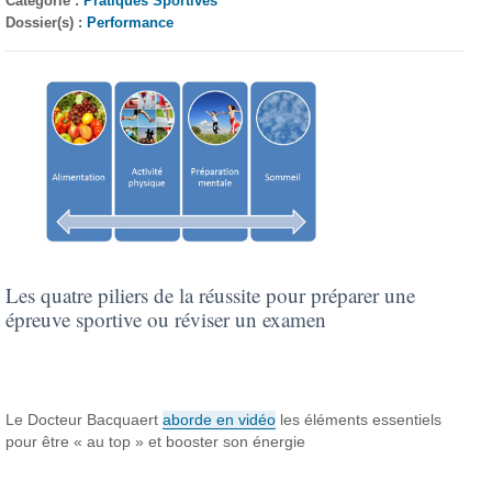
Catégorie :
Pratiques Sportives
Dossier(s) :
Performance
Les quatre piliers de la réussite pour préparer une
épreuve sportive ou réviser un examen
Le Docteur Bacquaert
aborde en vidéo
les éléments essentiels
pour être « au top » et booster son énergie