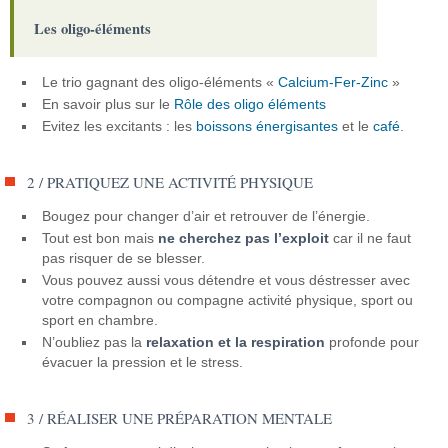
Les oligo-éléments
Le trio gagnant des oligo-éléments «
Calcium-Fer-Zinc
»
En savoir plus sur le
Rôle des oligo éléments
Evitez les excitants : les
boissons énergisantes
et le
café
.
2 / PRATIQUEZ UNE ACTIVITÉ PHYSIQUE
Bougez pour changer d’air et retrouver de l’énergie.
Tout est bon mais
ne cherchez pas l’exploit
car il ne faut
pas risquer de se blesser.
Vous pouvez aussi vous détendre et vous déstresser avec
votre compagnon ou compagne activité physique, sport ou
sport en chambre.
N’oubliez pas la
relaxation et la respiration
profonde pour
évacuer la pression et le stress.
3 / RÉALISER UNE PRÉPARATION MENTALE