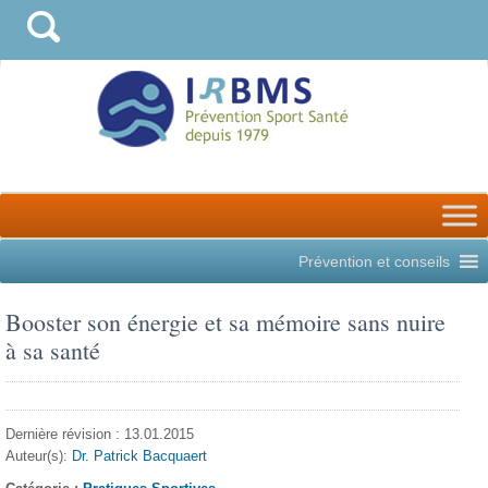
Prévention et conseils
Booster son énergie et sa mémoire sans nuire
à sa santé
Dernière révision : 13.01.2015
Auteur(s):
Dr. Patrick Bacquaert